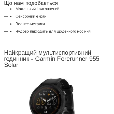
Що нам подобається
Маленький і витончений
Сенсорний екран
Велнес-метрики
Чудово підходить для щоденного носіння
Найкращий мультиспортивний
годинник - Garmin Forerunner 955
Solar