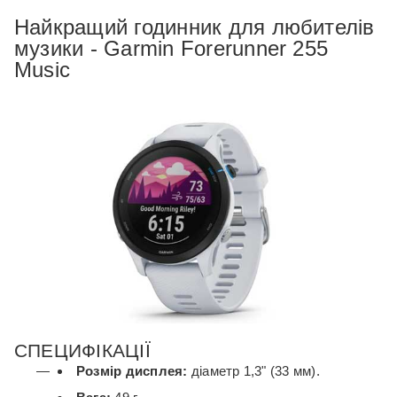
Найкращий годинник для любителів
музики - Garmin Forerunner 255
Music
СПЕЦИФІКАЦІЇ
Розмір дисплея:
діаметр 1,3" (33 мм).