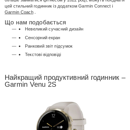
цей стильний годинник із додатком Garmin Connect і
Garmin Coach
.
Що нам подобається
Невеликий сучасний дизайн
Сенсорний екран
Ранковий звіт підсумок
Текстові відповіді
Найкращий продуктивний годинник –
Garmin Venu 2S