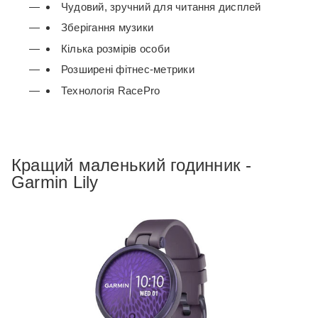
Чудовий, зручний для читання дисплей
Зберігання музики
Кілька розмірів особи
Розширені фітнес-метрики
Технологія RacePro
Кращий маленький годинник -
Garmin Lily