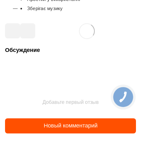
Зберігає музику
Обсуждение
Добавьте первый отзыв
Новый комментарий