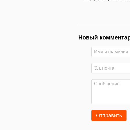
Новый коммента
Отправить