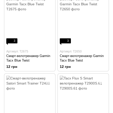
3
3
Артикул: T2675
Артикул: T2650
Смарт-велотренажер Garmin
Смарт-велотренажер Garmin
Tacx Blue Twist
Tacx Blue Twist
12 грн
12 грн