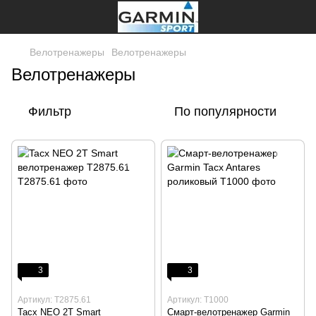
Велотренажеры
Велотренажеры
Велотренажеры
Фильтр
По популярности
3
3
Артикул: T2875.61
Артикул: T1000
Tacx NEO 2T Smart
Смарт-велотренажер Garmin