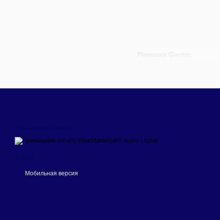
Ремешки Garmin
Принимаем к оплате
© 2026
Мобильная версия