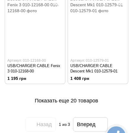
Артикул: 010-12168-00
Артикул: 010-12579-01
USB/CHARGER CABLE Fenix
USB/CHARGER CABLE
3 010-12168-00
Descent Mk1 010-12579-01
1 195 грн
1 408 грн
Показать еще 20 товаров
Назад
Вперед
1
из 3