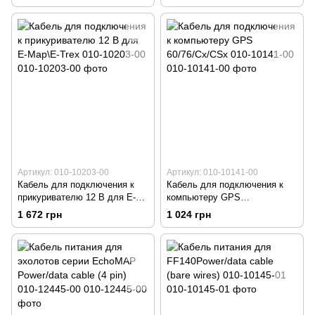
10723-17
Артикул: 010-10203-00
Артикул: 010-10141-00
Кабель для подключения к
Кабель для подключения к
прикуривателю 12 В для E-
компьютеру GPS
Map\E-Trex 010-10203-00
60/76/Cx/CSx 010-10141-00
1 672 грн
1 024 грн