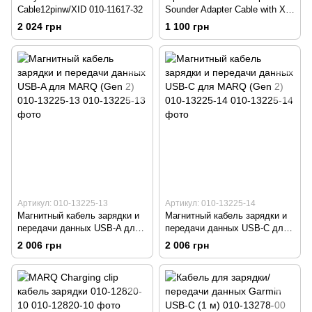
Cable12pinw/XID 010-11617-32
Sounder Adapter Cable with XID
010-12122-10
2 024 грн
1 100 грн
Артикул: 010-13225-13
Артикул: 010-13225-14
Магнитный кабель зарядки и
Магнитный кабель зарядки и
передачи данных USB-A для
передачи данных USB-C для
MARQ (Gen 2) 010-13225-13
MARQ (Gen 2) 010-13225-14
2 006 грн
2 006 грн