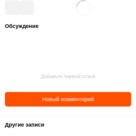
Обсуждение
Добавьте первый отзыв
Новый комментарий
Другие записи