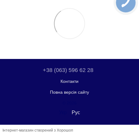
+38 (063) 596 62 28
Контакти
Повна версія сайту
© 2026
Укр
Рус
Інтернет-магазин створений з Хорошоп