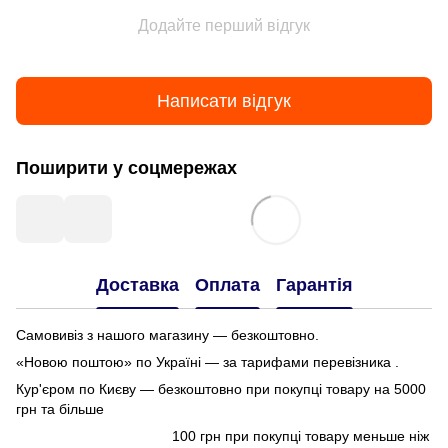
Додайте перший відгук
Написати відгук
Поширити у соцмережах
Доставка
Оплата
Гарантія
Самовивіз з нашого магазину — безкоштовно.
«Новою поштою» по Україні — за тарифами перевізника .
Кур'єром по Києву — безкоштовно при покупці товару на 5000
грн та більше
100 грн при покупці товару меньше ніж