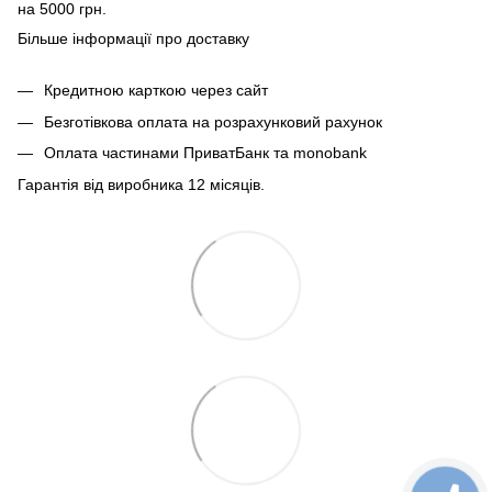
на 5000 грн.
Більше інформації про доставку
Кредитною карткою через сайт
Безготівкова оплата на розрахунковий рахунок
Оплата частинами ПриватБанк та monobank
Гарантія від виробника 12 місяців.