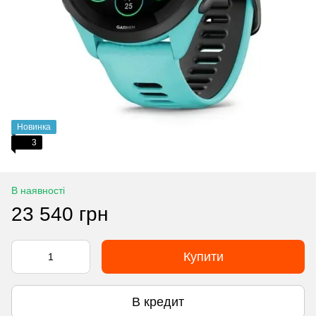
Новинка
3
В наявності
23 540 грн
Купити
В кредит