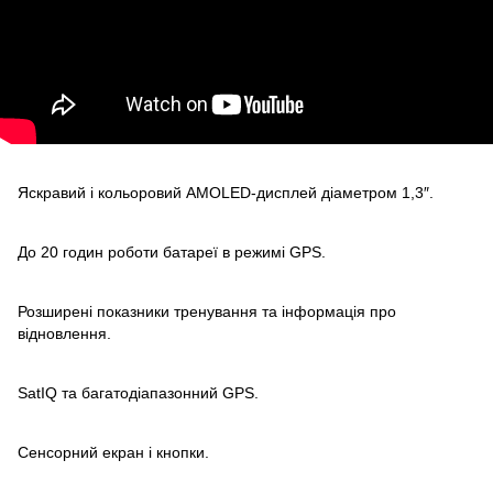
Яскравий і кольоровий AMOLED-дисплей діаметром 1,3″.
До 20 годин роботи батареї в режимі GPS.
Розширені показники тренування та інформація про
відновлення.
SatIQ та багатодіапазонний GPS.
Сенсорний екран і кнопки.