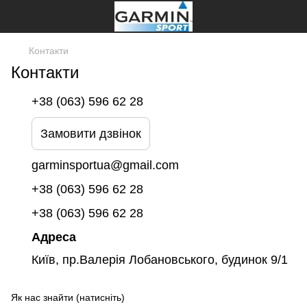
Контакти
Контакти
+38 (063) 596 62 28
Замовити дзвінок
garminsportua@gmail.com
+38 (063) 596 62 28
+38 (063) 596 62 28
Адреса
Київ, пр.Валерія Лобановського, будинок 9/1
Як нас знайти (натисніть)