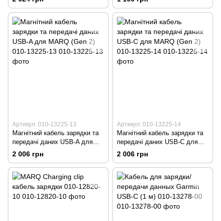
Артикул: 010-13225-13
Артикул: 010-13225-14
Магнітний кабель зарядки та
Магнітний кабель зарядки та
передачі даних USB-A для
передачі даних USB-C для
MARQ (Gen 2) 010-13225-13
MARQ (Gen 2) 010-13225-14
2 006 грн
2 006 грн