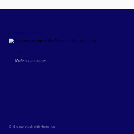
Принимаем к оплате
© 2026
Мобильная версия
Online store built with Horoshop