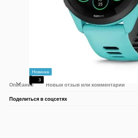
Новинка
3
Описание
Новый отзыв или комментарий
Поделиться в соцсетях