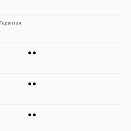
Гарантия