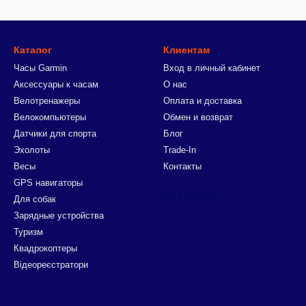
Каталог
Клиентам
Часы Garmin
Вход в личный кабинет
Аксессуары к часам
О нас
Велотренажеры
Оплата и доставка
Велокомпьютеры
Обмен и возврат
Датчики для спорта
Блог
Эхолоты
Trade-In
Весы
Контакты
GPS навигаторы
Мы в соцсетях
Для собак
Зарядные устройства
Туризм
Квадрокоптеры
Відеореєстратори