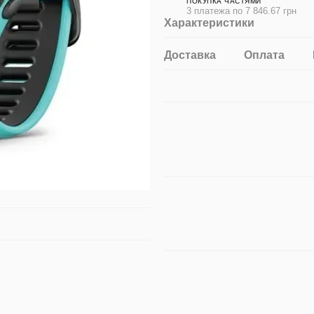
ПОКУПКА ЧАСТЯМИ
3 платежа по 7 846.67 грн
Характеристики
Доставка
Оплата