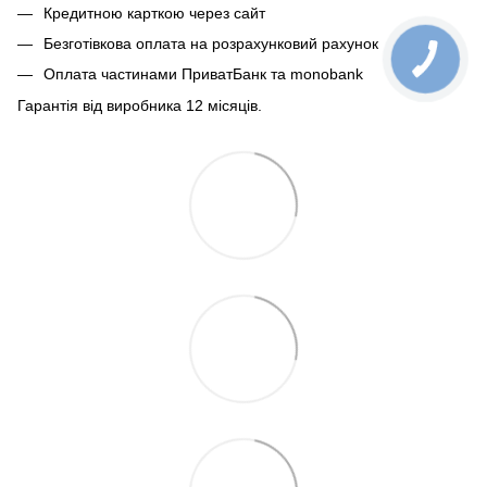
Кредитною карткою через сайт
Безготівкова оплата на розрахунковий рахунок
Оплата частинами ПриватБанк та monobank
Гарантія від виробника 12 місяців.