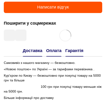
Написати відгук
Поширити у соцмережах
Доставка
Оплата
Гарантія
Самовивіз з нашого магазину — безкоштовно.
«Новою поштою» по Україні — за тарифами перевізника .
Кур'єром по Києву — безкоштовно при покупці товару на 5000
грн та більше
100 грн при покупці товару меньше ніж
на 5000 грн.
Більше інформації про доставку