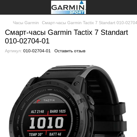
Часы Garmin
Смарт-часы Garmin Tactix 7 Standart 010-0270
Смарт-часы Garmin Tactix 7 Standart
010-02704-01
Артикул:
010-02704-01
Оставить отзыв