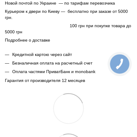
Новой почтой по Украине — по тарифам перевозчика
Курьером к двери по Киеву — бесплатно при заказе от 5000
грн.
100 грн при покупке товара до
5000 грн
Подробнее о доставке
Кредитной картою через сайт
Безналичная оплата на расчетный счет
Оплата частями ПриватБанк и monobank
Гарантия от производителя 12 месяцев