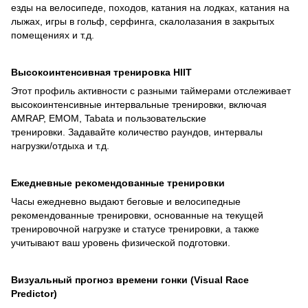
езды на велосипеде, походов, катания на лодках, катания на
лыжах, игры в гольф, серфинга, скалолазания в закрытых
помещениях и т.д.
Высокоинтенсивная тренировка HIIT
Этот профиль активности с разными таймерами отслеживает
высокоинтенсивные интервальные тренировки, включая
AMRAP, EMOM, Tabata и пользовательские
тренировки. Задавайте количество раундов, интервалы
нагрузки/отдыха и т.д.
Ежедневные рекомендованные тренировки
Часы ежедневно выдают беговые и велосипедные
рекомендованные тренировки, основанные на текущей
тренировочной нагрузке и статусе тренировки, а также
учитывают ваш уровень физической подготовки.
Визуальный прогноз времени гонки (Visual Race
Predictor)