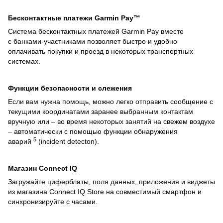
Бесконтактные платежи Garmin Pay™
Система бесконтактных платежей Garmin Pay вместе
с банками-участниками позволяет быстро и удобно
оплачивать покупки и проезд в некоторых транспортных
системах.
Функции безопасности и слежения
Если вам нужна помощь, можно легко отправить сообщение с
текущими координатами заранее выбранным контактам
вручную или – во время некоторых занятий на свежем воздухе
– автоматически с помощью функции обнаружения
5
аварий
(incident detecton).
Магазин Connect IQ
Загружайте циферблаты, поля данных, приложения и виджеты
из магазина Connect IQ Store на совместимый смартфон и
синхронизируйте с часами.