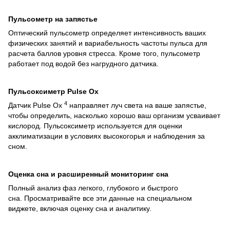
Пульсометр на запястье
Оптический пульсометр определяет интенсивность ваших
физических занятий и вариабельность частоты пульса для
расчета баллов уровня стресса. Кроме того, пульсометр
работает под водой без нагрудного датчика.
Пульсоксиметр Pulse Ox
4
Датчик Pulse Ox
направляет луч света на ваше запястье,
чтобы определить, насколько хорошо ваш организм усваивает
кислород. Пульсоксиметр используется для оценки
акклиматизации в условиях высокогорья и наблюдения за
сном.
Оценка сна и расширенный мониторинг сна
Полный анализ фаз легкого, глубокого и быстрого
сна. Просматривайте все эти данные на специальном
виджете, включая оценку сна и аналитику.