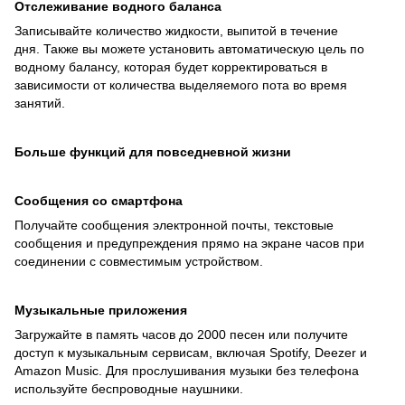
Отслеживание водного баланса
Записывайте количество жидкости, выпитой в течение
дня. Также вы можете установить автоматическую цель по
водному балансу, которая будет корректироваться в
зависимости от количества выделяемого пота во время
занятий.
Больше функций для повседневной жизни
Сообщения со смартфона
Получайте сообщения электронной почты, текстовые
сообщения и предупреждения прямо на экране часов при
соединении с совместимым устройством.
Музыкальные приложения
Загружайте в память часов до 2000 песен или получите
доступ к музыкальным сервисам, включая Spotify, Deezer и
Amazon Music. Для прослушивания музыки без телефона
используйте беспроводные наушники.