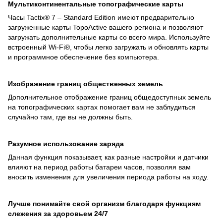
Мультиконтинентальные топографические карты
Часы Tactix® 7 – Standard Edition имеют предварительно
загруженные карты TopoActive вашего региона и позволяют
загружать дополнительные карты со всего мира. Используйте
встроенный Wi-Fi®, чтобы легко загружать и обновлять карты
и программное обеспечение без компьютера.
Изображение границ общественных земель
Дополнительное отображение границ общедоступных земель
на топографических картах помогает вам не заблудиться
случайно там, где вы не должны быть.
Разумное использование заряда
Данная функция показывает, как разные настройки и датчики
влияют на период работы батареи часов, позволяя вам
вносить изменения для увеличения периода работы на ходу.
Лучше понимайте свой организм благодаря функциям
слежения за здоровьем 24/7