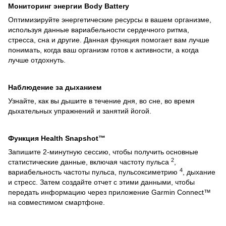
Мониторинг энергии Body Battery
Оптимизируйте энергетические ресурсы в вашем организме,
используя данные вариабельности сердечного ритма,
стресса, сна и другие. Данная функция помогает вам лучше
понимать, когда ваш организм готов к активности, а когда
лучше отдохнуть.
Наблюдение за дыханием
Узнайте, как вы дышите в течение дня, во сне, во время
дыхательных упражнений и занятий йогой.
Функция Health Snapshot™
Запишите 2-минутную сессию, чтобы получить основные
2
статистические данные, включая частоту пульса
,
4
вариабельность частоты пульса, пульсоксиметрию
, дыхание
и стресс. Затем создайте отчет с этими данными, чтобы
передать информацию через приложение Garmin Connect™
на совместимом смартфоне.