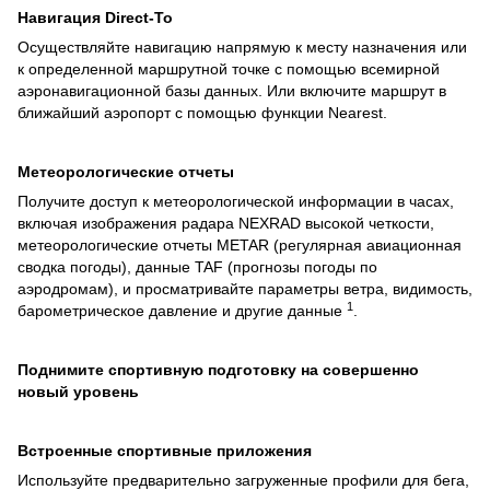
Навигация Direct-To
Осуществляйте навигацию напрямую к месту назначения или
к определенной маршрутной точке с помощью всемирной
аэронавигационной базы данных. Или включите маршрут в
ближайший аэропорт с помощью функции Nearest.
Метеорологические отчеты
Получите доступ к метеорологической информации в часах,
включая изображения радара NEXRAD высокой четкости,
метеорологические отчеты METAR (регулярная авиационная
сводка погоды), данные TAF (прогнозы погоды по
аэродромам), и просматривайте параметры ветра, видимость,
1
барометрическое давление и другие данные
.
Поднимите спортивную подготовку на совершенно
новый уровень
Встроенные спортивные приложения
Используйте предварительно загруженные профили для бега,