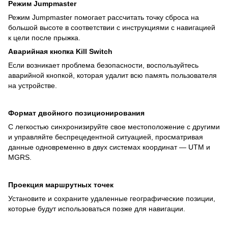
Режим Jumpmaster
Режим Jumpmaster помогает рассчитать точку сброса на
большой высоте в соответствии с инструкциями с навигацией
к цели после прыжка.
Аварийная кнопка Kill Switch
Если возникает проблема безопасности, воспользуйтесь
аварийной кнопкой, которая удалит всю память пользователя
на устройстве.
Формат двойного позиционирования
С легкостью синхронизируйте свое местоположение с другими
и управляйте беспрецедентной ситуацией, просматривая
данные одновременно в двух системах координат — UTM и
MGRS.
Проекция маршрутных точек
Установите и сохраните удаленные географические позиции,
которые будут использоваться позже для навигации.