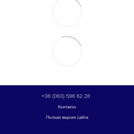
+38 (063) 596 62 28
Контакты
Полная версия сайта
© 2026