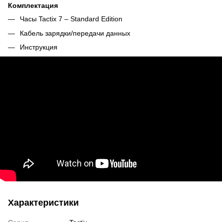
Комплектация
Часы Tactix 7 – Standard Edition
Кабель зарядки/передачи данных
Инструкция
Характеристики