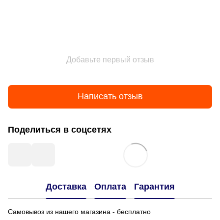
Добавьте первый отзыв
Написать отзыв
Поделиться в соцсетях
Доставка
Оплата
Гарантия
Самовывоз из нашего магазина - бесплатно