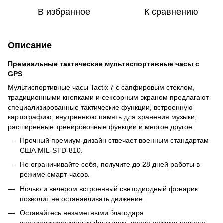
В избранное
К сравнению
Описание
Премиальные тактические мультиспортивные часы с
GPS
Мультиспортивные часы Tactix 7 с сапфировым стеклом,
традиционными кнопками и сенсорным экраном предлагают
специализированные тактические функции, встроенную
картографию, внутреннюю память для хранения музыки,
расширенные тренировочные функции и многое другое.
Прочный премиум-дизайн отвечает военным стандартам
США MIL-STD-810.
Не ограничивайте себя, получите до 28 дней работы в
режиме смарт-часов.
Ночью и вечером встроенный светодиодный фонарик
позволит не останавливать движение.
Оставайтесь незаметными благодаря
специализированным функциям, вроде режима ночного