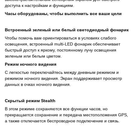
доступа к настройкам и функциям.
Часы оборудованы, чтобы выполнить все ваши цели
Встроенный зеленый или белый светодиодный фонарик
Чтобы помочь вам ориентироваться в условиях слабого
освещения, встроенный multi-LED фонарик обеспечивает
быстрый доступ к яркому, постоянному лучу освещения
зеленым или белым цветом.
Режим ночного видения
С легкостью переключайтесь между дневным режимом и
режимом ночного видения. Экран поддерживает просмотр
данных в очках ночного видения.
Скрытый режим Stealth
В этом режиме сохраняются все функции часов, но
прекращается сохранение и передача местоположения GPS,
а также отключается беспроводное подключение и связь.