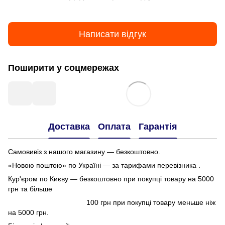
Написати відгук
Поширити у соцмережах
Доставка
Оплата
Гарантія
Самовивіз з нашого магазину — безкоштовно.
«Новою поштою» по Україні — за тарифами перевізника .
Кур'єром по Києву — безкоштовно при покупці товару на 5000
грн та більше
100 грн при покупці товару меньше ніж
на 5000 грн.