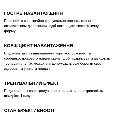
ГОСТРЕ НАВАНТАЖЕННЯ
Порівняйте своє крайнє тренувальне навантаження з
оптимальним діапазоном, щоб покращити свою фізичну
форму.
КОЕФІЦІЄНТ НАВАНТАЖЕННЯ
Слідкуйте за співвідношенням короткострокового та
середньострокового навантажень, щоб підтримувати швидкість
тренування в тих межах, які допоможуть вам берегти своє
здоров’я та уникати невдач.
ТРЕНУВАЛЬНИЙ ЕФЕКТ
Подивіться, як ваші тренування впливають на витривалість,
швидкість і силу.
СТАН ЕФЕКТИВНОСТІ