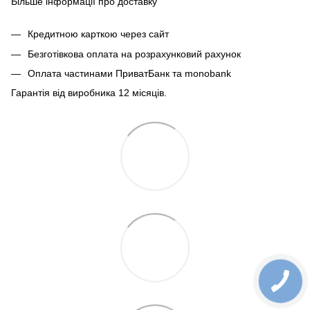
Більше інформації про доставку
Кредитною карткою через сайт
Безготівкова оплата на розрахунковий рахунок
Оплата частинами ПриватБанк та monobank
Гарантія від виробника 12 місяців.