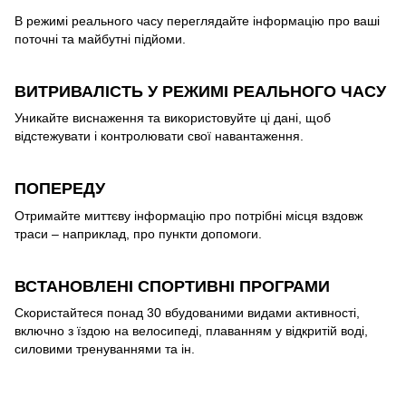
В режимі реального часу переглядайте інформацію про ваші
поточні та майбутні підйоми.
ВИТРИВАЛІСТЬ У РЕЖИМІ РЕАЛЬНОГО ЧАСУ
Уникайте виснаження та використовуйте ці дані, щоб
відстежувати і контролювати свої навантаження.
ПОПЕРЕДУ
Отримайте миттєву інформацію про потрібні місця вздовж
траси – наприклад, про пункти допомоги.
ВСТАНОВЛЕНІ СПОРТИВНІ ПРОГРАМИ
Скористайтеся понад 30 вбудованими видами активності,
включно з їздою на велосипеді, плаванням у відкритій воді,
силовими тренуваннями та ін.