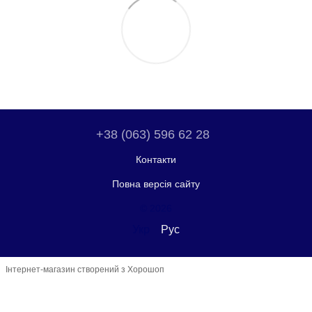
+38 (063) 596 62 28
Контакти
Повна версія сайту
© 2026
Укр
Рус
Інтернет-магазин створений з Хорошоп