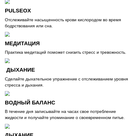
PULSEOX
Отслеживайте насыщенность крови кислородом во время
бодрствования или сна.
МЕДИТАЦИЯ
Практика медитаций поможет снизить стресс и тревожность.
ДЫХАНИЕ
Сделайте дыхательное упражнение с отслеживанием уровня
стресса и дыхания.
ВОДНЫЙ БАЛАНС
В течение дня записывайте на часах свое потребление
жидкости и получайте упоминание о своевременном питье.
ДЫХАНИЕ