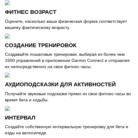
ФИТНЕС ВОЗРАСТ
Оцените, насколько ваша физическая форма соответствует
вашему фактическому возрасту.
СОЗДАНИЕ ТРЕНИРОВОК
Создавайте пошаговые тренировки, выбирая из более чем
1600 упражнений в приложении Garmin Connect и отправляя
их непосредственно на свои фитнес-часы.
АУДИОПОДСКАЗКИ ДЛЯ АКТИВНОСТЕЙ
Получайте звуковые подсказки прямо из свои фитнес-часы во
время бега и ходьбы.
ИНТЕРВАЛ
Создайте собственную интервальную тренировку для бега и
езды на велосипеде.