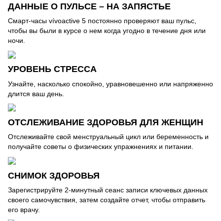
ДАННЫЕ О ПУЛЬСЕ – НА ЗАПЯСТЬЕ
Смарт-часы vívoactive 5 постоянно проверяют ваш пульс,
чтобы вы были в курсе о нем когда угодно в течение дня или
ночи.
УРОВЕНЬ СТРЕССА
Узнайте, насколько спокойно, уравновешенно или напряженно
длится ваш день.
ОТСЛЕЖИВАНИЕ ЗДОРОВЬЯ ДЛЯ ЖЕНЩИН
Отслеживайте свой менструальный цикл или беременность и
получайте советы о физических упражнениях и питании.
СНИМОК ЗДОРОВЬЯ
Зарегистрируйте 2-минутный сеанс записи ключевых данных
своего самочувствия, затем создайте отчет, чтобы отправить
его врачу.