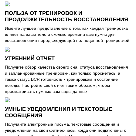
ПОЛЬЗА ОТ ТРЕНИРОВОК И
ПРОДОЛЖИТЕЛЬНОСТЬ ВОССТАНОВЛЕНИЯ
Имейте лучшее представление о том, как каждая тренировка
влияет на ваше тело и сколько времени вам нужно для
восстановления перед следующей полноценной тренировкой.
УТРЕННИЙ ОТЧЕТ
Получите обзор качества своего сна, статуса восстановления
и запланированные тренировки, как только проснетесь, а
также статус ВСР, готовность к тренировкам и состояние
погоды. Настройте свой отчет таким образом, чтобы
просматривать нужные вам виды данных.
УМНЫЕ УВЕДОМЛЕНИЯ И ТЕКСТОВЫЕ
СООБЩЕНИЯ
Получайте электронные письма, текстовые сообщения и
уведомления на свои фитнес-часы, когда они подключены к