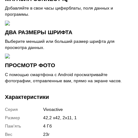
Добавляйте в свои часы циферблаты, поля данных и
программы.
ДВА РАЗМЕРЫ ШРИФТА
Выберите меньший или больший размер шрифта для
просмотра данных.
ПРОСМОТР ФОТО
С помощью смартфона с Android просматривайте
фотографии, отправленные вам, прямо на экране часов.
Характеристики
Серия
Vivoactive
Размер
42,2 х42, 2х11, 1
Пам'ять
4 Гб
Вес
23г