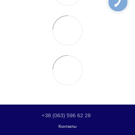
+38 (063) 596 62 28
Контакты