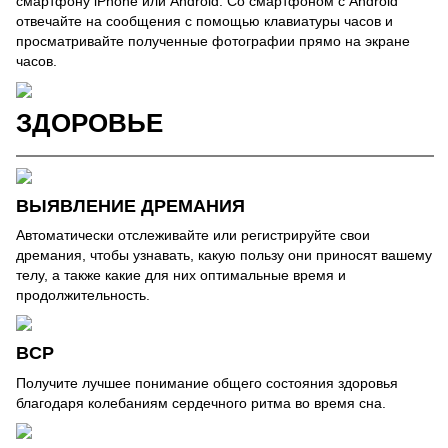
смартфону iPhone или Android. Со смартфоном с Android
отвечайте на сообщения с помощью клавиатуры часов и
просматривайте полученные фотографии прямо на экране
часов.
ЗДОРОВЬЕ
ВЫЯВЛЕНИЕ ДРЕМАНИЯ
Автоматически отслеживайте или регистрируйте свои
дремания, чтобы узнавать, какую пользу они приносят вашему
телу, а также какие для них оптимальные время и
продолжительность.
ВCР
Получите лучшее понимание общего состояния здоровья
благодаря колебаниям сердечного ритма во время сна.