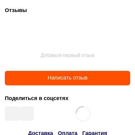
Отзывы
Добавьте первый отзыв
Написать отзыв
Поделиться в соцсетях
Доставка
Оплата
Гарантия