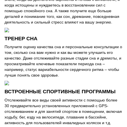
когда истощены и нуждаетесь в восстановлении сил с
помощью спокойного сна. А также получите еще больше
деталей и понимание того, как сон, дремание, повседневная
деятельность и сильный стресс влияют на вашу энергию.
ТРЕНЕР СНА
Получите оценку качества сна и персональные консультации о
том, сколько сна вам нужно и как вы можете улучшить его
качество. Даже отслеживайте разные стадии сна и дремоты, и
просматривайте ключевые показатели периода сна –
например, статус вариабельности сердечного ритма – чтобы
лучше понять свое здоровье.
ВСТРОЕННЫЕ СПОРТИВНЫЕ ПРОГРАММЫ
Отслеживайте все виды своей активности с помощью более
30 предварительно установленных приложений с GPS-
отслеживанием и для занятий спортом в помещении, включая
ходьбу, бег, езду на велосипеде, плавание в бассейне,
активность для пользователей инвалидных колясок и т.д.