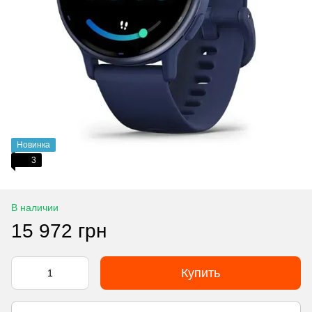
Новинка
3
В наличии
15 972 грн
Купить