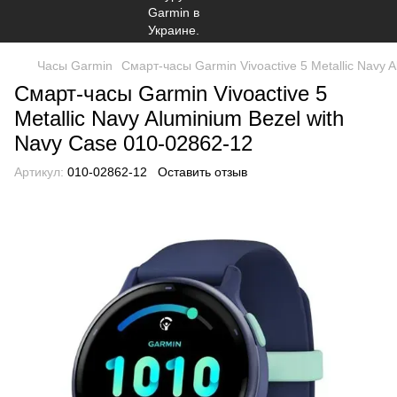
Часы Garmin
Смарт-часы Garmin Vivoactive 5 Metallic Navy 
Смарт-часы Garmin Vivoactive 5
Metallic Navy Aluminium Bezel with
Navy Case 010-02862-12
Артикул:
010-02862-12
Оставить отзыв