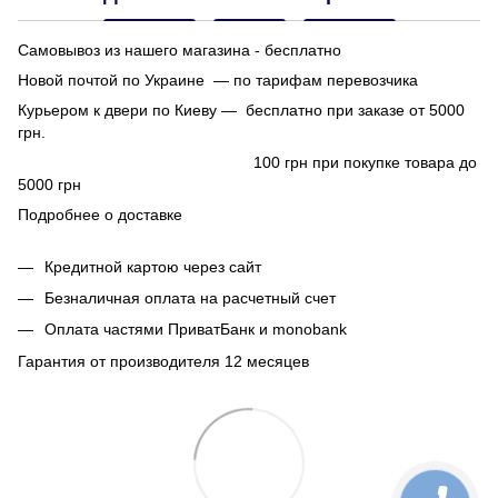
Самовывоз из нашего магазина - бесплатно
Новой почтой по Украине — по тарифам перевозчика
Курьером к двери по Киеву — бесплатно при заказе от 5000
грн.
100 грн при покупке товара до
5000 грн
Подробнее о доставке
Кредитной картою через сайт
Безналичная оплата на расчетный счет
Оплата частями ПриватБанк и monobank
Гарантия от производителя 12 месяцев