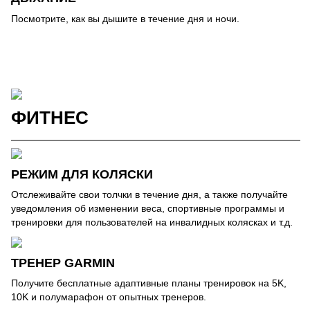
Посмотрите, как вы дышите в течение дня и ночи.
ФИТНЕС
РЕЖИМ ДЛЯ КОЛЯСКИ
Отслеживайте свои толчки в течение дня, а также получайте
уведомления об изменении веса, спортивные программы и
тренировки для пользователей на инвалидных колясках и т.д.
ТРЕНЕР GARMIN
Получите бесплатные адаптивные планы тренировок на 5K,
10K и полумарафон от опытных тренеров.