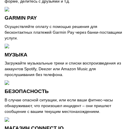
форме, делитесь с друзьями и т.д.
GARMIN PAY
Осуществляйте оплату с помощью решения для
бесконтактных платежей Garmin Pay через банки-поставщики
услуги.
МУЗЫКА
Загружайте музыкальные треки и списки воспроизведения из
аккаунтов Spotify, Deezer или Amazon Music для
прослушивания без телефона.
БЕЗОПАСНОСТЬ
В случае опасной ситуации, или если ваши фитнес-часы
обнаруживают, что произошел инцидент – они пришлют
сообщение с вашим текущим местонахождением.
МАГАЗИН CONNECT IQ