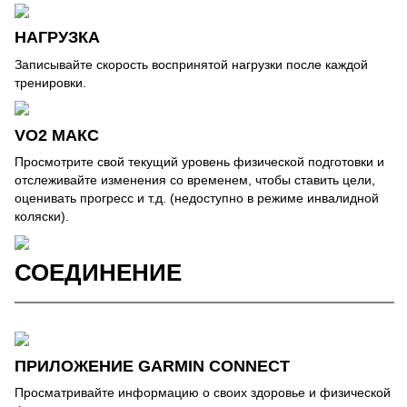
НАГРУЗКА
Записывайте скорость воспринятой нагрузки после каждой
тренировки.
VO2 МАКС
Просмотрите свой текущий уровень физической подготовки и
отслеживайте изменения со временем, чтобы ставить цели,
оценивать прогресс и т.д. (недоступно в режиме инвалидной
коляски).
СОЕДИНЕНИЕ
ПРИЛОЖЕНИЕ GARMIN CONNECT
Просматривайте информацию о своих здоровье и физической