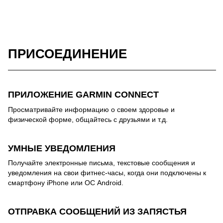
ПРИСОЕДИНЕНИЕ
ПРИЛОЖЕНИЕ GARMIN CONNECT
Просматривайте информацию о своем здоровье и
физической форме, общайтесь с друзьями и т.д.
УМНЫЕ УВЕДОМЛЕНИЯ
Получайте электронные письма, текстовые сообщения и
уведомления на свои фитнес-часы, когда они подключены к
смартфону iPhone или ОС Android.
ОТПРАВКА СООБЩЕНИЙ ИЗ ЗАПЯСТЬЯ