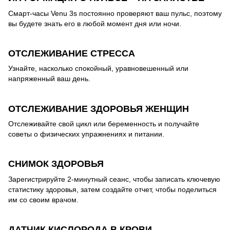
Смарт-часы Venu 3s постоянно проверяют ваш пульс, поэтому
вы будете знать его в любой момент дня или ночи.
ОТСЛЕЖИВАНИЕ СТРЕССА
Узнайте, насколько спокойный, уравновешенный или
напряженный ваш день.
ОТСЛЕЖИВАНИЕ ЗДОРОВЬЯ ЖЕНЩИН
Отслеживайте свой цикл или беременность и получайте
советы о физических упражнениях и питании.
СНИМОК ЗДОРОВЬЯ
Зарегистрируйте 2-минутный сеанс, чтобы записать ключевую
статистику здоровья, затем создайте отчет, чтобы поделиться
им со своим врачом.
ДАТЧИК КИСЛОРОДА В КРОВИ