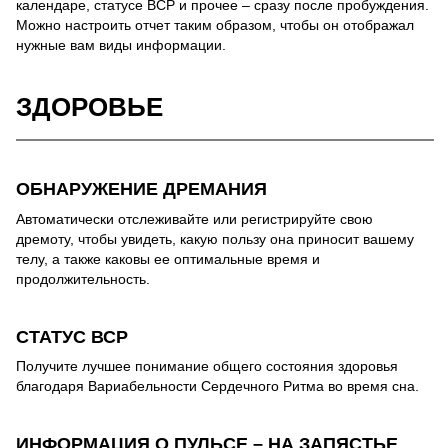
календаре, статусе ВСР и прочее – сразу после пробуждения.
Можно настроить отчет таким образом, чтобы он отображал
нужные вам виды информации.
ЗДОРОВЬЕ
ОБНАРУЖЕНИЕ ДРЕМАНИЯ
Автоматически отслеживайте или регистрируйте свою
дремоту, чтобы увидеть, какую пользу она приносит вашему
телу, а также каковы ее оптимальные время и
продолжительность.
СТАТУС ВСР
Получите лучшее понимание общего состояния здоровья
благодаря Вариабельности Сердечного Ритма во время сна.
ИНФОРМАЦИЯ О ПУЛЬСЕ – НА ЗАПЯСТЬЕ