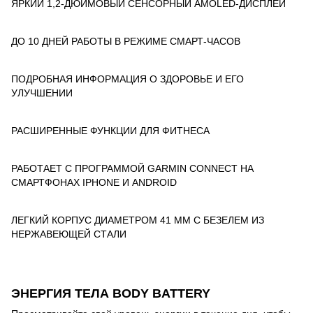
ЯРКИЙ 1,2-ДЮЙМОВЫЙ СЕНСОРНЫЙ AMOLED-ДИСПЛЕЙ
ДО 10 ДНЕЙ РАБОТЫ В РЕЖИМЕ СМАРТ-ЧАСОВ
ПОДРОБНАЯ ИНФОРМАЦИЯ О ЗДОРОВЬЕ И ЕГО
УЛУЧШЕНИИ
РАСШИРЕННЫЕ ФУНКЦИИ ДЛЯ ФИТНЕСА
РАБОТАЕТ С ПРОГРАММОЙ GARMIN CONNECT НА
СМАРТФОНАХ IPHONE И ANDROID
ЛЕГКИЙ КОРПУС ДИАМЕТРОМ 41 ММ С БЕЗЕЛЕМ ИЗ
НЕРЖАВЕЮЩЕЙ СТАЛИ
ЭНЕРГИЯ ТЕЛА BODY BATTERY