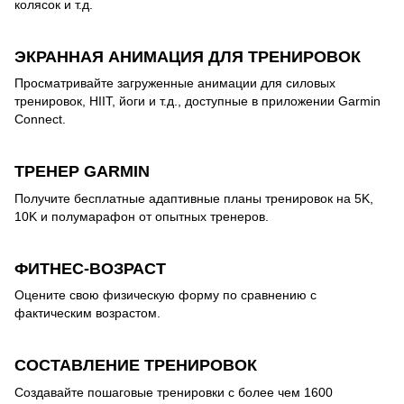
колясок и т.д.
ЭКРАННАЯ АНИМАЦИЯ ДЛЯ ТРЕНИРОВОК
Просматривайте загруженные анимации для силовых
тренировок, HIIT, йоги и т.д., доступные в приложении Garmin
Connect.
ТРЕНЕР GARMIN
Получите бесплатные адаптивные планы тренировок на 5K,
10K и полумарафон от опытных тренеров.
ФИТНЕС-ВОЗРАСТ
Оцените свою физическую форму по сравнению с
фактическим возрастом.
СОСТАВЛЕНИЕ ТРЕНИРОВОК
Создавайте пошаговые тренировки с более чем 1600