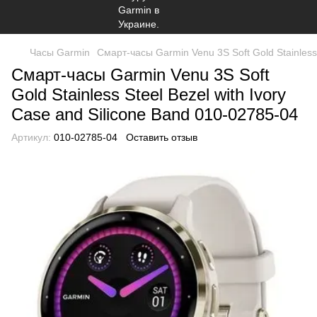
Часы Garmin
Смарт-часы Garmin Venu 3S Soft Gold Stainless 
Смарт-часы Garmin Venu 3S Soft
Gold Stainless Steel Bezel with Ivory
Case and Silicone Band 010-02785-04
Артикул:
010-02785-04
Оставить отзыв