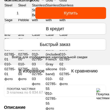
Купить
В кредит
Быстрый заказ
Войти
для отображения накопительной скидки
%
В избранное
К сравнению
ПОКУПКА ЧАСТЯМИ
3 платежа по 6 834.67 грн
Описание