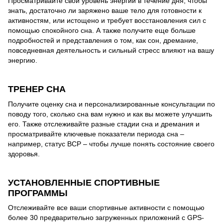
Просматривайте свой уровень энергии в течение дня, чтобы
знать, достаточно ли заряжено ваше тело для готовности к
активностям, или истощено и требует восстановления сил с
помощью спокойного сна. А также получите еще больше
подробностей и представления о том, как сон, дремание,
повседневная деятельность и сильный стресс влияют на вашу
энергию.
ТРЕНЕР СНА
Получите оценку сна и персонализированные консультации по
поводу того, сколько сна вам нужно и как вы можете улучшить
его. Также отслеживайте разные стадии сна и дремания и
просматривайте ключевые показатели периода сна –
например, статус ВСР – чтобы лучше понять состояние своего
здоровья.
УСТАНОВЛЕННЫЕ СПОРТИВНЫЕ
ПРОГРАММЫ
Отслеживайте все ваши спортивные активности с помощью
более 30 предварительно загруженных приложений с GPS-