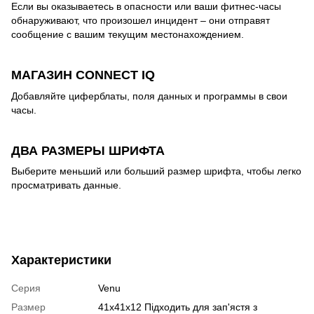
Если вы оказываетесь в опасности или ваши фитнес-часы
обнаруживают, что произошел инцидент – они отправят
сообщение с вашим текущим местонахождением.
МАГАЗИН CONNECT IQ
Добавляйте циферблаты, поля данных и программы в свои
часы.
ДВА РАЗМЕРЫ ШРИФТА
Выберите меньший или больший размер шрифта, чтобы легко
просматривать данные.
Характеристики
Серия
Venu
Размер
41х41х12 Підходить для зап'ястя з