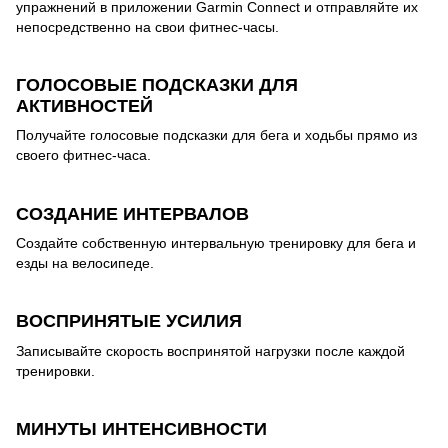
упражнений в приложении Garmin Connect и отправляйте их
непосредственно на свои фитнес-часы.
ГОЛОСОВЫЕ ПОДСКАЗКИ ДЛЯ
АКТИВНОСТЕЙ
Получайте голосовые подсказки для бега и ходьбы прямо из
своего фитнес-часа.
СОЗДАНИЕ ИНТЕРВАЛОВ
Создайте собственную интервальную тренировку для бега и
езды на велосипеде.
ВОСПРИНЯТЫЕ УСИЛИЯ
Записывайте скорость воспринятой нагрузки после каждой
тренировки.
МИНУТЫ ИНТЕНСИВНОСТИ