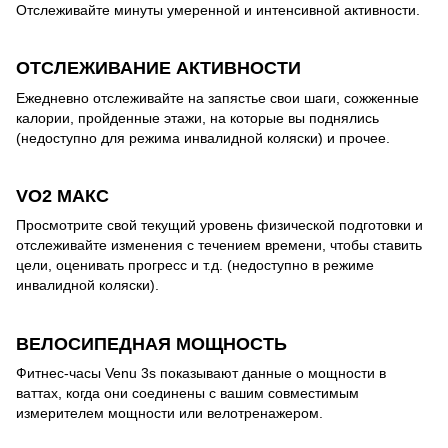
Отслеживайте минуты умеренной и интенсивной активности.
ОТСЛЕЖИВАНИЕ АКТИВНОСТИ
Ежедневно отслеживайте на запястье свои шаги, сожженные
калории, пройденные этажи, на которые вы поднялись
(недоступно для режима инвалидной коляски) и прочее.
VO2 МАКС
Просмотрите свой текущий уровень физической подготовки и
отслеживайте изменения с течением времени, чтобы ставить
цели, оценивать прогресс и т.д. (недоступно в режиме
инвалидной коляски).
ВЕЛОСИПЕДНАЯ МОЩНОСТЬ
Фитнес-часы Venu 3s показывают данные о мощности в
ваттах, когда они соединены с вашим совместимым
измерителем мощности или велотренажером.