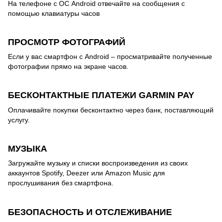
На телефоне с ОС Android отвечайте на сообщения с
помощью клавиатуры часов
ПРОСМОТР ФОТОГРАФИЙ
Если у вас смартфон с Android – просматривайте полученные
фотографии прямо на экране часов.
БЕСКОНТАКТНЫЕ ПЛАТЕЖИ GARMIN PAY
Оплачивайте покупки бесконтактно через банк, поставляющий
услугу.
МУЗЫКА
Загружайте музыку и списки воспроизведения из своих
аккаунтов Spotify, Deezer или Amazon Music для
прослушивания без смартфона.
БЕЗОПАСНОСТЬ И ОТСЛЕЖИВАНИЕ