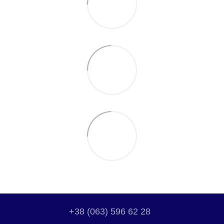
+38 (063) 596 62 28