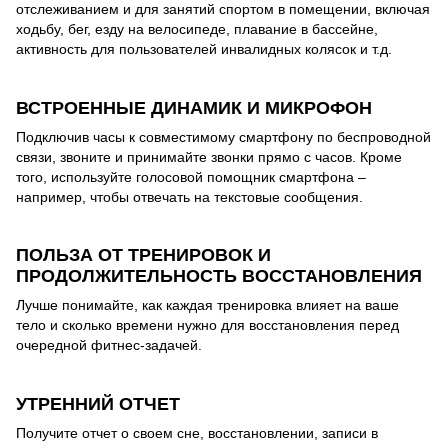
отслеживанием и для занятий спортом в помещении, включая
ходьбу, бег, езду на велосипеде, плавание в бассейне,
активность для пользователей инвалидных колясок и т.д.
ВСТРОЕННЫЕ ДИНАМИК И МИКРОФОН
Подключив часы к совместимому смартфону по беспроводной
связи, звоните и принимайте звонки прямо с часов. Кроме
того, используйте голосовой помощник смартфона –
например, чтобы отвечать на текстовые сообщения.
ПОЛЬЗА ОТ ТРЕНИРОВОК И
ПРОДОЛЖИТЕЛЬНОСТЬ ВОССТАНОВЛЕНИЯ
Лучше понимайте, как каждая тренировка влияет на ваше
тело и сколько времени нужно для восстановления перед
очередной фитнес-задачей.
УТРЕННИЙ ОТЧЕТ
Получите отчет о своем сне, восстановлении, записи в