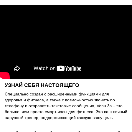
УЗНАЙ СЕБЯ НАСТОЯЩЕГО
Специально создан с расширенными функциями для
здоровья и фитнеса, а также с возможностью звонить по
телефону и отправлять текстовые сообщения, Venu 3s – это
больше, чем просто смарт-часы для фитнеса. Это ваш личный
наручный тренер, поддерживающий каждую вашу цель.