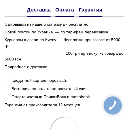
Доставка
Оплата
Гарантия
Самовывоз из нашего магазина - бесплатно
Новой почтой по Украине — по тарифам перевозчика
Курьером к двери по Киеву — бесплатно при заказе от 5000
грн.
100 грн при покупке товара до
5000 грн
Подробнее о доставке
Кредитной картою через сайт
Безналичная оплата на расчетный счет
Оплата частями ПриватБанк и monobank
Гарантия от производителя 12 месяцев