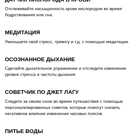
Отслеживайте насыщенность крови кислородом во время
бодрствования или сна.
МЕДИТАЦИЯ
Уменьшите свой стресс, тревогу и т.д. с помощью медитации.
ОСОЗНАННОЕ ДЫХАНИЕ
Сделайте дыхательное упражнение и отследите изменение
уровня стресса и частоты дыхания.
СОВЕТЧИК ПО ДЖЕТ ЛАГУ
Следите за своим сном во время путешествия с помощью
персонализированных советов, которые помогут снизить
негативное влияние изменения часовых поясов.
ПИТЬЕ ВОДЫ