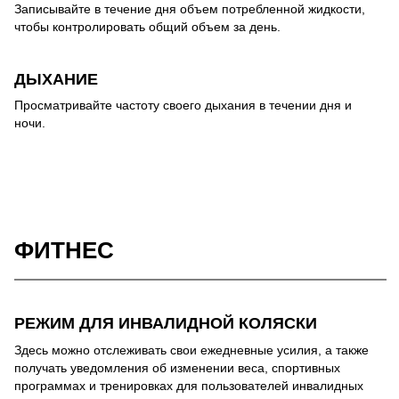
Записывайте в течение дня объем потребленной жидкости,
чтобы контролировать общий объем за день.
ДЫХАНИЕ
Просматривайте частоту своего дыхания в течении дня и
ночи.
ФИТНЕС
РЕЖИМ ДЛЯ ИНВАЛИДНОЙ КОЛЯСКИ
Здесь можно отслеживать свои ежедневные усилия, а также
получать уведомления об изменении веса, спортивных
программах и тренировках для пользователей инвалидных