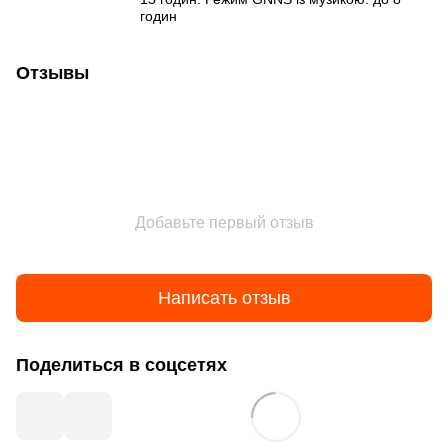
годин
Отзывы
Добавьте первый отзыв
Написать отзыв
Поделиться в соцсетях