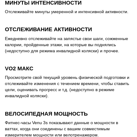
МИНУТЫ ИНТЕНСИВНОСТИ
Отслеживайте минуты умеренной и интенсивной активности.
ОТСЛЕЖИВАНИЕ АКТИВНОСТИ
Ежедневно отслеживайте на запястье свои шаги, сожженные
калории, пройденные этажи, на которые вы поднялись
(недоступно для режима инвалидной коляски) и прочее.
VO2 МАКС
Просмотрите свой текущий уровень физической подготовки и
отслеживайте изменения с течением времени, чтобы ставить
цели, оценивать прогресс и т.д. (недоступно в режиме
инвалидной коляски).
ВЕЛОСИПЕДНАЯ МОЩНОСТЬ
Фитнес-часы Venu 3s показывают данные о мощности в
ваттах, когда они соединены с вашим совместимым
измерителем мощности или велотренажером.