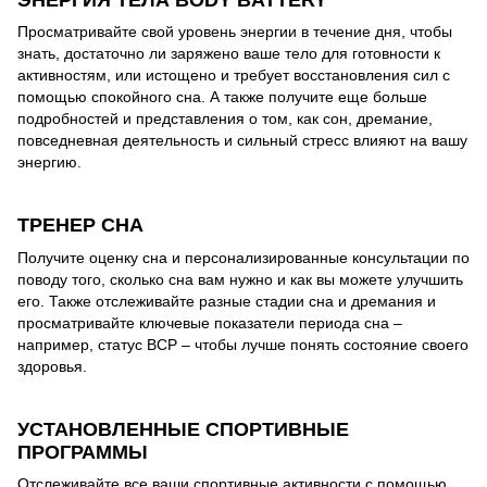
Просматривайте свой уровень энергии в течение дня, чтобы
знать, достаточно ли заряжено ваше тело для готовности к
активностям, или истощено и требует восстановления сил с
помощью спокойного сна. А также получите еще больше
подробностей и представления о том, как сон, дремание,
повседневная деятельность и сильный стресс влияют на вашу
энергию.
ТРЕНЕР СНА
Получите оценку сна и персонализированные консультации по
поводу того, сколько сна вам нужно и как вы можете улучшить
его. Также отслеживайте разные стадии сна и дремания и
просматривайте ключевые показатели периода сна –
например, статус ВСР – чтобы лучше понять состояние своего
здоровья.
УСТАНОВЛЕННЫЕ СПОРТИВНЫЕ
ПРОГРАММЫ
Отслеживайте все ваши спортивные активности с помощью