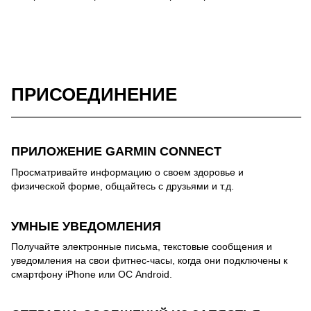
ПРИСОЕДИНЕНИЕ
ПРИЛОЖЕНИЕ GARMIN CONNECT
Просматривайте информацию о своем здоровье и
физической форме, общайтесь с друзьями и т.д.
УМНЫЕ УВЕДОМЛЕНИЯ
Получайте электронные письма, текстовые сообщения и
уведомления на свои фитнес-часы, когда они подключены к
смартфону iPhone или ОС Android.