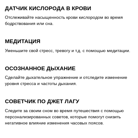
ДАТЧИК КИСЛОРОДА В КРОВИ
Отслеживайте насыщенность крови кислородом во время
бодрствования или сна.
МЕДИТАЦИЯ
Уменьшите свой стресс, тревогу и т.д. с помощью медитации.
ОСОЗНАННОЕ ДЫХАНИЕ
Сделайте дыхательное упражнение и отследите изменение
уровня стресса и частоты дыхания.
СОВЕТЧИК ПО ДЖЕТ ЛАГУ
Следите за своим сном во время путешествия с помощью
персонализированных советов, которые помогут снизить
негативное влияние изменения часовых поясов.