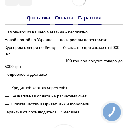
Доставка
Оплата
Гарантия
Самовывоз из нашего магазина - бесплатно
Новой почтой по Украине — по тарифам перевозчика
Курьером к двери по Киеву — бесплатно при заказе от 5000
грн.
100 грн при покупке товара до
5000 грн
Подробнее о доставке
Кредитной картою через сайт
Безналичная оплата на расчетный счет
Оплата частями ПриватБанк и monobank
Гарантия от производителя 12 месяцев