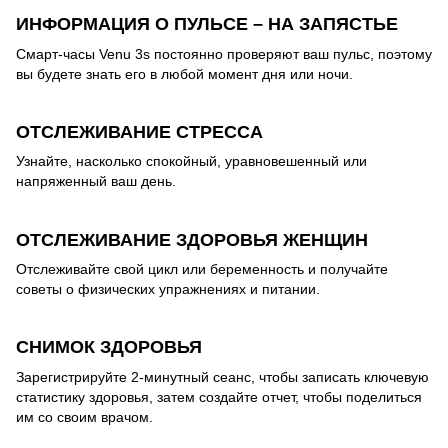
ИНФОРМАЦИЯ О ПУЛЬСЕ – НА ЗАПЯСТЬЕ
Смарт-часы Venu 3s постоянно проверяют ваш пульс, поэтому
вы будете знать его в любой момент дня или ночи.
ОТСЛЕЖИВАНИЕ СТРЕССА
Узнайте, насколько спокойный, уравновешенный или
напряженный ваш день.
ОТСЛЕЖИВАНИЕ ЗДОРОВЬЯ ЖЕНЩИН
Отслеживайте свой цикл или беременность и получайте
советы о физических упражнениях и питании.
СНИМОК ЗДОРОВЬЯ
Зарегистрируйте 2-минутный сеанс, чтобы записать ключевую
статистику здоровья, затем создайте отчет, чтобы поделиться
им со своим врачом.