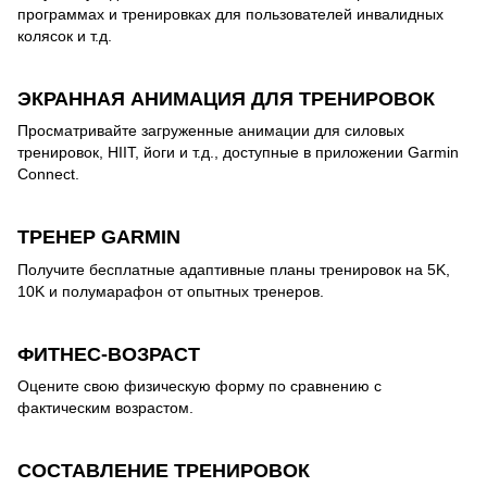
программах и тренировках для пользователей инвалидных
колясок и т.д.
ЭКРАННАЯ АНИМАЦИЯ ДЛЯ ТРЕНИРОВОК
Просматривайте загруженные анимации для силовых
тренировок, HIIT, йоги и т.д., доступные в приложении Garmin
Connect.
ТРЕНЕР GARMIN
Получите бесплатные адаптивные планы тренировок на 5K,
10K и полумарафон от опытных тренеров.
ФИТНЕС-ВОЗРАСТ
Оцените свою физическую форму по сравнению с
фактическим возрастом.
СОСТАВЛЕНИЕ ТРЕНИРОВОК