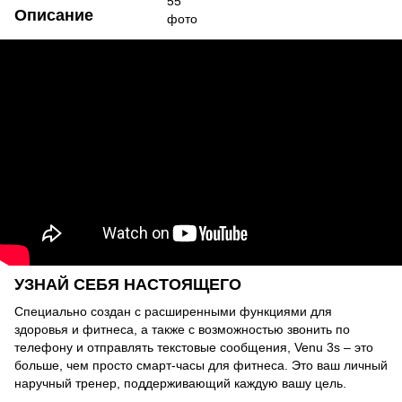
Описание
УЗНАЙ СЕБЯ НАСТОЯЩЕГО
Специально создан с расширенными функциями для
здоровья и фитнеса, а также с возможностью звонить по
телефону и отправлять текстовые сообщения, Venu 3s – это
больше, чем просто смарт-часы для фитнеса. Это ваш личный
наручный тренер, поддерживающий каждую вашу цель.