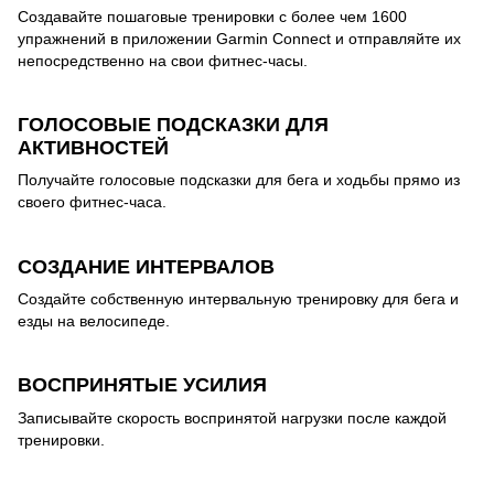
Создавайте пошаговые тренировки с более чем 1600
упражнений в приложении Garmin Connect и отправляйте их
непосредственно на свои фитнес-часы.
ГОЛОСОВЫЕ ПОДСКАЗКИ ДЛЯ
АКТИВНОСТЕЙ
Получайте голосовые подсказки для бега и ходьбы прямо из
своего фитнес-часа.
СОЗДАНИЕ ИНТЕРВАЛОВ
Создайте собственную интервальную тренировку для бега и
езды на велосипеде.
ВОСПРИНЯТЫЕ УСИЛИЯ
Записывайте скорость воспринятой нагрузки после каждой
тренировки.