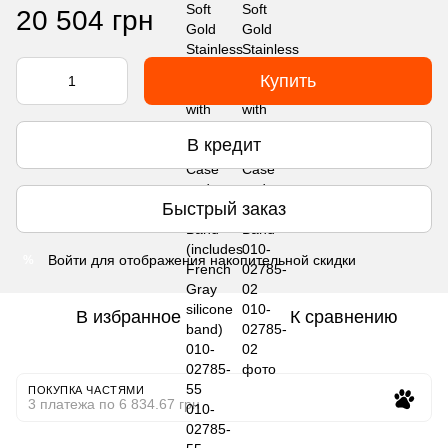
20 504 грн
Купить
В кредит
Быстрый заказ
Войти
для отображения накопительной скидки
%
В избранное
К сравнению
ПОКУПКА ЧАСТЯМИ
3 платежа по 6 834.67 грн