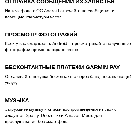
ОТПРАВКА СООБЩЕНИЙ ИЗ ЗАПЯСТЬЯ
На телефоне с ОС Android отвечайте на сообщения с
помощью клавиатуры часов
ПРОСМОТР ФОТОГРАФИЙ
Если у вас смартфон с Android – просматривайте полученные
фотографии прямо на экране часов.
БЕСКОНТАКТНЫЕ ПЛАТЕЖИ GARMIN PAY
Оплачивайте покупки бесконтактно через банк, поставляющий
услугу.
МУЗЫКА
Загружайте музыку и списки воспроизведения из своих
аккаунтов Spotify, Deezer или Amazon Music для
прослушивания без смартфона.