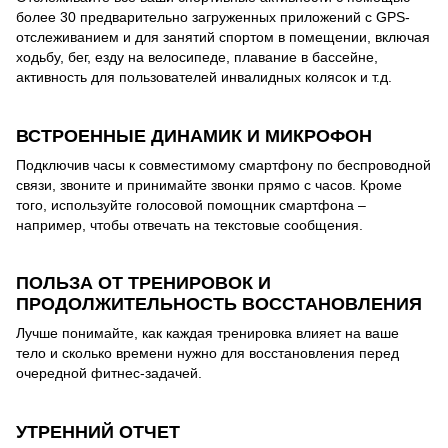
более 30 предварительно загруженных приложений с GPS-
отслеживанием и для занятий спортом в помещении, включая
ходьбу, бег, езду на велосипеде, плавание в бассейне,
активность для пользователей инвалидных колясок и т.д.
ВСТРОЕННЫЕ ДИНАМИК И МИКРОФОН
Подключив часы к совместимому смартфону по беспроводной
связи, звоните и принимайте звонки прямо с часов. Кроме
того, используйте голосовой помощник смартфона –
например, чтобы отвечать на текстовые сообщения.
ПОЛЬЗА ОТ ТРЕНИРОВОК И
ПРОДОЛЖИТЕЛЬНОСТЬ ВОССТАНОВЛЕНИЯ
Лучше понимайте, как каждая тренировка влияет на ваше
тело и сколько времени нужно для восстановления перед
очередной фитнес-задачей.
УТРЕННИЙ ОТЧЕТ