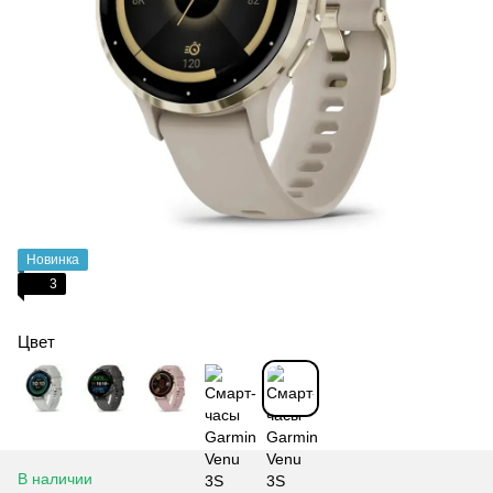
Новинка
3
Цвет
В наличии