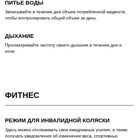
ПИТЬЕ ВОДЫ
Записывайте в течение дня объем потребленной жидкости,
чтобы контролировать общий объем за день.
ДЫХАНИЕ
Просматривайте частоту своего дыхания в течении дня и
ночи.
ФИТНЕС
РЕЖИМ ДЛЯ ИНВАЛИДНОЙ КОЛЯСКИ
Здесь можно отслеживать свои ежедневные усилия, а также
получать уведомления об изменении веса, спортивных