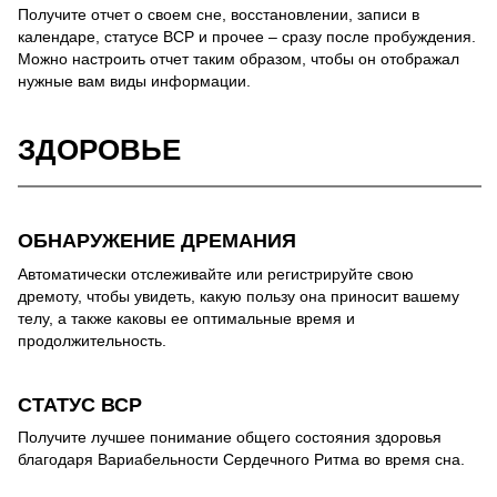
Получите отчет о своем сне, восстановлении, записи в
календаре, статусе ВСР и прочее – сразу после пробуждения.
Можно настроить отчет таким образом, чтобы он отображал
нужные вам виды информации.
ЗДОРОВЬЕ
ОБНАРУЖЕНИЕ ДРЕМАНИЯ
Автоматически отслеживайте или регистрируйте свою
дремоту, чтобы увидеть, какую пользу она приносит вашему
телу, а также каковы ее оптимальные время и
продолжительность.
СТАТУС ВСР
Получите лучшее понимание общего состояния здоровья
благодаря Вариабельности Сердечного Ритма во время сна.