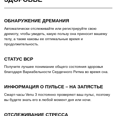
ОБНАРУЖЕНИЕ ДРЕМАНИЯ
Автоматически отслеживайте или регистрируйте свою
дремоту, чтобы увидеть, какую пользу она приносит вашему
телу, а также каковы ее оптимальные время и
продолжительность.
СТАТУС ВСР
Получите лучшее понимание общего состояния здоровья
благодаря Вариабельности Сердечного Ритма во время сна.
ИНФОРМАЦИЯ О ПУЛЬСЕ – НА ЗАПЯСТЬЕ
Смарт-часы Venu 3 постоянно проверяют ваш пульс, поэтому
вы будете знать его в любой момент дня или ночи.
ОТСЛЕЖИВАНИЕ СТРЕССА