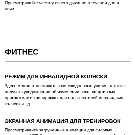
Просматривайте частоту своего дыхания в течении дня и
ночи.
ФИТНЕС
РЕЖИМ ДЛЯ ИНВАЛИДНОЙ КОЛЯСКИ
Здесь можно отслеживать свои ежедневные усилия, а также
получать уведомления об изменении веса, спортивных
программах и тренировках для пользователей инвалидных
колясок и т.д.
ЭКРАННАЯ АНИМАЦИЯ ДЛЯ ТРЕНИРОВОК
Просматривайте загруженные анимации для силовых