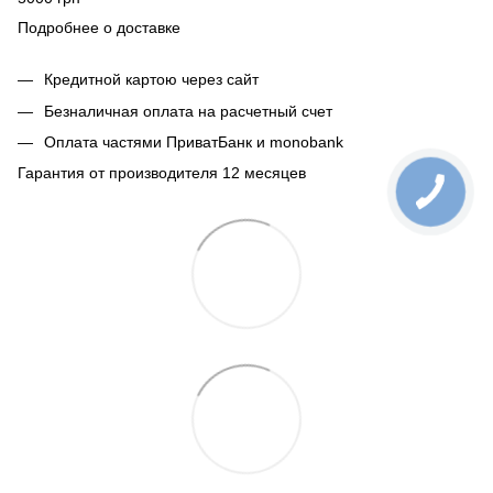
Подробнее о доставке
Кредитной картою через сайт
Безналичная оплата на расчетный счет
Оплата частями ПриватБанк и monobank
Гарантия от производителя 12 месяцев