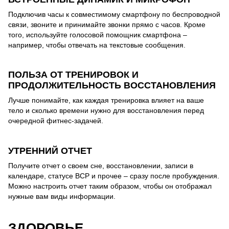
Подключив часы к совместимому смартфону по беспроводной
связи, звоните и принимайте звонки прямо с часов. Кроме
того, используйте голосовой помощник смартфона –
например, чтобы отвечать на текстовые сообщения.
ПОЛЬЗА ОТ ТРЕНИРОВОК И
ПРОДОЛЖИТЕЛЬНОСТЬ ВОССТАНОВЛЕНИЯ
Лучше понимайте, как каждая тренировка влияет на ваше
тело и сколько времени нужно для восстановления перед
очередной фитнес-задачей.
УТРЕННИЙ ОТЧЕТ
Получите отчет о своем сне, восстановлении, записи в
календаре, статусе ВСР и прочее – сразу после пробуждения.
Можно настроить отчет таким образом, чтобы он отображал
нужные вам виды информации.
ЗДОРОВЬЕ