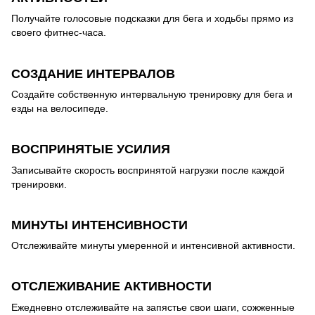
Получайте голосовые подсказки для бега и ходьбы прямо из
своего фитнес-часа.
СОЗДАНИЕ ИНТЕРВАЛОВ
Создайте собственную интервальную тренировку для бега и
езды на велосипеде.
ВОСПРИНЯТЫЕ УСИЛИЯ
Записывайте скорость воспринятой нагрузки после каждой
тренировки.
МИНУТЫ ИНТЕНСИВНОСТИ
Отслеживайте минуты умеренной и интенсивной активности.
ОТСЛЕЖИВАНИЕ АКТИВНОСТИ
Ежедневно отслеживайте на запястье свои шаги, сожженные