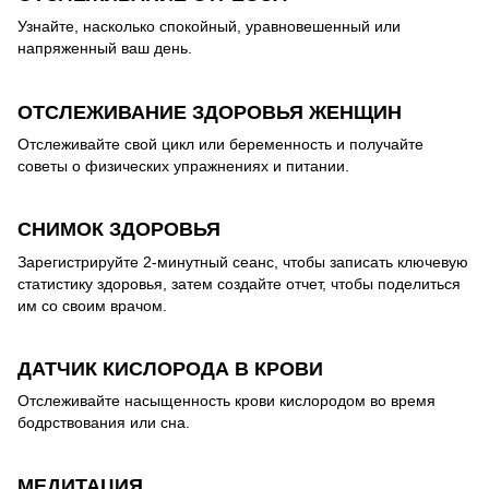
Узнайте, насколько спокойный, уравновешенный или
напряженный ваш день.
ОТСЛЕЖИВАНИЕ ЗДОРОВЬЯ ЖЕНЩИН
Отслеживайте свой цикл или беременность и получайте
советы о физических упражнениях и питании.
СНИМОК ЗДОРОВЬЯ
Зарегистрируйте 2-минутный сеанс, чтобы записать ключевую
статистику здоровья, затем создайте отчет, чтобы поделиться
им со своим врачом.
ДАТЧИК КИСЛОРОДА В КРОВИ
Отслеживайте насыщенность крови кислородом во время
бодрствования или сна.
МЕДИТАЦИЯ