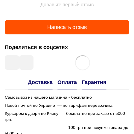
Добавьте первый отзыв
Написать отзыв
Поделиться в соцсетях
Доставка
Оплата
Гарантия
Самовывоз из нашего магазина - бесплатно
Новой почтой по Украине — по тарифам перевозчика
Курьером к двери по Киеву — бесплатно при заказе от 5000
грн.
100 грн при покупке товара до
5000 грн