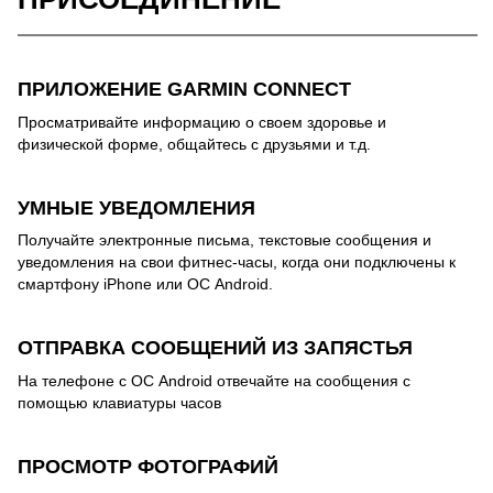
ПРИЛОЖЕНИЕ GARMIN CONNECT
Просматривайте информацию о своем здоровье и
физической форме, общайтесь с друзьями и т.д.
УМНЫЕ УВЕДОМЛЕНИЯ
Получайте электронные письма, текстовые сообщения и
уведомления на свои фитнес-часы, когда они подключены к
смартфону iPhone или ОС Android.
ОТПРАВКА СООБЩЕНИЙ ИЗ ЗАПЯСТЬЯ
На телефоне с ОС Android отвечайте на сообщения с
помощью клавиатуры часов
ПРОСМОТР ФОТОГРАФИЙ