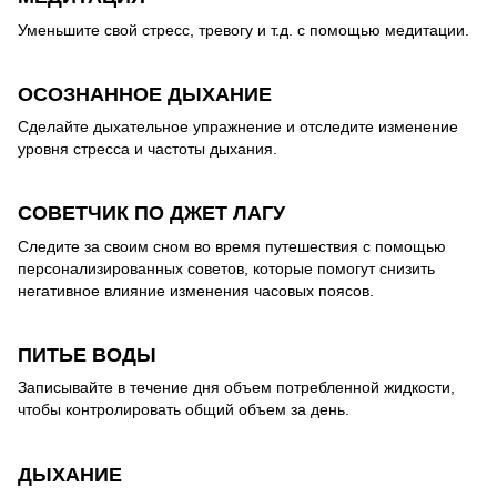
Уменьшите свой стресс, тревогу и т.д. с помощью медитации.
ОСОЗНАННОЕ ДЫХАНИЕ
Сделайте дыхательное упражнение и отследите изменение
уровня стресса и частоты дыхания.
СОВЕТЧИК ПО ДЖЕТ ЛАГУ
Следите за своим сном во время путешествия с помощью
персонализированных советов, которые помогут снизить
негативное влияние изменения часовых поясов.
ПИТЬЕ ВОДЫ
Записывайте в течение дня объем потребленной жидкости,
чтобы контролировать общий объем за день.
ДЫХАНИЕ