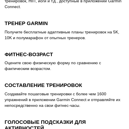
тренировок, HIIT, йоги и т.д., доступные в приложении Garmin
Connect.
ТРЕНЕР GARMIN
Получите бесплатные адаптивные планы тренировок на 5K,
10K и полумарафон от опытных тренеров.
ФИТНЕС-ВОЗРАСТ
Оцените свою физическую форму по сравнению с
фактическим возрастом.
СОСТАВЛЕНИЕ ТРЕНИРОВОК
Создавайте пошаговые тренировки с более чем 1600
упражнений в приложении Garmin Connect и отправляйте их
непосредственно на свои фитнес-часы.
ГОЛОСОВЫЕ ПОДСКАЗКИ ДЛЯ
АКТИВНОСТЕЙ