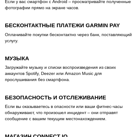
Если у вас смартфон с Android – просматривайте полученные
фотографии прямо на экране часов.
БЕСКОНТАКТНЫЕ ПЛАТЕЖИ GARMIN PAY
Оплачивайте покупки бесконтактно через банк, поставляющий
услугу.
МУЗЫКА
Загружайте музыку и списки воспроизведения из своих
аккаунтов Spotify, Deezer или Amazon Music для
прослушивания без смартфона.
БЕЗОПАСНОСТЬ И ОТСЛЕЖИВАНИЕ
Если вы оказываетесь в опасности или ваши фитнес-часы
обнаруживают, что произошел инцидент – они отправят
сообщение с вашим текущим местонахождением.
МАГАЗИН CONNECT IQ