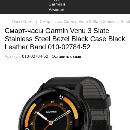
Часы Garmin
Смарт-часы Garmin Venu 3 Slate Stainless Stee
Смарт-часы Garmin Venu 3 Slate
Stainless Steel Bezel Black Case Black
Leather Band 010-02784-52
Артикул:
010-02784-52
Оставить отзыв