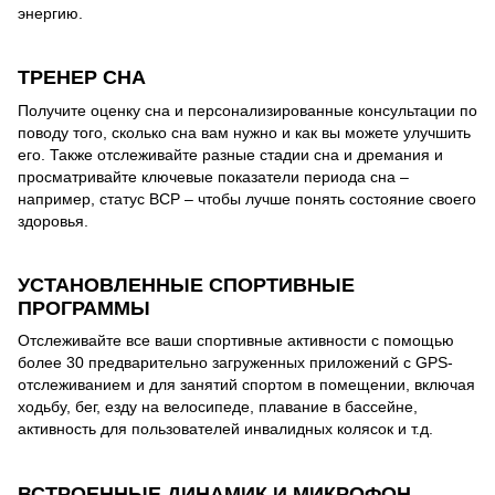
энергию.
ТРЕНЕР СНА
Получите оценку сна и персонализированные консультации по
поводу того, сколько сна вам нужно и как вы можете улучшить
его. Также отслеживайте разные стадии сна и дремания и
просматривайте ключевые показатели периода сна –
например, статус ВСР – чтобы лучше понять состояние своего
здоровья.
УСТАНОВЛЕННЫЕ СПОРТИВНЫЕ
ПРОГРАММЫ
Отслеживайте все ваши спортивные активности с помощью
более 30 предварительно загруженных приложений с GPS-
отслеживанием и для занятий спортом в помещении, включая
ходьбу, бег, езду на велосипеде, плавание в бассейне,
активность для пользователей инвалидных колясок и т.д.
ВСТРОЕННЫЕ ДИНАМИК И МИКРОФОН