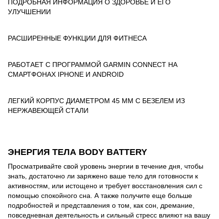
ПОДРОБНАЯ ИНФОРМАЦИЯ О ЗДОРОВЬЕ И ЕГО
УЛУЧШЕНИИ
РАСШИРЕННЫЕ ФУНКЦИИ ДЛЯ ФИТНЕСА
РАБОТАЕТ С ПРОГРАММОЙ GARMIN CONNECT НА
СМАРТФОНАХ IPHONE И ANDROID
ЛЕГКИЙ КОРПУС ДИАМЕТРОМ 45 ММ С БЕЗЕЛЕМ ИЗ
НЕРЖАВЕЮЩЕЙ СТАЛИ
ЭНЕРГИЯ ТЕЛА BODY BATTERY
Просматривайте свой уровень энергии в течение дня, чтобы
знать, достаточно ли заряжено ваше тело для готовности к
активностям, или истощено и требует восстановления сил с
помощью спокойного сна. А также получите еще больше
подробностей и представления о том, как сон, дремание,
повседневная деятельность и сильный стресс влияют на вашу