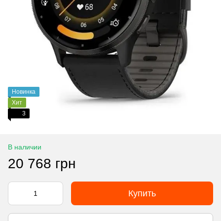
Новинка
Хит
3
В наличии
20 768 грн
Купить