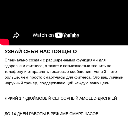
УЗНАЙ СЕБЯ НАСТОЯЩЕГО
Специально создан с расширенными функциями для
здоровья и фитнеса, а также с возможностью звонить по
телефону и отправлять текстовые сообщения, Venu 3 – это
больше, чем просто смарт-часы для фитнеса. Это ваш личный
наручный тренер, поддерживающий каждую вашу цель.
ЯРКИЙ 1,4-ДЮЙМОВЫЙ СЕНСОРНЫЙ AMOLED-ДИСПЛЕЙ
ДО 14 ДНЕЙ РАБОТЫ В РЕЖИМЕ СМАРТ-ЧАСОВ