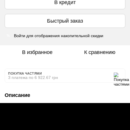
В кредит
Быстрый заказ
Войти
для отображения накопительной скидки
%
В избранное
К сравнению
ПОКУПКА ЧАСТЯМИ
3 платежа по 6 922.67 грн
Описание