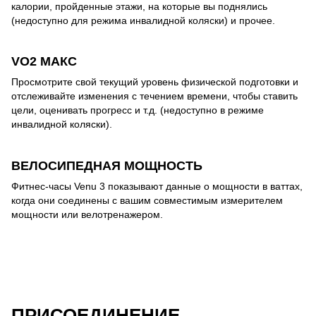
калории, пройденные этажи, на которые вы поднялись
(недоступно для режима инвалидной коляски) и прочее.
VO2 МАКС
Просмотрите свой текущий уровень физической подготовки и
отслеживайте изменения с течением времени, чтобы ставить
цели, оценивать прогресс и т.д. (недоступно в режиме
инвалидной коляски).
ВЕЛОСИПЕДНАЯ МОЩНОСТЬ
Фитнес-часы Venu 3 показывают данные о мощности в ваттах,
когда они соединены с вашим совместимым измерителем
мощности или велотренажером.
ПРИСОЕДИНЕНИЕ