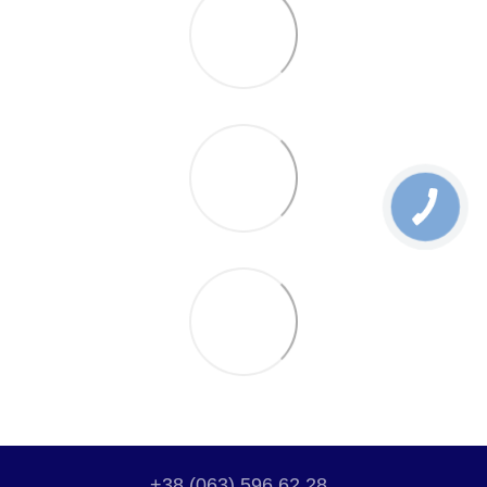
+38 (063) 596 62 28