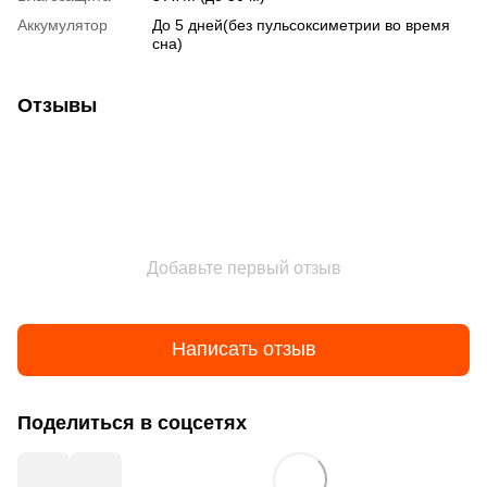
Аккумулятор
До 5 дней(без пульсоксиметрии во время
сна)
Отзывы
Добавьте первый отзыв
Написать отзыв
Поделиться в соцсетях