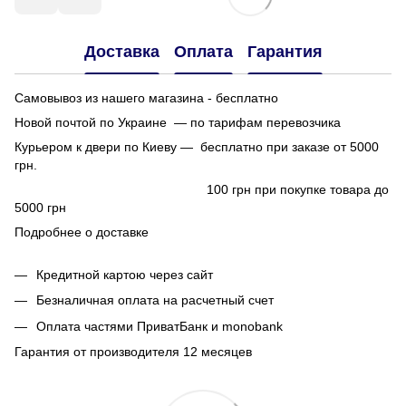
Доставка
Оплата
Гарантия
Самовывоз из нашего магазина - бесплатно
Новой почтой по Украине — по тарифам перевозчика
Курьером к двери по Киеву — бесплатно при заказе от 5000
грн.
100 грн при покупке товара до
5000 грн
Подробнее о доставке
Кредитной картою через сайт
Безналичная оплата на расчетный счет
Оплата частями ПриватБанк и monobank
Гарантия от производителя 12 месяцев