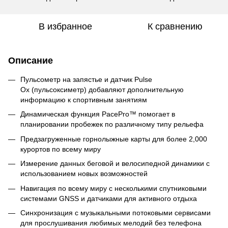
В избранное
К сравнению
Описание
Пульсометр на запястье и датчик Pulse
Ox (пульсоксиметр) добавляют дополнительную
информацию к спортивным занятиям
Динамическая функция PacePro™ помогает в
планировании пробежек по различному типу рельефа
Предзагруженные горнолыжные карты для более 2,000
курортов по всему миру
Измерение данных беговой и велосипедной динамики с
использованием новых возможностей
Навигация по всему миру с несколькими спутниковыми
системами GNSS и датчиками для активного отдыха
Синхронизация с музыкальными потоковыми сервисами
для прослушивания любимых мелодий без телефона