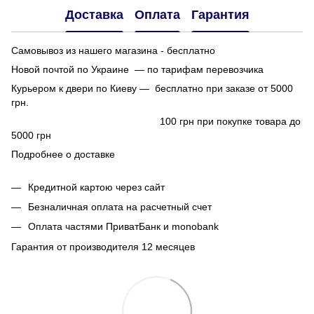
Доставка
Оплата
Гарантия
Самовывоз из нашего магазина - бесплатно
Новой почтой по Украине — по тарифам перевозчика
Курьером к двери по Киеву — бесплатно при заказе от 5000
грн.
100 грн при покупке товара до
5000 грн
Подробнее о доставке
Кредитной картою через сайт
Безналичная оплата на расчетный счет
Оплата частями ПриватБанк и monobank
Гарантия от производителя 12 месяцев