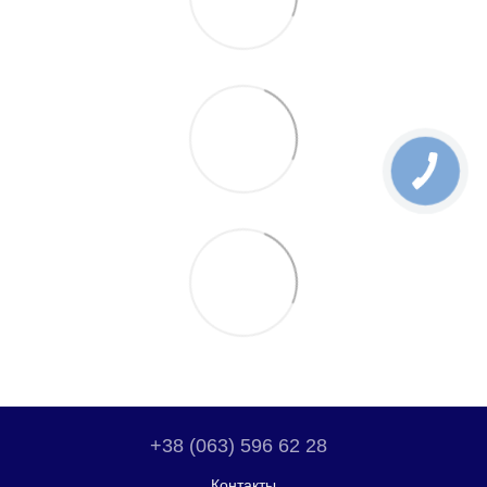
+38 (063) 596 62 28
Контакты