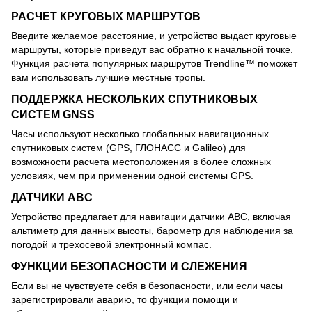
РАСЧЕТ КРУГОВЫХ МАРШРУТОВ
Введите желаемое расстояние, и устройство выдаст круговые
маршруты, которые приведут вас обратно к начальной точке.
Функция расчета популярных маршрутов Trendline™ поможет
вам использовать лучшие местные тропы.
ПОДДЕРЖКА НЕСКОЛЬКИХ СПУТНИКОВЫХ
СИСТЕМ GNSS
Часы используют несколько глобальных навигационных
спутниковых систем (GPS, ГЛОНАСС и Galileo) для
возможности расчета местоположения в более сложных
условиях, чем при применении одной системы GPS.
ДАТЧИКИ ABC
Устройство предлагает для навигации датчики ABC, включая
альтиметр для данных высоты, барометр для наблюдения за
погодой и трехосевой электронный компас.
ФУНКЦИИ БЕЗОПАСНОСТИ И СЛЕЖЕНИЯ
Если вы не чувствуете себя в безопасности, или если часы
зарегистрировали аварию, то функции помощи и