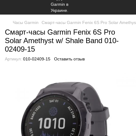
Часы Garmin
Смарт-часы Garmin Fenix 6S Pro Solar Amethys
Смарт-часы Garmin Fenix 6S Pro
Solar Amethyst w/ Shale Band 010-
02409-15
Артикул:
010-02409-15
Оставить отзыв