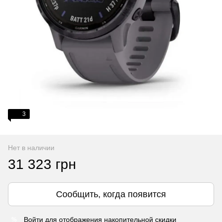
3
Нет в наличии
31 323 грн
Сообщить, когда появится
Войти
для отображения накопительной скидки
%