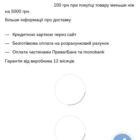
100 грн при покупці товару меньше ніж
на 5000 грн.
Більше інформації про доставку
Кредитною карткою через сайт
Безготівкова оплата на розрахунковий рахунок
Оплата частинами ПриватБанк та monobank
Гарантія від виробника 12 місяців.