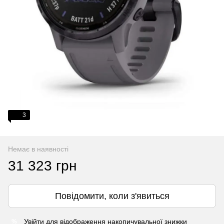
3
Немає в наявності
31 323 грн
Повідомити, коли з'явиться
Увійти
для відображення накопичувальної знижки
%