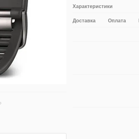
Характеристики
Доставка
Оплата
ю