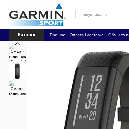
Перейти до основного контенту
Каталог
Про нас
Оплата і доставка
Обмін та 