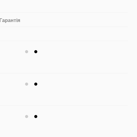
Гарантія