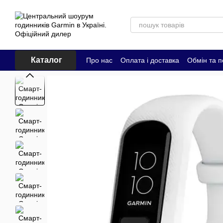
Перейти до основного контенту
Каталог
Про нас
Оплата і доставка
Обмін та 