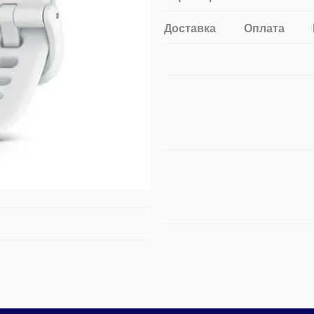
Доставка
Оплата