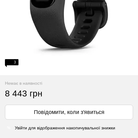
3
Немає в наявності
8 443 грн
Повідомити, коли з'явиться
Увійти
для відображення накопичувальної знижки
%