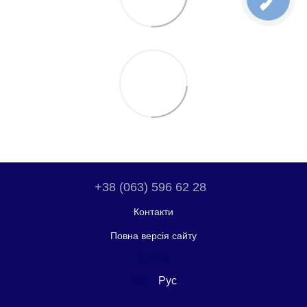
+38 (063) 596 62 28
Контакти
Повна версія сайту
© 2026
Укр
Рус