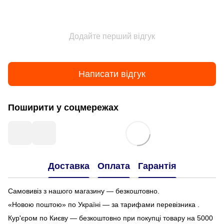
Додайте перший відгук
Написати відгук
Поширити у соцмережах
Доставка
Оплата
Гарантія
Самовивіз з нашого магазину — безкоштовно.
«Новою поштою» по Україні — за тарифами перевізника .
Кур'єром по Києву — безкоштовно при покупці товару на 5000