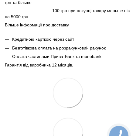
грн та більше
100 грн при покупці товару меньше ніж
на 5000 грн.
Більше інформації про доставку
Кредитною карткою через сайт
Безготівкова оплата на розрахунковий рахунок
Оплата частинами ПриватБанк та monobank
Гарантія від виробника 12 місяців.