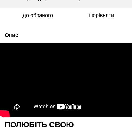
До обраного
Порівняти
Опис
ПОЛЮБІТЬ СВОЮ