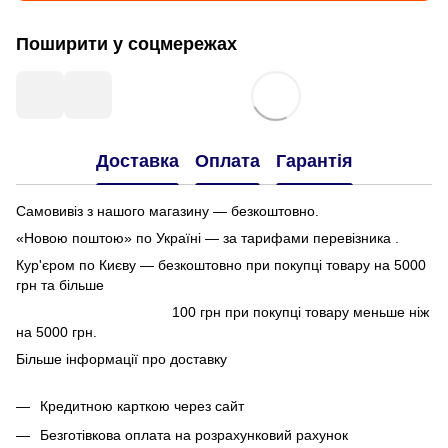
Поширити у соцмережах
Доставка
Оплата
Гарантія
Самовивіз з нашого магазину — безкоштовно.
«Новою поштою» по Україні — за тарифами перевізника .
Кур'єром по Києву — безкоштовно при покупці товару на 5000
грн та більше
100 грн при покупці товару меньше ніж
на 5000 грн.
Більше інформації про доставку
Кредитною карткою через сайт
Безготівкова оплата на розрахунковий рахунок