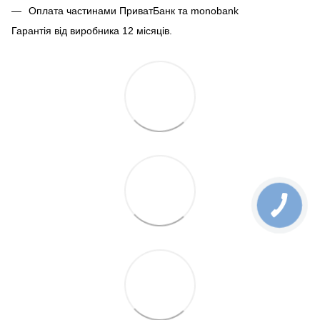
Оплата частинами ПриватБанк та monobank
Гарантія від виробника 12 місяців.