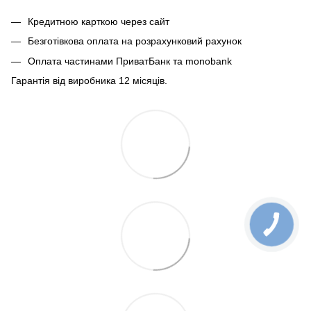
Кредитною карткою через сайт
Безготівкова оплата на розрахунковий рахунок
Оплата частинами ПриватБанк та monobank
Гарантія від виробника 12 місяців.