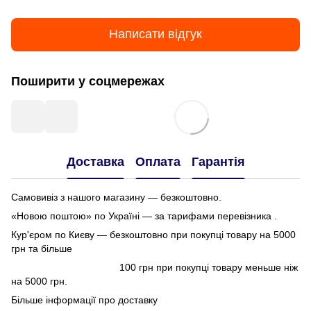
Написати відгук
Поширити у соцмережах
Доставка
Оплата
Гарантія
Самовивіз з нашого магазину — безкоштовно.
«Новою поштою» по Україні — за тарифами перевізника .
Кур'єром по Києву — безкоштовно при покупці товару на 5000
грн та більше
100 грн при покупці товару меньше ніж
на 5000 грн.
Більше інформації про доставку