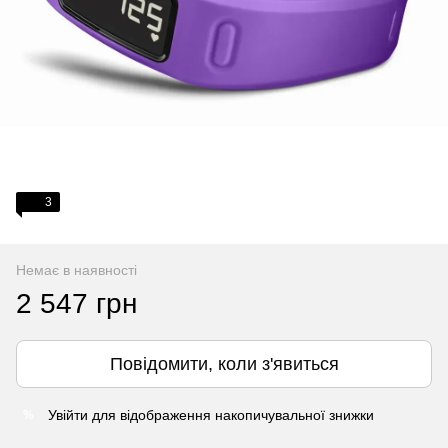
3
Немає в наявності
2 547 грн
Повідомити, коли з'явиться
Увійти
для відображення накопичувальної знижки
%