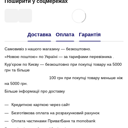
Поширити у соцмережах
Доставка
Оплата
Гарантія
Самовивіз з нашого магазину — безкоштовно.
«Новою поштою» по Україні — за тарифами перевізника .
Кур'єром по Києву — безкоштовно при покупці товару на 5000
грн та більше
100 грн при покупці товару меньше ніж
на 5000 грн.
Більше інформації про доставку
Кредитною карткою через сайт
Безготівкова оплата на розрахунковий рахунок
Оплата частинами ПриватБанк та monobank