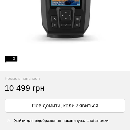
3
Немає в наявності
10 499 грн
Повідомити, коли з'явиться
Увійти
для відображення накопичувальної знижки
%