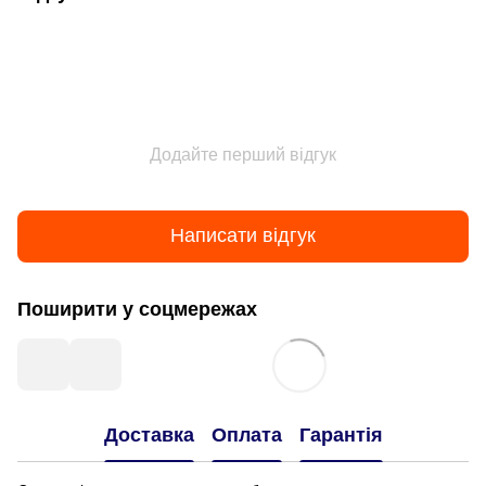
Додайте перший відгук
Написати відгук
Поширити у соцмережах
Доставка
Оплата
Гарантія