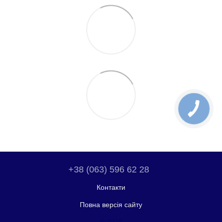
+38 (063) 596 62 28
Контакти
Повна версія сайту
© 2026