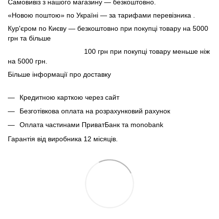
Самовивіз з нашого магазину — безкоштовно.
«Новою поштою» по Україні — за тарифами перевізника .
Кур'єром по Києву — безкоштовно при покупці товару на 5000
грн та більше
100 грн при покупці товару меньше ніж
на 5000 грн.
Більше інформації про доставку
Кредитною карткою через сайт
Безготівкова оплата на розрахунковий рахунок
Оплата частинами ПриватБанк та monobank
Гарантія від виробника 12 місяців.