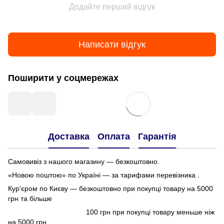
Додайте перший відгук
Написати відгук
Поширити у соцмережах
Доставка
Оплата
Гарантія
Самовивіз з нашого магазину — безкоштовно.
«Новою поштою» по Україні — за тарифами перевізника .
Кур'єром по Києву — безкоштовно при покупці товару на 5000
грн та більше
100 грн при покупці товару меньше ніж
на 5000 грн.