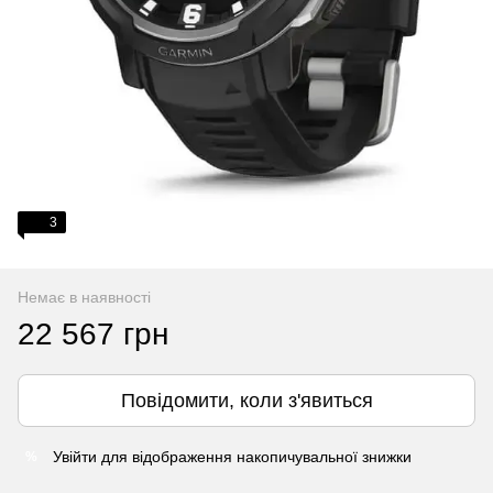
3
Немає в наявності
22 567 грн
Повідомити, коли з'явиться
Увійти
для відображення накопичувальної знижки
%