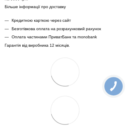
Більше інформації про доставку
Кредитною карткою через сайт
Безготівкова оплата на розрахунковий рахунок
Оплата частинами ПриватБанк та monobank
Гарантія від виробника 12 місяців.