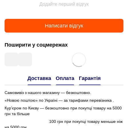
Додайте перший відгук
Написати відгук
Поширити у соцмережах
Доставка
Оплата
Гарантія
Самовивіз з нашого магазину — безкоштовно.
«Новою поштою» по Україні — за тарифами перевізника .
Кур'єром по Києву — безкоштовно при покупці товару на 5000
грн та більше
100 грн при покупці товару меньше ніж
на 5000 грн.