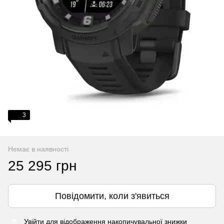
3
Немає в наявності
25 295 грн
Повідомити, коли з'явиться
Увійти
для відображення накопичувальної знижки
%