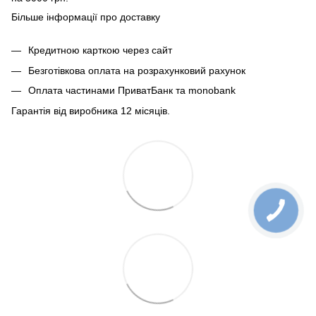
Більше інформації про доставку
Кредитною карткою через сайт
Безготівкова оплата на розрахунковий рахунок
Оплата частинами ПриватБанк та monobank
Гарантія від виробника 12 місяців.