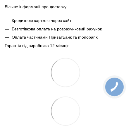
Більше інформації про доставку
Кредитною карткою через сайт
Безготівкова оплата на розрахунковий рахунок
Оплата частинами ПриватБанк та monobank
Гарантія від виробника 12 місяців.