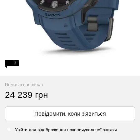
3
Немає в наявності
24 239 грн
Повідомити, коли з'явиться
Увійти
для відображення накопичувальної знижки
%