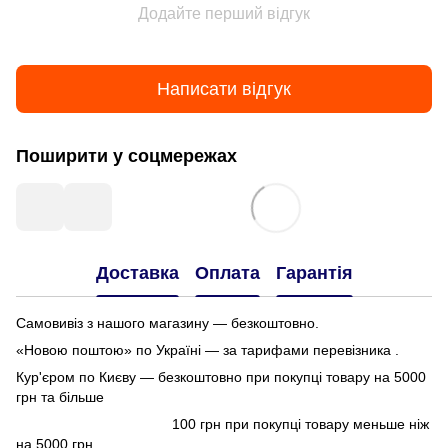
Додайте перший відгук
Написати відгук
Поширити у соцмережах
Доставка
Оплата
Гарантія
Самовивіз з нашого магазину — безкоштовно.
«Новою поштою» по Україні — за тарифами перевізника .
Кур'єром по Києву — безкоштовно при покупці товару на 5000
грн та більше
100 грн при покупці товару меньше ніж
на 5000 грн.