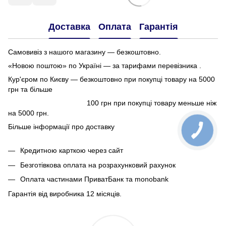
Доставка
Оплата
Гарантія
Самовивіз з нашого магазину — безкоштовно.
«Новою поштою» по Україні — за тарифами перевізника .
Кур'єром по Києву — безкоштовно при покупці товару на 5000
грн та більше
100 грн при покупці товару меньше ніж
на 5000 грн.
Більше інформації про доставку
Кредитною карткою через сайт
Безготівкова оплата на розрахунковий рахунок
Оплата частинами ПриватБанк та monobank
Гарантія від виробника 12 місяців.