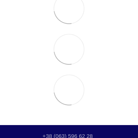
+38 (063) 596 62 28