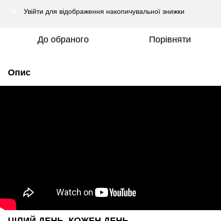
Увійти
для відображення накопичувальної знижки
%
До обраного
Порівняти
Опис
ЦІЛИЙ ДЕНЬ, КОЖЕН ДЕНЬ