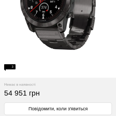
3
Немає в наявності
54 951 грн
Повідомити, коли з'явиться