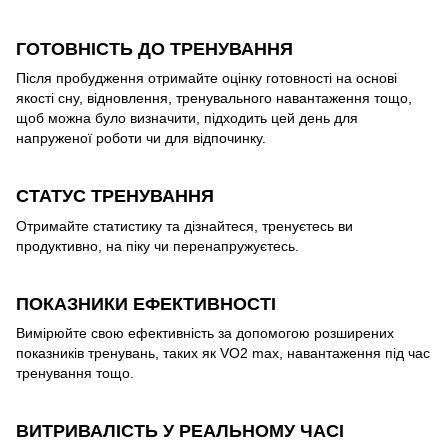
ГОТОВНІСТЬ ДО ТРЕНУВАННЯ
Після пробудження отримайте оцінку готовності на основі
якості сну, відновлення, тренувального навантаження тощо,
щоб можна було визначити, підходить цей день для
напруженої роботи чи для відпочинку.
СТАТУС ТРЕНУВАННЯ
Отримайте статистику та дізнайтеся, тренуєтесь ви
продуктивно, на піку чи перенапружуєтесь.
ПОКАЗНИКИ ЕФЕКТИВНОСТІ
Вимірюйте свою ефективність за допомогою розширених
показників тренувань, таких як VO2 max, навантаження під час
тренування тощо.
ВИТРИВАЛІСТЬ У РЕАЛЬНОМУ ЧАСІ