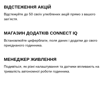
ВІДСТЕЖЕННЯ АКЦІЙ
Відстежуйте до 50 своїх улюблених акцій прямо з вашого
зап’ястя.
МАГАЗИН ДОДАТКІВ CONNECT IQ
Встановлюйте циферблати, поля даних і додатки до свого
приєднаного годинника.
МЕНЕДЖЕР ЖИВЛЕННЯ
Подивіться, як різні налаштування та датчики впливають на
тривалість автономної роботи годинника.