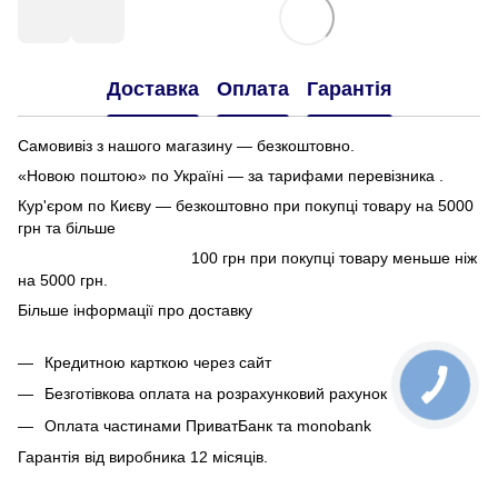
Доставка
Оплата
Гарантія
Самовивіз з нашого магазину — безкоштовно.
«Новою поштою» по Україні — за тарифами перевізника .
Кур'єром по Києву — безкоштовно при покупці товару на 5000
грн та більше
100 грн при покупці товару меньше ніж
на 5000 грн.
Більше інформації про доставку
Кредитною карткою через сайт
Безготівкова оплата на розрахунковий рахунок
Оплата частинами ПриватБанк та monobank
Гарантія від виробника 12 місяців.