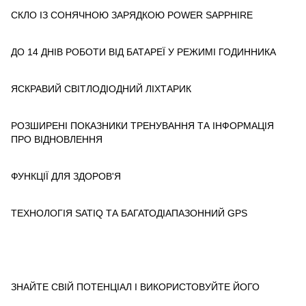
СКЛО ІЗ СОНЯЧНОЮ ЗАРЯДКОЮ POWER SAPPHIRE
ДО 14 ДНІВ РОБОТИ ВІД БАТАРЕЇ У РЕЖИМІ ГОДИННИКА
ЯСКРАВИЙ СВІТЛОДІОДНИЙ ЛІХТАРИК
РОЗШИРЕНІ ПОКАЗНИКИ ТРЕНУВАННЯ ТА ІНФОРМАЦІЯ
ПРО ВІДНОВЛЕННЯ
ФУНКЦІЇ ДЛЯ ЗДОРОВ'Я
ТЕХНОЛОГІЯ SATIQ ТА БАГАТОДІАПАЗОННИЙ GPS
ЗНАЙТЕ СВІЙ ПОТЕНЦІАЛ І ВИКОРИСТОВУЙТЕ ЙОГО