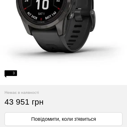
3
Немає в наявності
43 951 грн
Повідомити, коли з'явиться