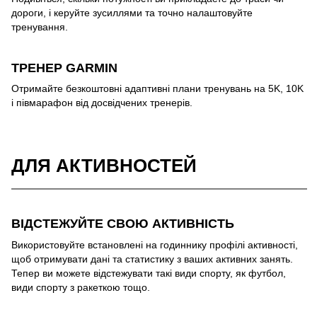
дороги, і керуйте зусиллями та точно налаштовуйте
тренування.
ТРЕНЕР GARMIN
Отримайте безкоштовні адаптивні плани тренувань на 5K, 10K
і півмарафон від досвідчених тренерів.
ДЛЯ АКТИВНОСТЕЙ
ВІДСТЕЖУЙТЕ СВОЮ АКТИВНІСТЬ
Використовуйте встановлені на годиннику профілі активності,
щоб отримувати дані та статистику з ваших активних занять.
Тепер ви можете відстежувати такі види спорту, як футбол,
види спорту з ракеткою тощо.