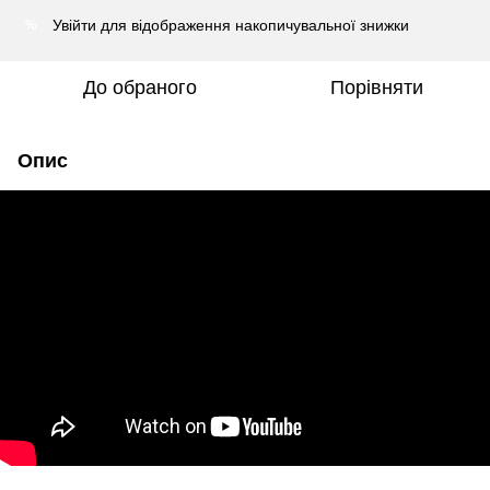
Увійти
для відображення накопичувальної знижки
%
До обраного
Порівняти
Опис