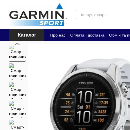
Перейти до основного контенту
Каталог
Про нас
Оплата і доставка
Обмін та 