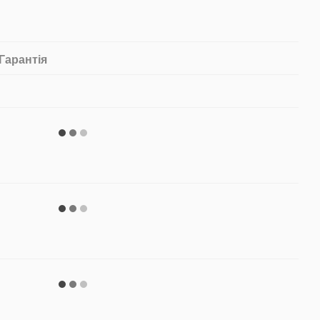
Гарантія