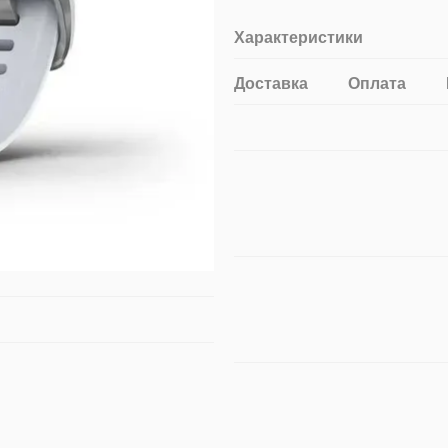
Характеристики
Доставка
Оплата