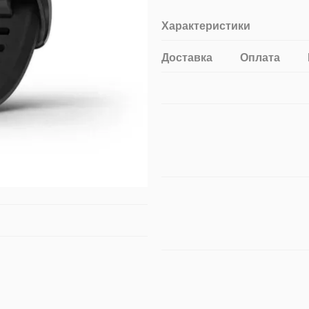
Характеристики
Доставка
Оплата