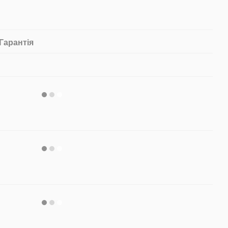
Гарантія