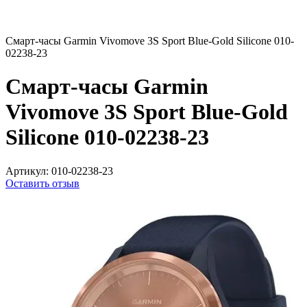
Смарт-часы Garmin Vivomove 3S Sport Blue-Gold Silicone 010-
02238-23
Смарт-часы Garmin
Vivomove 3S Sport Blue-Gold
Silicone 010-02238-23
Артикул:
010-02238-23
Оставить отзыв