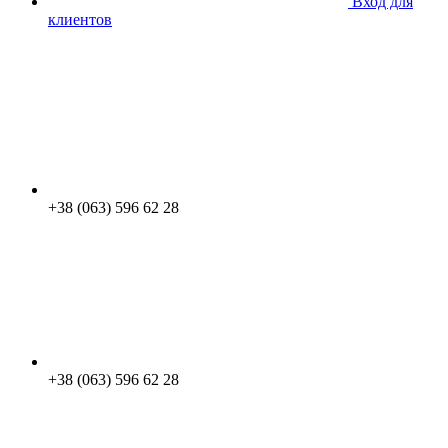
Вход для
клиентов
+38 (063) 596 62 28
+38 (063) 596 62 28