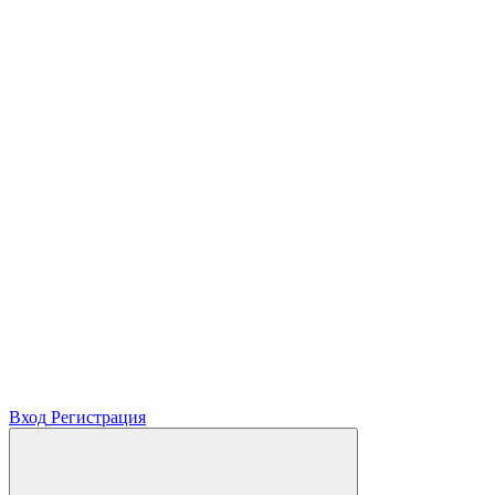
Вход
Регистрация