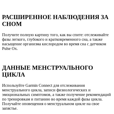
РАСШИРЕННОЕ НАБЛЮДЕНИЯ ЗА
СНОМ
Получите полную картину того, как вы спите: отслеживайте
фазы легкого, глубокого и кратковременного сна, а также
насыщение организма кислородом во время сна с датчиком
Pulse Ox.
ДАННЫЕ МЕНСТРУАЛЬНОГО
ЦИКЛА
Используйте Garmin Connect для отслеживания
менструального цикла, записи физиологических и
эмоциональных симптомов, а также получение рекомендаций
по тренировкам и питанию во время каждой фазы цикла.
Получайте оповещения о менструальном цикле на свое
запястье.