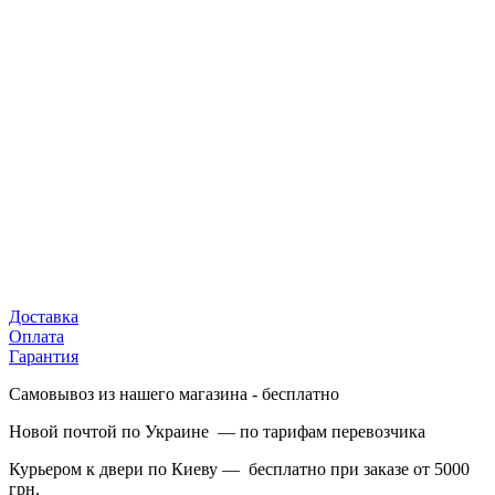
Доставка
Оплата
Гарантия
Самовывоз из нашего магазина - бесплатно
Новой почтой по Украине — по тарифам перевозчика
Курьером к двери по Киеву — бесплатно при заказе от 5000
грн.