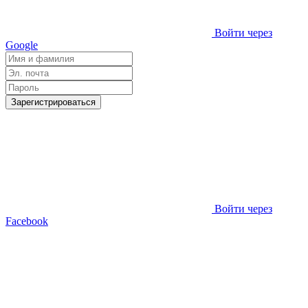
Войти через
Google
Зарегистрироваться
Войти через
Facebook