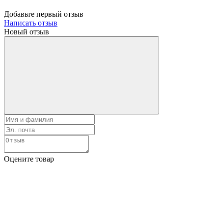
Добавьте первый отзыв
Написать отзыв
Новый отзыв
Оцените товар