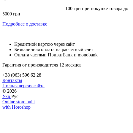
100 грн при покупке товара до
5000 грн
Подробнее о доставке
Кредитной картою через сайт
Безналичная оплата на расчетный счет
Оплата частями ПриватБанк и monobank
Гарантия от производителя 12 месяцев
+38 (063) 596 62 28
Контакты
Полная версия сайта
© 2026
Укр
Рус
Online store built
with Horoshop