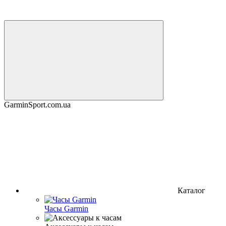
GarminSport.com.ua
Каталог
Часы Garmin