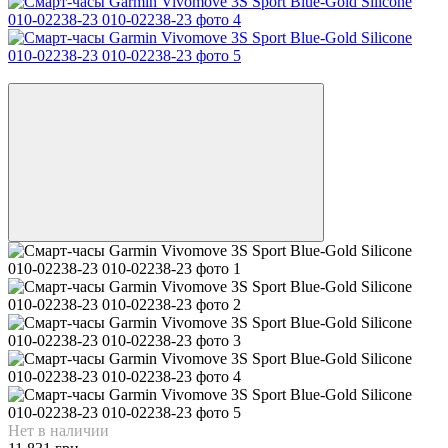
3
Нет в наличии