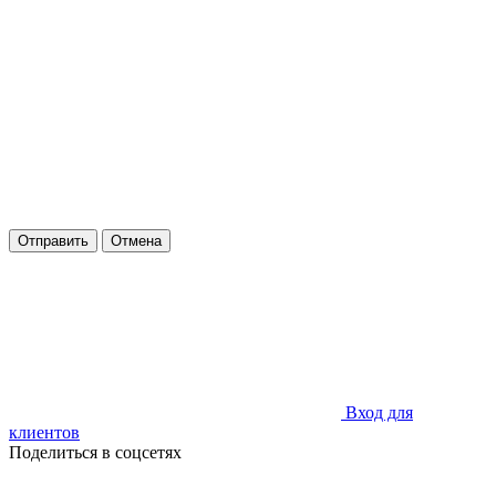
Отправить
Отмена
Вход для
клиентов
Поделиться в соцсетях