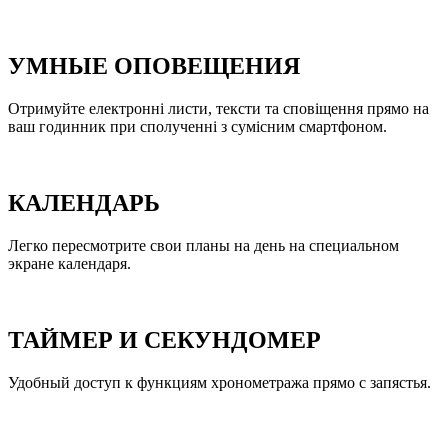
УМНЫЕ ОПОВЕЩЕНИЯ
Отримуйте електронні листи, тексти та сповіщення прямо на
ваш годинник при сполученні з сумісним смартфоном.
КАЛЕНДАРЬ
Легко пересмотрите свои планы на день на специальном
экране календаря.
ТАЙМЕР И СЕКУНДОМЕР
Удобный доступ к функциям хронометража прямо с запястья.