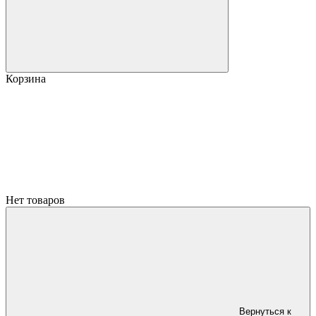
Корзина
Нет товаров
Вернуться к