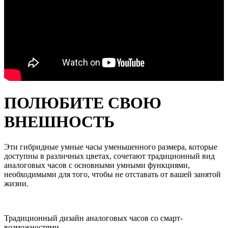
ПОЛЮБИТЕ СВОЮ
ВНЕШНОСТЬ
Эти гибридные умные часы уменьшенного размера, которые
доступны в различных цветах, сочетают традиционный вид
аналоговых часов с основными умными функциями,
необходимыми для того, чтобы не отставать от вашей занятой
жизни.
Традиционный дизайн аналоговых часов со смарт-
возможностями.