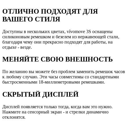
ОТЛИЧНО ПОДХОДЯТ ДЛЯ
ВАШЕГО СТИЛЯ
Доступны в нескольких цветах, vívomove 3S оснащены
силиконовым ремешком и безелем из нержавеющей стали,
благодаря чему они прекрасно подходят для работы, на
отдыхе - везде.
МЕНЯЙТЕ СВОЮ ВНЕШНОСТЬ
По желанию вы можете без проблем заменить ремешок часов
к любому случаю. Эти часы совместимы со стандартными
быстросменными 18-миллиметровыми ремешками.
СКРЫТЫЙ ДИСПЛЕЙ
Дисплей появляется только тогда, когда вам это нужно.
Нажмите на сенсорный экран - и стрелки динамично
отклонятся.