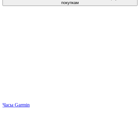
покупкам
Часы Garmin