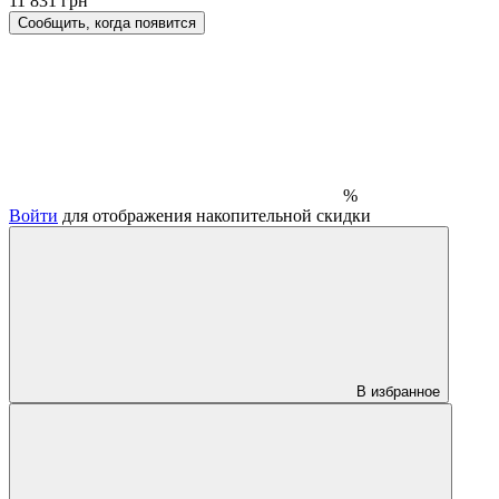
11 831 грн
Сообщить, когда появится
%
Войти
для отображения накопительной скидки
В избранное