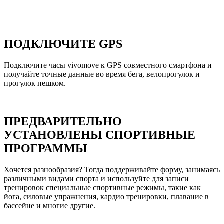
ПОДКЛЮЧИТЕ GPS
Подключите часы vivomove к GPS совместного смартфона и
получайте точные данные во время бега, велопрогулок и
прогулок пешком.
ПРЕДВАРИТЕЛЬНО
УСТАНОВЛЕНЫ СПОРТИВНЫЕ
ПРОГРАММЫ
Хочется разнообразия? Тогда поддерживайте форму, занимаясь
различными видами спорта и используйте для записи
тренировок специальные спортивные режимы, такие как
йога, силовые упражнения, кардио тренировки, плавание в
бассейне и многие другие.