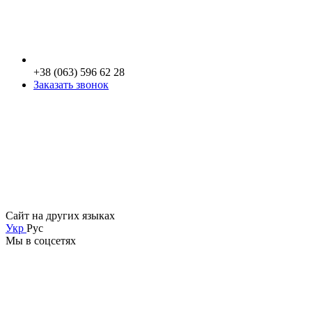
+38 (063) 596 62 28
Заказать звонок
Сайт на других языках
Укр
Рус
Мы в соцсетях