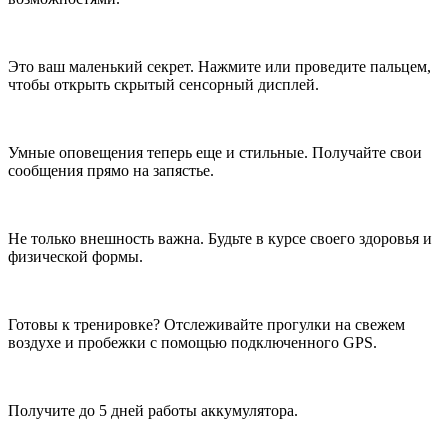
Это ваш маленький секрет. Нажмите или проведите пальцем,
чтобы открыть скрытый сенсорный дисплей.
Умные оповещения теперь еще и стильные. Получайте свои
сообщения прямо на запястье.
Не только внешность важна. Будьте в курсе своего здоровья и
физической формы.
Готовы к тренировке? Отслеживайте прогулки на свежем
воздухе и пробежки с помощью подключенного GPS.
Получите до 5 дней работы аккумулятора.