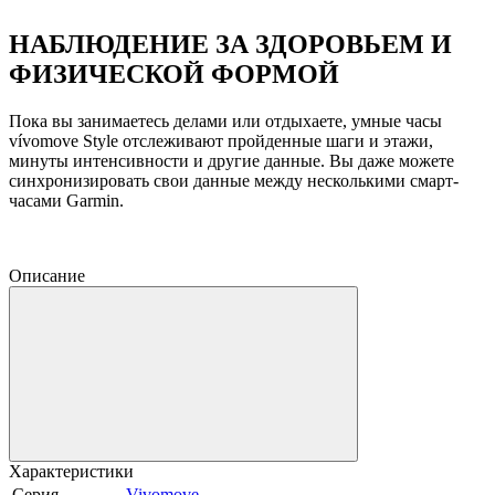
НАБЛЮДЕНИЕ ЗА ЗДОРОВЬЕМ И
ФИЗИЧЕСКОЙ ФОРМОЙ
Пока вы занимаетесь делами или отдыхаете, умные часы
vívomove Style отслеживают пройденные шаги и этажи,
минуты интенсивности и другие данные. Вы даже можете
синхронизировать свои данные между несколькими смарт-
часами Garmin.
Описание
Характеристики
Серия
Vivomove