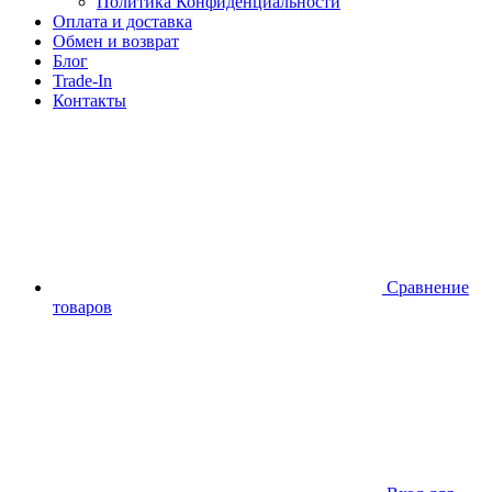
Политика Конфиденциальности
Оплата и доставка
Обмен и возврат
Блог
Trade-In
Контакты
Сравнение
товаров