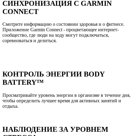
СИНХРОНИЗАЦИЯ С GARMIN
CONNECT
Смотрите информацию о состоянии здоровья и о фитнесе.
Приложение Garmin Connect - процветающее интернет-
сообщество, где люди на ходу могут подключаться,
соревноваться и делиться.
КОНТРОЛЬ ЭНЕРГИИ BODY
BATTERY™
Просматривайте уровень энергии в организме в течение дня,
чтобы определить лучшее время для активных занятий и
отдыха.
НАБЛЮДЕНИЕ ЗА УРОВНЕМ