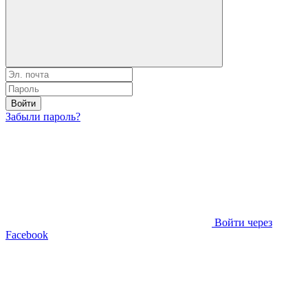
Войти
Забыли пароль?
Войти через
Facebook