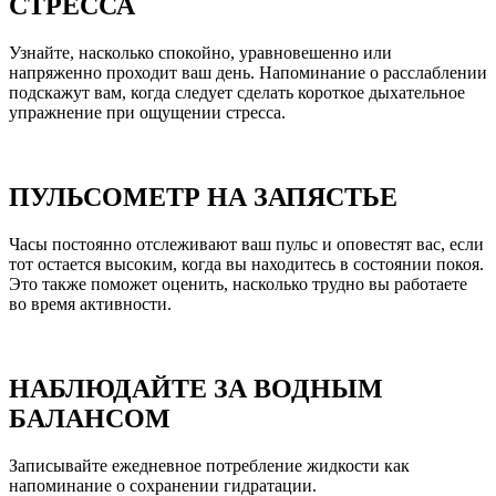
СТРЕССА
Узнайте, насколько спокойно, уравновешенно или
напряженно проходит ваш день. Напоминание о расслаблении
подскажут вам, когда следует сделать короткое дыхательное
упражнение при ощущении стресса.
ПУЛЬСОМЕТР НА ЗАПЯСТЬЕ
Часы постоянно отслеживают ваш пульс и оповестят вас, если
тот остается высоким, когда вы находитесь в состоянии покоя.
Это также поможет оценить, насколько трудно вы работаете
во время активности.
НАБЛЮДАЙТЕ ЗА ВОДНЫМ
БАЛАНСОМ
Записывайте ежедневное потребление жидкости как
напоминание о сохранении гидратации.