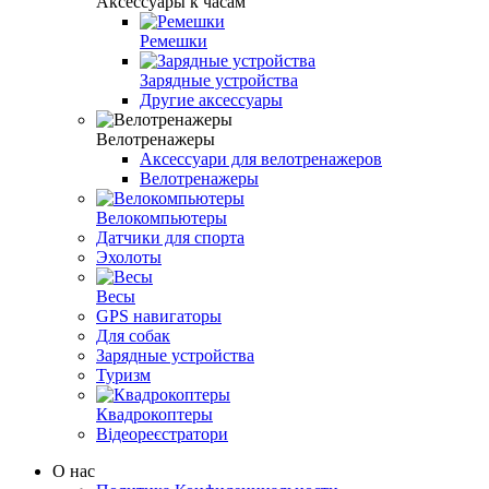
Аксессуары к часам
Ремешки
Зарядные устройства
Другие аксессуары
Велотренажеры
Аксессуари для велотренажеров
Велотренажеры
Велокомпьютеры
Датчики для спорта
Эхолоты
Весы
GPS навигаторы
Для собак
Зарядные устройства
Туризм
Квадрокоптеры
Відеореєстратори
О нас