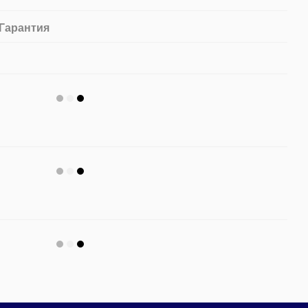
Гарантия