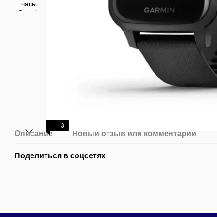
3
Описание
Новый отзыв или комментарий
Поделиться в соцсетях