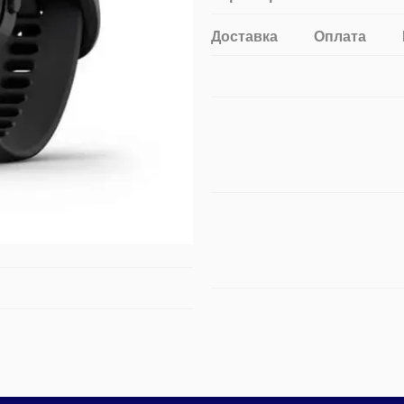
Доставка
Оплата