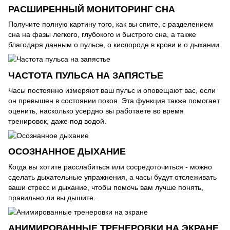
РАСШИРЕННЫЙ МОНИТОРИНГ СНА
Получите полную картину того, как вы спите, с разделением
сна на фазы легкого, глубокого и быстрого сна, а также
благодаря данным о пульсе, о кислороде в крови и о дыхании.
ЧАСТОТА ПУЛЬСА НА ЗАПЯСТЬЕ
Часы постоянно измеряют ваш пульс и оповещают вас, если
он превышен в состоянии покоя. Эта функция также помогает
оценить, насколько усердно вы работаете во время
тренировок, даже под водой.
ОСОЗНАННОЕ ДЫХАНИЕ
Когда вы хотите расслабиться или сосредоточиться - можно
сделать дыхательные упражнения, а часы будут отслеживать
ваши стресс и дыхание, чтобы помочь вам лучше понять,
правильно ли вы дышите.
АНИМИРОВАННЫЕ ТРЕНЕРОВКИ НА ЭКРАНЕ