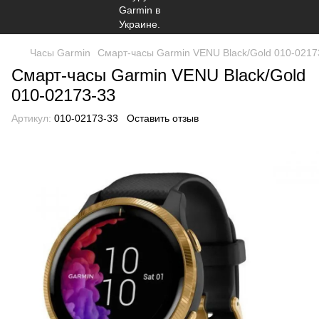
Часы Garmin
Смарт-часы Garmin VENU Black/Gold 010-0217
Смарт-часы Garmin VENU Black/Gold
010-02173-33
Артикул:
010-02173-33
Оставить отзыв