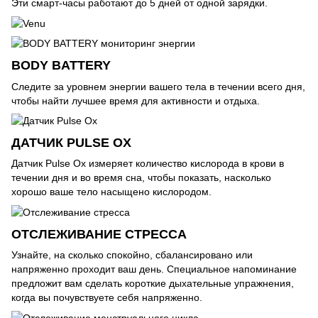
Эти смарт-часы работают до 5 дней от одной зарядки.
BODY BATTERY
Следите за уровнем энергии вашего тела в течении всего дня,
чтобы найти лучшее время для активности и отдыха.
ДАТЧИК PULSE OX
Датчик Pulse Ox измеряет количество кислорода в крови в
течении дня и во время сна, чтобы показать, насколько
хорошо ваше тело насыщено кислородом.
ОТСЛЕЖИВАНИЕ СТРЕССА
Узнайте, на сколько спокойно, сбалансировано или
напряженно проходит ваш день. Специальное напоминание
предложит вам сделать короткие дыхательные упражнения,
когда вы почувствуете себя напряженно.