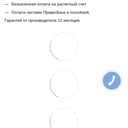
Безналичная оплата на расчетный счет
Оплата частями ПриватБанк и monobank
Гарантия от производителя 12 месяцев