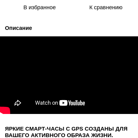
В избранное
К сравнению
Описание
ЯРКИЕ СМАРТ-ЧАСЫ С GPS СОЗДАНЫ ДЛЯ
ВАШЕГО АКТИВНОГО ОБРАЗА ЖИЗНИ.