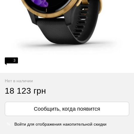
3
Нет в наличии
18 123 грн
Сообщить, когда появится
Войти
для отображения накопительной скидки
%