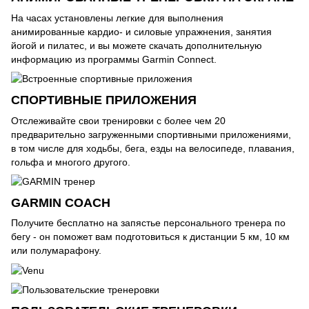
На часах установлены легкие для выполнения
анимированные кардио- и силовые упражнения, занятия
йогой и пилатес, и вы можете скачать дополнительную
информацию из программы Garmin Connect.
СПОРТИВНЫЕ ПРИЛОЖЕНИЯ
Отслеживайте свои тренировки с более чем 20
предварительно загруженными спортивными приложениями,
в том числе для ходьбы, бега, езды на велосипеде, плавания,
гольфа и многого другого.
GARMIN COACH
Получите бесплатно на запястье персонального тренера по
бегу - он поможет вам подготовиться к дистанции 5 км, 10 км
или полумарафону.