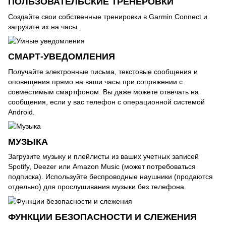
ПОЛЬЗОВАТЕЛЬСКИЕ ТРЕНЕРОВКИ
Создайте свои собственные тренировки в Garmin Connect и
загрузите их на часы.
СМАРТ-УВЕДОМЛЕНИЯ
Получайте электронные письма, текстовые сообщения и
оповещения прямо на ваши часы при сопряжении с
совместимым смартфоном. Вы даже можете отвечать на
сообщения, если у вас телефон с операционной системой
Android.
МУЗЫКА
Загрузите музыку и плейлисты из ваших учетных записей
Spotify, Deezer или Amazon Music (может потребоваться
подписка). Используйте беспроводные наушники (продаются
отдельно) для прослушивания музыки без телефона.
ФУНКЦИИ БЕЗОПАСНОСТИ И СЛЕЖЕНИЯ