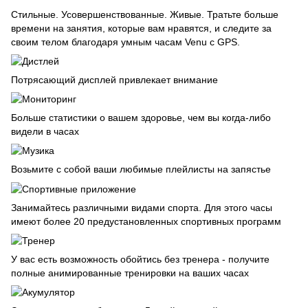
Стильные. Усовершенствованные. Живые. Тратьте больше
времени на занятия, которые вам нравятся, и следите за
своим телом благодаря умным часам Venu с GPS.
Потрясающий дисплей привлекает внимание
Больше статистики о вашем здоровье, чем вы когда-либо
видели в часах
Возьмите с собой ваши любимые плейлисты на запястье
Занимайтесь различными видами спорта. Для этого часы
имеют более 20 предустановленных спортивных программ
У вас есть возможность обойтись без тренера - получите
полные анимированные тренировки на ваших часах