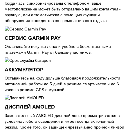
Когда часы синхронизированы с телефоном, ваше
местоположение может быть отправлено вашим контактам -
вручную, или автоматически с помощью функции
обнаружения инцидентов во время активного отдыха.
СЕРВИС GARMIN PAY
Оплачивайте покупки легко и удобно с бесконтактными
платежами Garmin Pay от банков-участников.
АККУМУЛЯТОР
Оставайтесь на ходу дольше благодаря продолжительности
автономной работы до 5 дней в режиме смарт-часов и до 6
часов в режиме GPS с музыкой.
ДИСПЛЕЙ AMOLED
Замечательный AMOLED-дисплей легко просматривается в
условиях любого освещения и имеет всегда включенный
режим. Кроме того, он защищен чрезвычайно прочной линзой