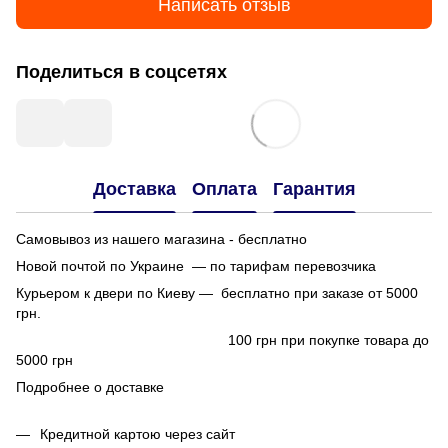
Написать отзыв
Поделиться в соцсетях
Доставка
Оплата
Гарантия
Самовывоз из нашего магазина - бесплатно
Новой почтой по Украине — по тарифам перевозчика
Курьером к двери по Киеву — бесплатно при заказе от 5000
грн.
100 грн при покупке товара до
5000 грн
Подробнее о доставке
Кредитной картою через сайт