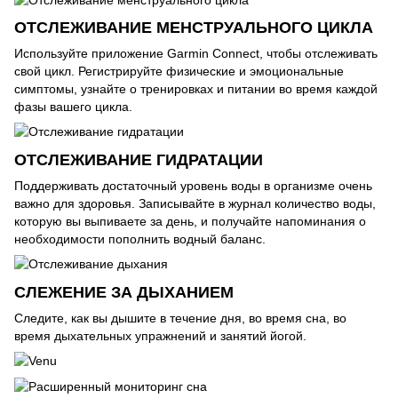
ОТСЛЕЖИВАНИЕ МЕНСТРУАЛЬНОГО ЦИКЛА
Используйте приложение Garmin Connect, чтобы отслеживать
свой цикл. Регистрируйте физические и эмоциональные
симптомы, узнайте о тренировках и питании во время каждой
фазы вашего цикла.
ОТСЛЕЖИВАНИЕ ГИДРАТАЦИИ
Поддерживать достаточный уровень воды в организме очень
важно для здоровья. Записывайте в журнал количество воды,
которую вы выпиваете за день, и получайте напоминания о
необходимости пополнить водный баланс.
СЛЕЖЕНИЕ ЗА ДЫХАНИЕМ
Следите, как вы дышите в течение дня, во время сна, во
время дыхательных упражнений и занятий йогой.