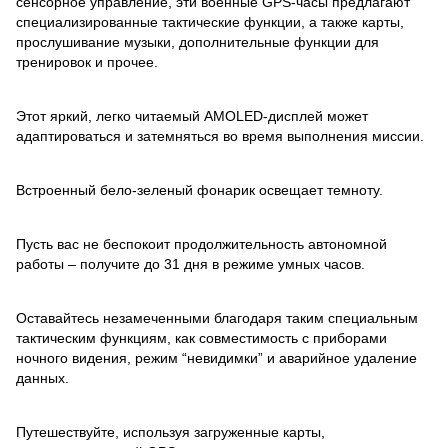
сенсорное управление, эти военные GPS-часы предлагают
специализированные тактические функции, а также карты,
прослушивание музыки, дополнительные функции для
тренировок и прочее.
Этот яркий, легко читаемый AMOLED-дисплей может
адаптироваться и затемняться во время выполнения миссии.
Встроенный бело-зеленый фонарик освещает темноту.
Пусть вас не беспокоит продолжительность автономной
работы – получите до 31 дня в режиме умных часов.
Оставайтесь незамеченными благодаря таким специальным
тактическим функциям, как совместимость с приборами
ночного видения, режим “невидимки” и аварийное удаление
данных.
Путешествуйте, используя загруженные карты,