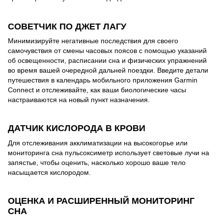
СОВЕТЧИК ПО ДЖЕТ ЛАГУ
Минимизируйте негативные последствия для своего
самочувствия от смены часовых поясов с помощью указаний
об освещенности, расписании сна и физических упражнений
во время вашей очередной дальней поездки. Введите детали
путешествия в календарь мобильного приложения Garmin
Connect и отслеживайте, как ваши биологические часы
настраиваются на новый пункт назначения.
ДАТЧИК КИСЛОРОДА В КРОВИ
Для отслеживания акклиматизации на высокогорье или
мониторинга сна пульсоксиметр использует световые лучи на
запястье, чтобы оценить, насколько хорошо ваше тело
насыщается кислородом.
ОЦЕНКА И РАСШИРЕННЫЙ МОНИТОРИНГ
СНА