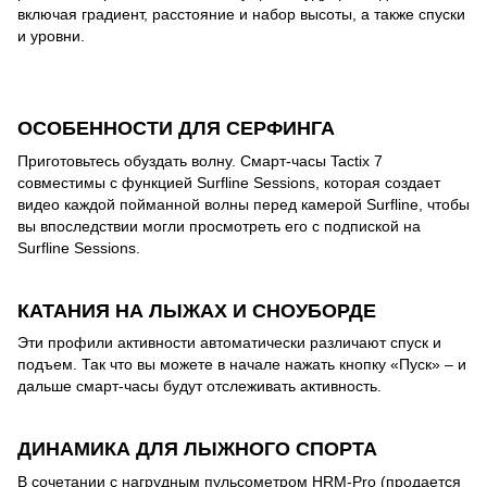
включая градиент, расстояние и набор высоты, а также спуски
и уровни.
ОСОБЕННОСТИ ДЛЯ СЕРФИНГА
Приготовьтесь обуздать волну. Смарт-часы Tactix 7
совместимы с функцией Surfline Sessions, которая создает
видео каждой пойманной волны перед камерой Surfline, чтобы
вы впоследствии могли просмотреть его с подпиской на
Surfline Sessions.
КАТАНИЯ НА ЛЫЖАХ И СНОУБОРДЕ
Эти профили активности автоматически различают спуск и
подъем. Так что вы можете в начале нажать кнопку «Пуск» – и
дальше смарт-часы будут отслеживать активность.
ДИНАМИКА ДЛЯ ЛЫЖНОГО СПОРТА
В сочетании с нагрудным пульсометром HRM-Pro (продается