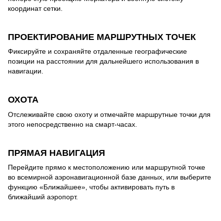
координат сетки.
ПРОЕКТИРОВАНИЕ МАРШРУТНЫХ ТОЧЕК
Фиксируйте и сохраняйте отдаленные географические
позиции на расстоянии для дальнейшего использования в
навигации.
ОХОТА
Отслеживайте свою охоту и отмечайте маршрутные точки для
этого непосредственно на смарт-часах.
ПРЯМАЯ НАВИГАЦИЯ
Перейдите прямо к местоположению или маршрутной точке
во всемирной аэронавигационной базе данных, или выберите
функцию «Ближайшее», чтобы активировать путь в
ближайший аэропорт.