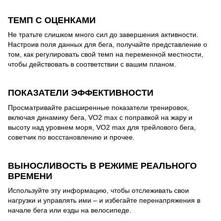
ТЕМП С ОЦЕНКАМИ
Не тратьте слишком много сил до завершения активности.
Настроив поля данных для бега, получайте представление о
том, как регулировать свой темп на переменной местности,
чтобы действовать в соответствии с вашим планом.
ПОКАЗАТЕЛИ ЭФФЕКТИВНОСТИ
Просматривайте расширенные показатели тренировок,
включая динамику бега, VO2 max с поправкой на жару и
высоту над уровнем моря, VO2 max для трейлового бега,
советчик по восстановлению и прочее.
ВЫНОСЛИВОСТЬ В РЕЖИМЕ РЕАЛЬНОГО
ВРЕМЕНИ
Используйте эту информацию, чтобы отслеживать свои
нагрузки и управлять ими – и избегайте перенапряжения в
начале бега или езды на велосипеде.