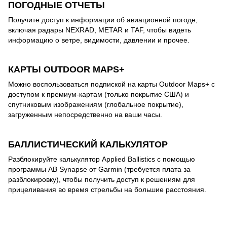
ПОГОДНЫЕ ОТЧЕТЫ
Получите доступ к информации об авиационной погоде,
включая радары NEXRAD, METAR и TAF, чтобы видеть
информацию о ветре, видимости, давлении и прочее.
КАРТЫ OUTDOOR MAPS+
Можно воспользоваться подпиской на карты Outdoor Maps+ с
доступом к премиум-картам (только покрытие США) и
спутниковым изображениям (глобальное покрытие),
загруженным непосредственно на ваши часы.
БАЛЛИСТИЧЕСКИЙ КАЛЬКУЛЯТОР
Разблокируйте калькулятор Applied Ballistics с помощью
программы AB Synapse от Garmin (требуется плата за
разблокировку), чтобы получить доступ к решениям для
прицеливания во время стрельбы на большие расстояния.