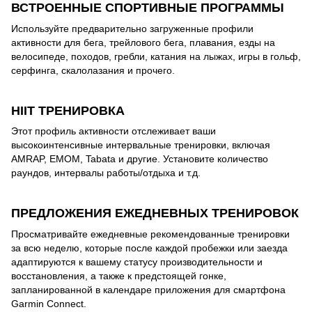
ВСТРОЕННЫЕ СПОРТИВНЫЕ ПРОГРАММЫ
Используйте предварительно загруженные профили
активности для бега, трейлового бега, плавания, езды на
велосипеде, походов, гребли, катания на лыжах, игры в гольф,
серфинга, скалолазания и прочего.
HIIT ТРЕНИРОВКА
Этот профиль активности отслеживает ваши
высокоинтенсивные интервальные тренировки, включая
AMRAP, EMOM, Tabata и другие. Установите количество
раундов, интервалы работы/отдыха и т.д.
ПРЕДЛОЖЕНИЯ ЕЖЕДНЕВНЫХ ТРЕНИРОВОК
Просматривайте ежедневные рекомендованные тренировки
за всю неделю, которые после каждой пробежки или заезда
адаптируются к вашему статусу производительности и
восстановления, а также к предстоящей гонке,
запланированной в календаре приложения для смартфона
Garmin Connect.