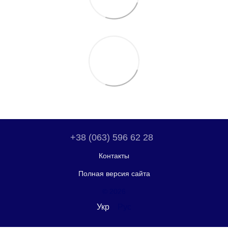
+38 (063) 596 62 28
Контакты
Полная версия сайта
© 2026
Укр
Рус