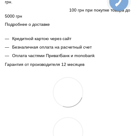
грн.
100 грн при покупке товара до
5000 грн
Подробнее о доставке
Кредитной картою через сайт
Безналичная оплата на расчетный счет
Оплата частями ПриватБанк и monobank
Гарантия от производителя 12 месяцев