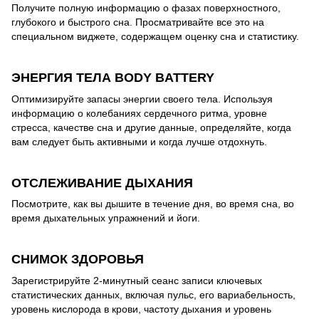
Получите полную информацию о фазах поверхностного,
глубокого и быстрого сна. Просматривайте все это на
специальном виджете, содержащем оценку сна и статистику.
ЭНЕРГИЯ ТЕЛА BODY BATTERY
Оптимизируйте запасы энергии своего тела. Используя
информацию о колебаниях сердечного ритма, уровне
стресса, качестве сна и другие данные, определяйте, когда
вам следует быть активными и когда лучше отдохнуть.
ОТСЛЕЖИВАНИЕ ДЫХАНИЯ
Посмотрите, как вы дышите в течение дня, во время сна, во
время дыхательных упражнений и йоги.
СНИМОК ЗДОРОВЬЯ
Зарегистрируйте 2-минутный сеанс записи ключевых
статистических данных, включая пульс, его вариабельность,
уровень кислорода в крови, частоту дыхания и уровень