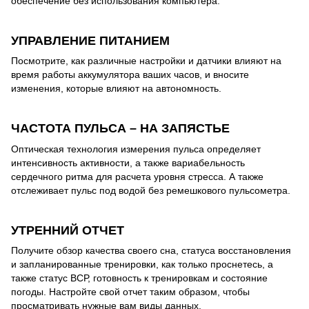
обеспечение без использования компьютера.
УПРАВЛЕНИЕ ПИТАНИЕМ
Посмотрите, как различные настройки и датчики влияют на
время работы аккумулятора ваших часов, и вносите
изменения, которые влияют на автономность.
ЧАСТОТА ПУЛЬСА – НА ЗАПЯСТЬЕ
Оптическая технология измерения пульса определяет
интенсивность активности, а также вариабельность
сердечного ритма для расчета уровня стресса. А также
отслеживает пульс под водой без ремешкового пульсометра.
УТРЕННИЙ ОТЧЕТ
Получите обзор качества своего сна, статуса восстановления
и запланированные тренировки, как только проснетесь, а
также статус ВСР, готовность к тренировкам и состояние
погоды. Настройте свой отчет таким образом, чтобы
просматривать нужные вам виды данных.