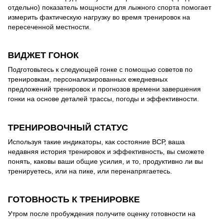
отдельно) показатель мощности для лыжного спорта помогает
измерить фактическую нагрузку во время тренировок на
пересеченной местности.
ВИДЖЕТ ГОНОК
Подготовьтесь к следующей гонке с помощью советов по
тренировкам, персонализированных ежедневных
предложений тренировок и прогнозов времени завершения
гонки на основе деталей трассы, погоды и эффективности.
ТРЕНИРОВОЧНЫЙ СТАТУС
Используя такие индикаторы, как состояние ВСР, ваша
недавняя история тренировок и эффективность, вы сможете
понять, каковы ваши общие усилия, и то, продуктивно ли вы
тренируетесь, или на пике, или перенапрягаетесь.
ГОТОВНОСТЬ К ТРЕНИРОВКЕ
Утром после пробуждения получите оценку готовности на