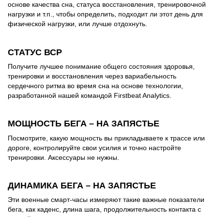
основе качества сна, статуса восстановления, тренировочной
нагрузки и т.п., чтобы определить, подходит ли этот день для
физической нагрузки, или лучше отдохнуть.
СТАТУС ВСР
Получите лучшее понимание общего состояния здоровья,
тренировки и восстановления через вариабельность
сердечного ритма во время сна на основе технологии,
разработанной нашей командой Firstbeat Analytics.
МОЩНОСТЬ БЕГА – НА ЗАПЯСТЬЕ
Посмотрите, какую мощность вы прикладываете к трассе или
дороге, контролируйте свои усилия и точно настройте
тренировки. Аксессуары не нужны.
ДИНАМИКА БЕГА – НА ЗАПЯСТЬЕ
Эти военные смарт-часы измеряют такие важные показатели
бега, как каденс, длина шага, продолжительность контакта с