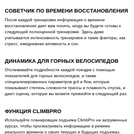
СОВЕТЧИК ПО ВРЕМЕНИ ВОССТАНОВЛЕНИЯ
После каждой тренировки информация о времени
восстановления дает вам понять, когда вы будете готовы к
следующей полноценной тренировке. Здесь даже
учитывается интенсивность тренировок и такие факторы, как
стресс, ежедневная активность и сон.
ДИНАМИКА ДЛЯ ГОРНЫХ ВЕЛОСИПЕДОВ
Отслеживайте подробности каждой поездки с помощью
показателей для горных велосипедов, а также
специализированных параметров grit и flow, которые
показывают степень сложности трассы и плавность спуска, и
дают оценку, которую вы можете превзойти в следующий раз.
ФУНКЦИЯ CLIMBPRO
Используйте планировщик подъема ClimbPro на загруженных
курсах, чтобы просматривать информацию в режиме
реального времени о своих текущих и будущих подъемах,