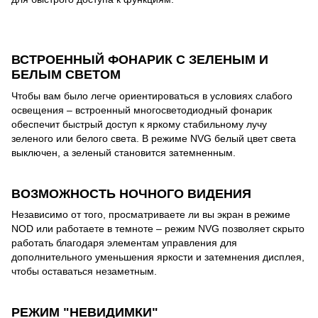
ВСТРОЕННЫЙ ФОНАРИК С ЗЕЛЕНЫМ И
БЕЛЫМ СВЕТОМ
Чтобы вам было легче ориентироваться в условиях слабого
освещения – встроенный многосветодиодный фонарик
обеспечит быстрый доступ к яркому стабильному лучу
зеленого или белого света. В режиме NVG белый цвет света
выключен, а зеленый становится затемненным.
ВОЗМОЖНОСТЬ НОЧНОГО ВИДЕНИЯ
Независимо от того, просматриваете ли вы экран в режиме
NOD или работаете в темноте – режим NVG позволяет скрыто
работать благодаря элементам управления для
дополнительного уменьшения яркости и затемнения дисплея,
чтобы оставаться незаметным.
РЕЖИМ "НЕВИДИМКИ"