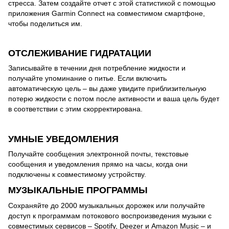
стресса. Затем создайте отчет с этой статистикой с помощью
приложения Garmin Connect на совместимом смартфоне,
чтобы поделиться им.
ОТСЛЕЖИВАНИЕ ГИДРАТАЦИИ
Записывайте в течении дня потребление жидкости и
получайте упоминание о питье. Если включить
автоматическую цель – вы даже увидите приблизительную
потерю жидкости с потом после активности и ваша цель будет
в соответствии с этим скорректирована.
УМНЫЕ УВЕДОМЛЕНИЯ
Получайте сообщения электронной почты, текстовые
сообщения и уведомления прямо на часы, когда они
подключены к совместимому устройству.
МУЗЫКАЛЬНЫЕ ПРОГРАММЫ
Сохраняйте до 2000 музыкальных дорожек или получайте
доступ к программам потокового воспроизведения музыки с
совместимых сервисов – Spotify, Deezer и Amazon Music – и