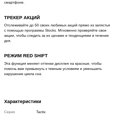
смартфоне.
ТРЕКЕР АКЦИЙ
Отслеживайте до 50 своих любимых акций прямо из запястья
с помощью программы Stocks. Мгновенно проверяйте свои
акции, чтобы следить за их ценами и тенденциями в течение
дня.
РЕЖИМ RED SHIFT
Эта функция меняет оттенки дисплея на красные, чтобы
помочь вам привыкнуть к темным условиям и уменьшить
нарушение цикла сна.
Характеристики
Серия
Tactix