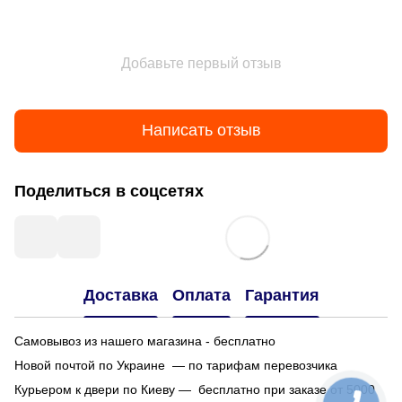
Добавьте первый отзыв
Написать отзыв
Поделиться в соцсетях
Доставка
Оплата
Гарантия
Самовывоз из нашего магазина - бесплатно
Новой почтой по Украине — по тарифам перевозчика
Курьером к двери по Киеву — бесплатно при заказе от 5000