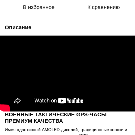
В избранное
К сравнению
Описание
ВОЕННЫЕ ТАКТИЧЕСКИЕ GPS-ЧАСЫ
ПРЕМИУМ КАЧЕСТВА
Имея адаптивный AMOLED-дисплей, традиционные кнопки и