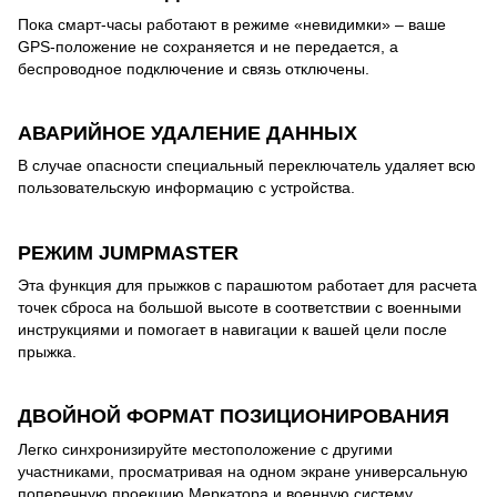
Пока смарт-часы работают в режиме «невидимки» – ваше
GPS-положение не сохраняется и не передается, а
беспроводное подключение и связь отключены.
АВАРИЙНОЕ УДАЛЕНИЕ ДАННЫХ
В случае опасности специальный переключатель удаляет всю
пользовательскую информацию с устройства.
РЕЖИМ JUMPMASTER
Эта функция для прыжков с парашютом работает для расчета
точек сброса на большой высоте в соответствии с военными
инструкциями и помогает в навигации к вашей цели после
прыжка.
ДВОЙНОЙ ФОРМАТ ПОЗИЦИОНИРОВАНИЯ
Легко синхронизируйте местоположение с другими
участниками, просматривая на одном экране универсальную
поперечную проекцию Меркатора и военную систему