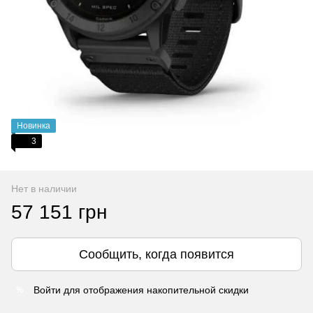
Новинка
3
Нет в наличии
57 151 грн
Сообщить, когда появится
Войти
для отображения накопительной скидки
%