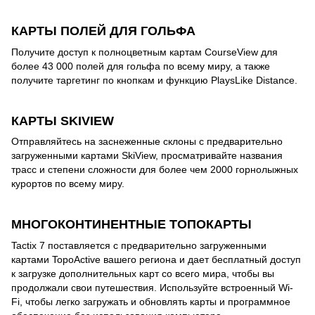
КАРТЫ ПОЛЕЙ ДЛЯ ГОЛЬФА
Получите доступ к полноцветным картам CourseView для
более 43 000 полей для гольфа по всему миру, а также
получите таргетинг по кнопкам и функцию PlaysLike Distance.
КАРТЫ SKIVIEW
Отправляйтесь на заснеженные склоны с предварительно
загруженными картами SkiView, просматривайте названия
трасс и степени сложности для более чем 2000 горнолыжных
курортов по всему миру.
МНОГОКОНТИНЕНТНЫЕ ТОПОКАРТЫ
Tactix 7 поставляется с предварительно загруженными
картами TopoActive вашего региона и дает бесплатный доступ
к загрузке дополнительных карт со всего мира, чтобы вы
продолжали свои путешествия. Используйте встроенный Wi-
Fi, чтобы легко загружать и обновлять карты и программное