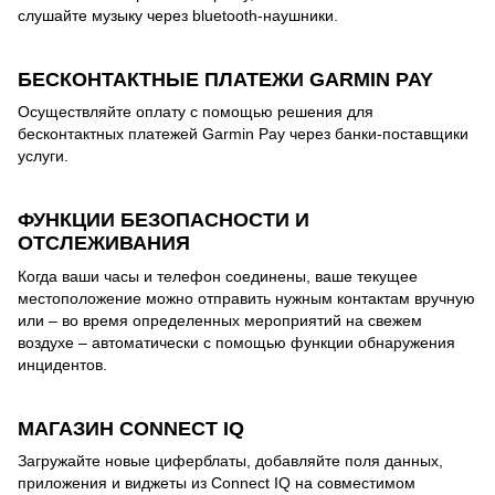
слушайте музыку через bluetooth-наушники.
БЕСКОНТАКТНЫЕ ПЛАТЕЖИ GARMIN PAY
Осуществляйте оплату с помощью решения для
бесконтактных платежей Garmin Pay через банки-поставщики
услуги.
ФУНКЦИИ БЕЗОПАСНОСТИ И
ОТСЛЕЖИВАНИЯ
Когда ваши часы и телефон соединены, ваше текущее
местоположение можно отправить нужным контактам вручную
или – во время определенных мероприятий на свежем
воздухе – автоматически с помощью функции обнаружения
инцидентов.
МАГАЗИН CONNECT IQ
Загружайте новые циферблаты, добавляйте поля данных,
приложения и виджеты из Connect IQ на совместимом