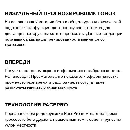
ВИЗУАЛЬНЫЙ ПРОГНОЗИРОВЩИК ГОНОК
На основе вашей истории бега и общего уровня физической
подготовки эта функция дает оценку вашего темпа для
дистанции, которую вы хотите пробежать. Данные тенденции
показывают, как ваша тренированность меняется со
временем.
ВПЕРЕДИ
Получите на одном экране информацию о выбранных точках
POI впереди. Просматривайте показатели эффективности,
промежуточное время и расстояние/высоту, а также
результаты ключевых точек маршрута.
ТЕХНОЛОГИЯ PACEPRO
Первая в своем роде функция PacePro помогает во время
кроссового бега держать правильный темп, ориентируясь на
уклон местности.