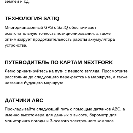
землей и т.д.
ТЕХНОЛОГИЯ SATIQ
Многодиапазонный GPS с SatIQ обеспечивает
исключительную точность позиционирования, а также
оптимизирует продолжительность работы аккумулятора
устройства.
ПУТЕВОДИТЕЛЬ ПО КАРТАМ NEXTFORK
Легко ориентируйтесь на пути с первого взгляда. Просмотрите
расстояние до следующего перекрестка на маршруте, а также
название будущего маршрута.
ДАТЧИКИ ABC
Прокладывайте следующий путь с помощью датчиков ABC, а
именно высотомера для данных о высоте, барометр для
мониторинга погоды и 3-осевого электронного компаса.