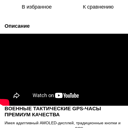
В избранное
К сравнению
Описание
ВОЕННЫЕ ТАКТИЧЕСКИЕ GPS-ЧАСЫ
ПРЕМИУМ КАЧЕСТВА
Имея адаптивный AMOLED-дисплей, традиционные кнопки и