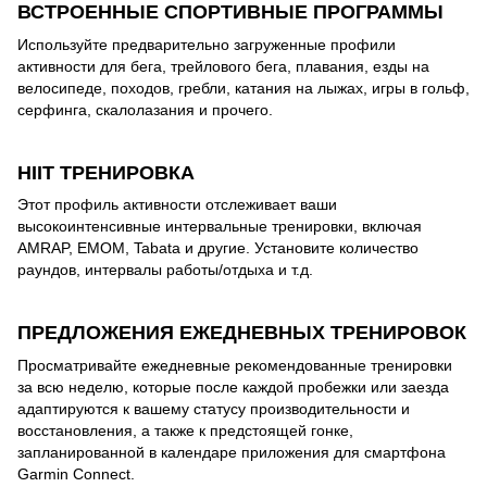
ВСТРОЕННЫЕ СПОРТИВНЫЕ ПРОГРАММЫ
Используйте предварительно загруженные профили
активности для бега, трейлового бега, плавания, езды на
велосипеде, походов, гребли, катания на лыжах, игры в гольф,
серфинга, скалолазания и прочего.
HIIT ТРЕНИРОВКА
Этот профиль активности отслеживает ваши
высокоинтенсивные интервальные тренировки, включая
AMRAP, EMOM, Tabata и другие. Установите количество
раундов, интервалы работы/отдыха и т.д.
ПРЕДЛОЖЕНИЯ ЕЖЕДНЕВНЫХ ТРЕНИРОВОК
Просматривайте ежедневные рекомендованные тренировки
за всю неделю, которые после каждой пробежки или заезда
адаптируются к вашему статусу производительности и
восстановления, а также к предстоящей гонке,
запланированной в календаре приложения для смартфона
Garmin Connect.