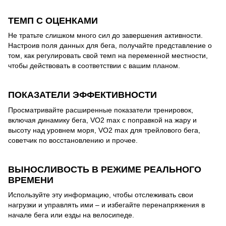
ТЕМП С ОЦЕНКАМИ
Не тратьте слишком много сил до завершения активности.
Настроив поля данных для бега, получайте представление о
том, как регулировать свой темп на переменной местности,
чтобы действовать в соответствии с вашим планом.
ПОКАЗАТЕЛИ ЭФФЕКТИВНОСТИ
Просматривайте расширенные показатели тренировок,
включая динамику бега, VO2 max с поправкой на жару и
высоту над уровнем моря, VO2 max для трейлового бега,
советчик по восстановлению и прочее.
ВЫНОСЛИВОСТЬ В РЕЖИМЕ РЕАЛЬНОГО
ВРЕМЕНИ
Используйте эту информацию, чтобы отслеживать свои
нагрузки и управлять ими – и избегайте перенапряжения в
начале бега или езды на велосипеде.