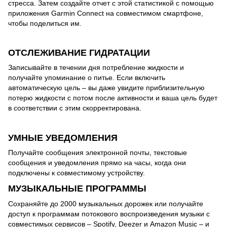
стресса. Затем создайте отчет с этой статистикой с помощью
приложения Garmin Connect на совместимом смартфоне,
чтобы поделиться им.
ОТСЛЕЖИВАНИЕ ГИДРАТАЦИИ
Записывайте в течении дня потребление жидкости и
получайте упоминание о питье. Если включить
автоматическую цель – вы даже увидите приблизительную
потерю жидкости с потом после активности и ваша цель будет
в соответствии с этим скорректирована.
УМНЫЕ УВЕДОМЛЕНИЯ
Получайте сообщения электронной почты, текстовые
сообщения и уведомления прямо на часы, когда они
подключены к совместимому устройству.
МУЗЫКАЛЬНЫЕ ПРОГРАММЫ
Сохраняйте до 2000 музыкальных дорожек или получайте
доступ к программам потокового воспроизведения музыки с
совместимых сервисов – Spotify, Deezer и Amazon Music – и