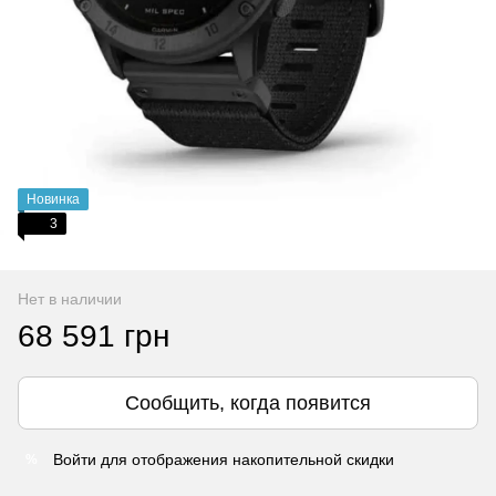
Новинка
3
Нет в наличии
68 591 грн
Сообщить, когда появится
Войти
для отображения накопительной скидки
%