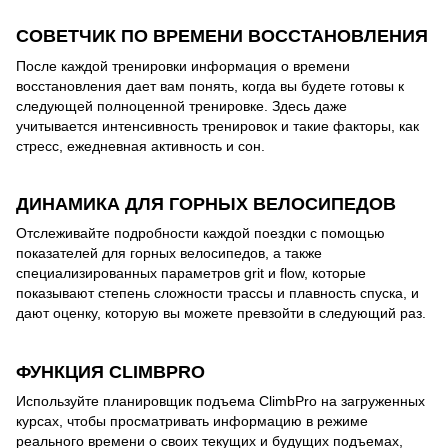
СОВЕТЧИК ПО ВРЕМЕНИ ВОССТАНОВЛЕНИЯ
После каждой тренировки информация о времени
восстановления дает вам понять, когда вы будете готовы к
следующей полноценной тренировке. Здесь даже
учитывается интенсивность тренировок и такие факторы, как
стресс, ежедневная активность и сон.
ДИНАМИКА ДЛЯ ГОРНЫХ ВЕЛОСИПЕДОВ
Отслеживайте подробности каждой поездки с помощью
показателей для горных велосипедов, а также
специализированных параметров grit и flow, которые
показывают степень сложности трассы и плавность спуска, и
дают оценку, которую вы можете превзойти в следующий раз.
ФУНКЦИЯ CLIMBPRO
Используйте планировщик подъема ClimbPro на загруженных
курсах, чтобы просматривать информацию в режиме
реального времени о своих текущих и будущих подъемах,