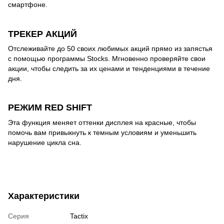
смартфоне.
ТРЕКЕР АКЦИЙ
Отслеживайте до 50 своих любимых акций прямо из запястья
с помощью программы Stocks. Мгновенно проверяйте свои
акции, чтобы следить за их ценами и тенденциями в течение
дня.
РЕЖИМ RED SHIFT
Эта функция меняет оттенки дисплея на красные, чтобы
помочь вам привыкнуть к темным условиям и уменьшить
нарушение цикла сна.
Характеристики
Серия
Tactix