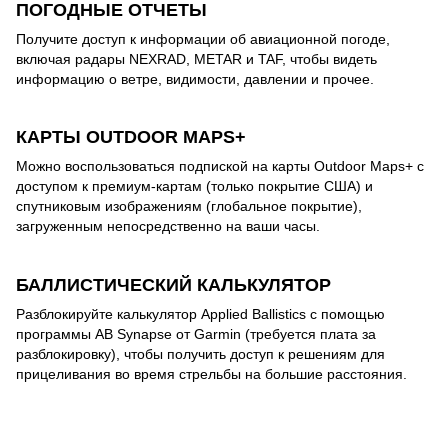
ПОГОДНЫЕ ОТЧЕТЫ
Получите доступ к информации об авиационной погоде,
включая радары NEXRAD, METAR и TAF, чтобы видеть
информацию о ветре, видимости, давлении и прочее.
КАРТЫ OUTDOOR MAPS+
Можно воспользоваться подпиской на карты Outdoor Maps+ с
доступом к премиум-картам (только покрытие США) и
спутниковым изображениям (глобальное покрытие),
загруженным непосредственно на ваши часы.
БАЛЛИСТИЧЕСКИЙ КАЛЬКУЛЯТОР
Разблокируйте калькулятор Applied Ballistics с помощью
программы AB Synapse от Garmin (требуется плата за
разблокировку), чтобы получить доступ к решениям для
прицеливания во время стрельбы на большие расстояния.