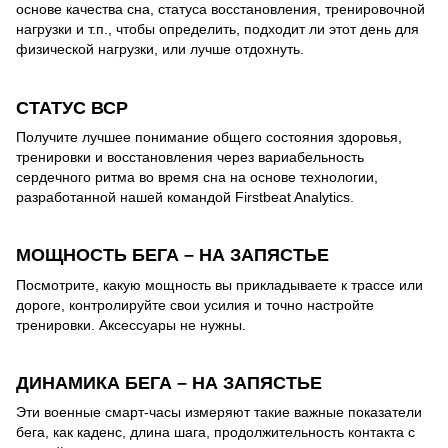
основе качества сна, статуса восстановления, тренировочной
нагрузки и т.п., чтобы определить, подходит ли этот день для
физической нагрузки, или лучше отдохнуть.
СТАТУС ВСР
Получите лучшее понимание общего состояния здоровья,
тренировки и восстановления через вариабельность
сердечного ритма во время сна на основе технологии,
разработанной нашей командой Firstbeat Analytics.
МОЩНОСТЬ БЕГА – НА ЗАПЯСТЬЕ
Посмотрите, какую мощность вы прикладываете к трассе или
дороге, контролируйте свои усилия и точно настройте
тренировки. Аксессуары не нужны.
ДИНАМИКА БЕГА – НА ЗАПЯСТЬЕ
Эти военные смарт-часы измеряют такие важные показатели
бега, как каденс, длина шага, продолжительность контакта с