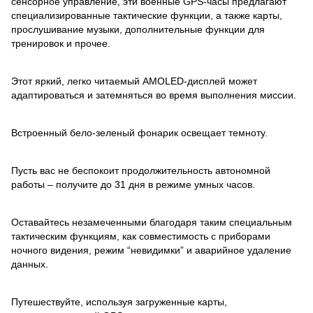
сенсорное управление, эти военные GPS-часы предлагают
специализированные тактические функции, а также карты,
прослушивание музыки, дополнительные функции для
тренировок и прочее.
Этот яркий, легко читаемый AMOLED-дисплей может
адаптироваться и затемняться во время выполнения миссии.
Встроенный бело-зеленый фонарик освещает темноту.
Пусть вас не беспокоит продолжительность автономной
работы – получите до 31 дня в режиме умных часов.
Оставайтесь незамеченными благодаря таким специальным
тактическим функциям, как совместимость с приборами
ночного видения, режим “невидимки” и аварийное удаление
данных.
Путешествуйте, используя загруженные карты,