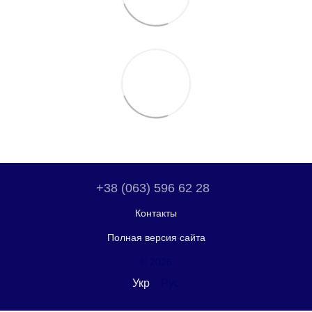
+38 (063) 596 62 28
Контакты
Полная версия сайта
© 2026
Укр
Рус