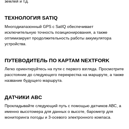
землей и т.д.
ТЕХНОЛОГИЯ SATIQ
Многодиапазонный GPS с SatIQ обеспечивает
исключительную точность позиционирования, а также
оптимизирует продолжительность работы аккумулятора
устройства.
ПУТЕВОДИТЕЛЬ ПО КАРТАМ NEXTFORK
Легко ориентируйтесь на пути с первого взгляда. Просмотрите
расстояние до следующего перекрестка на маршруте, а также
название будущего маршрута.
ДАТЧИКИ ABC
Прокладывайте следующий путь с помощью датчиков ABC, а
именно высотомера для данных о высоте, барометр для
мониторинга погоды и 3-осевого электронного компаса.