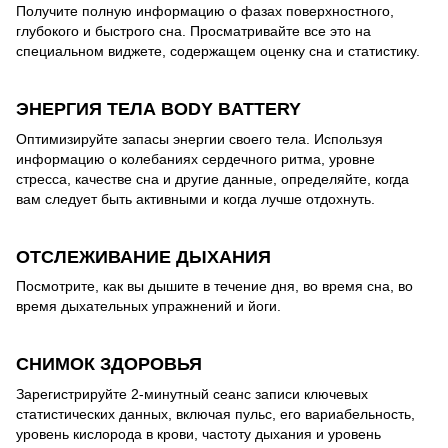
Получите полную информацию о фазах поверхностного,
глубокого и быстрого сна. Просматривайте все это на
специальном виджете, содержащем оценку сна и статистику.
ЭНЕРГИЯ ТЕЛА BODY BATTERY
Оптимизируйте запасы энергии своего тела. Используя
информацию о колебаниях сердечного ритма, уровне
стресса, качестве сна и другие данные, определяйте, когда
вам следует быть активными и когда лучше отдохнуть.
ОТСЛЕЖИВАНИЕ ДЫХАНИЯ
Посмотрите, как вы дышите в течение дня, во время сна, во
время дыхательных упражнений и йоги.
СНИМОК ЗДОРОВЬЯ
Зарегистрируйте 2-минутный сеанс записи ключевых
статистических данных, включая пульс, его вариабельность,
уровень кислорода в крови, частоту дыхания и уровень