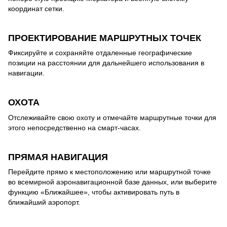
координат сетки.
ПРОЕКТИРОВАНИЕ МАРШРУТНЫХ ТОЧЕК
Фиксируйте и сохраняйте отдаленные географические
позиции на расстоянии для дальнейшего использования в
навигации.
ОХОТА
Отслеживайте свою охоту и отмечайте маршрутные точки для
этого непосредственно на смарт-часах.
ПРЯМАЯ НАВИГАЦИЯ
Перейдите прямо к местоположению или маршрутной точке
во всемирной аэронавигационной базе данных, или выберите
функцию «Ближайшее», чтобы активировать путь в
ближайший аэропорт.