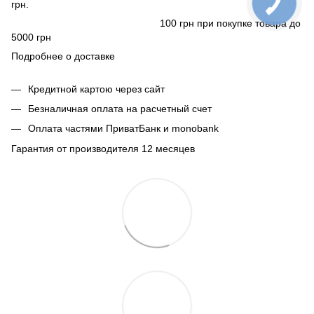
грн.
100 грн при покупке товара до
5000 грн
Подробнее о доставке
Кредитной картою через сайт
Безналичная оплата на расчетный счет
Оплата частями ПриватБанк и monobank
Гарантия от производителя 12 месяцев