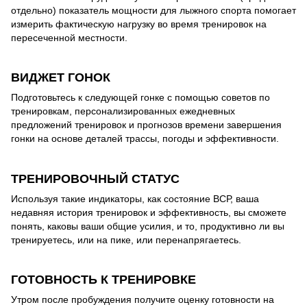
отдельно) показатель мощности для лыжного спорта помогает
измерить фактическую нагрузку во время тренировок на
пересеченной местности.
ВИДЖЕТ ГОНОК
Подготовьтесь к следующей гонке с помощью советов по
тренировкам, персонализированных ежедневных
предложений тренировок и прогнозов времени завершения
гонки на основе деталей трассы, погоды и эффективности.
ТРЕНИРОВОЧНЫЙ СТАТУС
Используя такие индикаторы, как состояние ВСР, ваша
недавняя история тренировок и эффективность, вы сможете
понять, каковы ваши общие усилия, и то, продуктивно ли вы
тренируетесь, или на пике, или перенапрягаетесь.
ГОТОВНОСТЬ К ТРЕНИРОВКЕ
Утром после пробуждения получите оценку готовности на