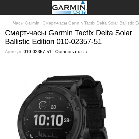
Часы Garmin
Смарт-часы Garmin Tactix Delta Solar Ballistic 
Смарт-часы Garmin Tactix Delta Solar
Ballistic Edition 010-02357-51
Артикул:
010-02357-51
Оставить отзыв