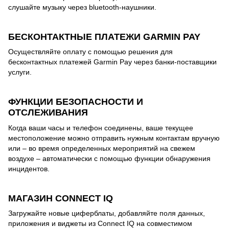
слушайте музыку через bluetooth-наушники.
БЕСКОНТАКТНЫЕ ПЛАТЕЖИ GARMIN PAY
Осуществляйте оплату с помощью решения для
бесконтактных платежей Garmin Pay через банки-поставщики
услуги.
ФУНКЦИИ БЕЗОПАСНОСТИ И
ОТСЛЕЖИВАНИЯ
Когда ваши часы и телефон соединены, ваше текущее
местоположение можно отправить нужным контактам вручную
или – во время определенных мероприятий на свежем
воздухе – автоматически с помощью функции обнаружения
инцидентов.
МАГАЗИН CONNECT IQ
Загружайте новые циферблаты, добавляйте поля данных,
приложения и виджеты из Connect IQ на совместимом