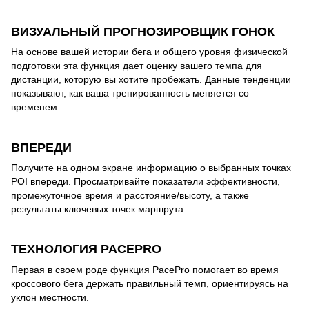
ВИЗУАЛЬНЫЙ ПРОГНОЗИРОВЩИК ГОНОК
На основе вашей истории бега и общего уровня физической
подготовки эта функция дает оценку вашего темпа для
дистанции, которую вы хотите пробежать. Данные тенденции
показывают, как ваша тренированность меняется со
временем.
ВПЕРЕДИ
Получите на одном экране информацию о выбранных точках
POI впереди. Просматривайте показатели эффективности,
промежуточное время и расстояние/высоту, а также
результаты ключевых точек маршрута.
ТЕХНОЛОГИЯ PACEPRO
Первая в своем роде функция PacePro помогает во время
кроссового бега держать правильный темп, ориентируясь на
уклон местности.