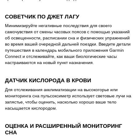
СОВЕТЧИК ПО ДЖЕТ ЛАГУ
Минимизируйте негативные последствия для своего
самочувствия от смены часовых поясов с помощью указаний
об освещенности, расписании сна и физических упражнений
во время вашей очередной дальней поездки. Введите детали
путешествия в календарь мобильного приложения Garmin
Connect и отслеживайте, как ваши биологические часы
настраиваются на новый пункт назначения.
ДАТЧИК КИСЛОРОДА В КРОВИ
Для отслеживания акклиматизации на высокогорье или
мониторинга сна пульсоксиметр использует световые лучи на
запястье, чтобы оценить, насколько хорошо ваше тело
насыщается кислородом.
ОЦЕНКА И РАСШИРЕННЫЙ МОНИТОРИНГ
СНА