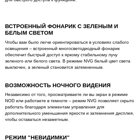
ВСТРОЕННЫЙ ФОНАРИК С ЗЕЛЕНЫМ И
БЕЛЫМ СВЕТОМ
Чтобы вам было легче ориентироваться в условиях слабого
освещения – встроенный многосветодиодный фонарик
обеспечит быстрый доступ к яркому стабильному лучу
зеленого или белого света. В режиме NVG белый цвет света
выключен, а зеленый становится затемненным.
ВОЗМОЖНОСТЬ НОЧНОГО ВИДЕНИЯ
Независимо от того, просматриваете ли вы экран в режиме
NOD или работаете в темноте – режим NVG позволяет скрыто
работать благодаря элементам управления для
дополнительного уменьшения яркости и затемнения дисплея,
чтобы оставаться незаметным.
РЕЖИМ "НЕВИДИМКИ"