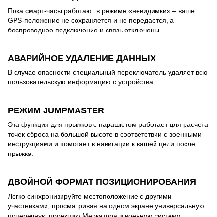
Пока смарт-часы работают в режиме «невидимки» – ваше
GPS-положение не сохраняется и не передается, а
беспроводное подключение и связь отключены.
АВАРИЙНОЕ УДАЛЕНИЕ ДАННЫХ
В случае опасности специальный переключатель удаляет всю
пользовательскую информацию с устройства.
РЕЖИМ JUMPMASTER
Эта функция для прыжков с парашютом работает для расчета
точек сброса на большой высоте в соответствии с военными
инструкциями и помогает в навигации к вашей цели после
прыжка.
ДВОЙНОЙ ФОРМАТ ПОЗИЦИОНИРОВАНИЯ
Легко синхронизируйте местоположение с другими
участниками, просматривая на одном экране универсальную
поперечную проекцию Меркатора и военную систему