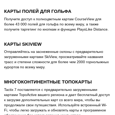
КАРТЫ ПОЛЕЙ ДЛЯ ГОЛЬФА
Получите доступ к полноцветным картам CourseView для
более 43 000 полей для гольфа по всему миру, а также
получите таргетинг по кнопкам и функцию PlaysLike Distance.
КАРТЫ SKIVIEW
Отправляйтесь на заснеженные склоны с предварительно
загруженными картами SkiView, просматривайте названия
трасс и степени сложности для более чем 2000 горнолыжных
курортов по всему миру.
МНОГОКОНТИНЕНТНЫЕ ТОПОКАРТЫ
Tactix 7 поставляется с предварительно загруженными
картами TopoActive вашего региона и дает бесплатный доступ
к загрузке дополнительных карт со всего мира, чтобы вы
продолжали свои путешествия. Используйте встроенный Wi-
Fi, чтобы легко загружать и обновлять карты и программное