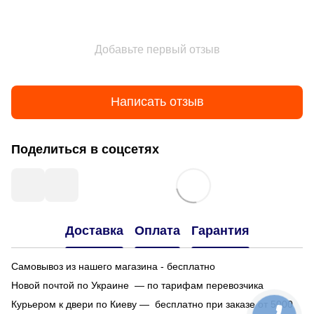
Добавьте первый отзыв
Написать отзыв
Поделиться в соцсетях
Доставка
Оплата
Гарантия
Самовывоз из нашего магазина - бесплатно
Новой почтой по Украине — по тарифам перевозчика
Курьером к двери по Киеву — бесплатно при заказе от 5000