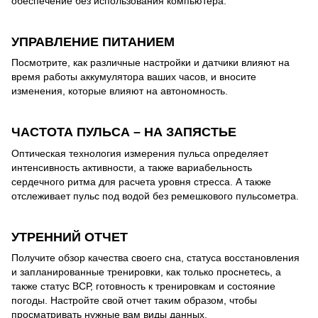
обеспечение без использования компьютера.
УПРАВЛЕНИЕ ПИТАНИЕМ
Посмотрите, как различные настройки и датчики влияют на
время работы аккумулятора ваших часов, и вносите
изменения, которые влияют на автономность.
ЧАСТОТА ПУЛЬСА – НА ЗАПЯСТЬЕ
Оптическая технология измерения пульса определяет
интенсивность активности, а также вариабельность
сердечного ритма для расчета уровня стресса. А также
отслеживает пульс под водой без ремешкового пульсометра.
УТРЕННИЙ ОТЧЕТ
Получите обзор качества своего сна, статуса восстановления
и запланированные тренировки, как только проснетесь, а
также статус ВСР, готовность к тренировкам и состояние
погоды. Настройте свой отчет таким образом, чтобы
просматривать нужные вам виды данных.