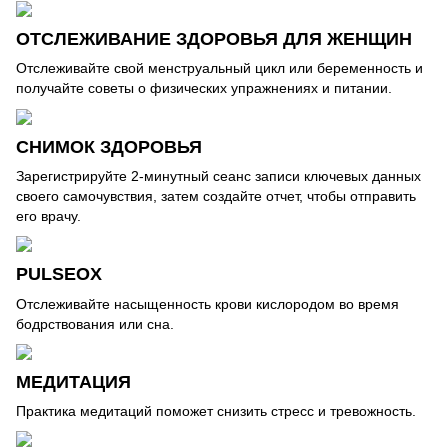
ОТСЛЕЖИВАНИЕ ЗДОРОВЬЯ ДЛЯ ЖЕНЩИН
Отслеживайте свой менструальный цикл или беременность и
получайте советы о физических упражнениях и питании.
СНИМОК ЗДОРОВЬЯ
Зарегистрируйте 2-минутный сеанс записи ключевых данных
своего самочувствия, затем создайте отчет, чтобы отправить
его врачу.
PULSEOX
Отслеживайте насыщенность крови кислородом во время
бодрствования или сна.
МЕДИТАЦИЯ
Практика медитаций поможет снизить стресс и тревожность.