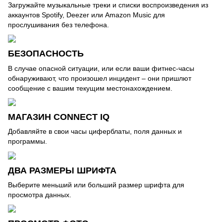
Загружайте музыкальные треки и списки воспроизведения из
аккаунтов Spotify, Deezer или Amazon Music для
прослушивания без телефона.
БЕЗОПАСНОСТЬ
В случае опасной ситуации, или если ваши фитнес-часы
обнаруживают, что произошел инцидент – они пришлют
сообщение с вашим текущим местонахождением.
МАГАЗИН CONNECT IQ
Добавляйте в свои часы циферблаты, поля данных и
программы.
ДВА РАЗМЕРЫ ШРИФТА
Выберите меньший или больший размер шрифта для
просмотра данных.