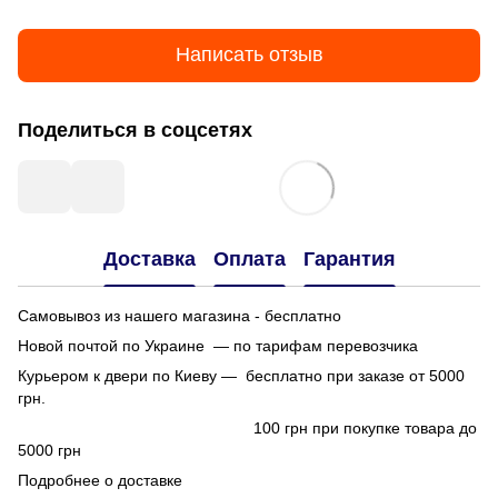
Написать отзыв
Поделиться в соцсетях
Доставка
Оплата
Гарантия
Самовывоз из нашего магазина - бесплатно
Новой почтой по Украине — по тарифам перевозчика
Курьером к двери по Киеву — бесплатно при заказе от 5000
грн.
100 грн при покупке товара до
5000 грн
Подробнее о доставке