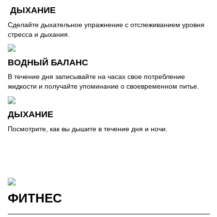
ДЫХАНИЕ
Сделайте дыхательное упражнение с отслеживанием уровня
стресса и дыхания.
ВОДНЫЙ БАЛАНС
В течение дня записывайте на часах свое потребление
жидкости и получайте упоминание о своевременном питье.
ДЫХАНИЕ
Посмотрите, как вы дышите в течение дня и ночи.
ФИТНЕС