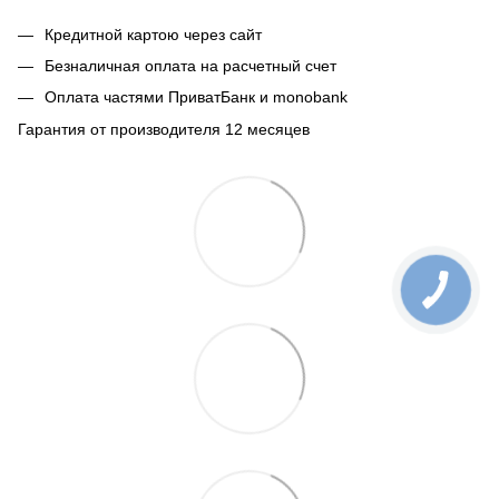
Кредитной картою через сайт
Безналичная оплата на расчетный счет
Оплата частями ПриватБанк и monobank
Гарантия от производителя 12 месяцев