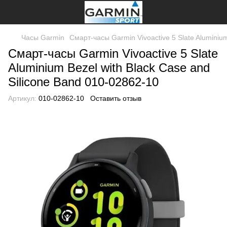
Часы Garmin
Смарт-часы Garmin Vivoactive 5 Slate Aluminiu
Смарт-часы Garmin Vivoactive 5 Slate
Aluminium Bezel with Black Case and
Silicone Band 010-02862-10
Артикул:
010-02862-10
Оставить отзыв