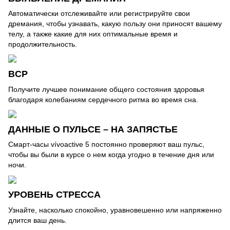
Автоматически отслеживайте или регистрируйте свои
дремания, чтобы узнавать, какую пользу они приносят вашему
телу, а также какие для них оптимальные время и
продолжительность.
ВCР
Получите лучшее понимание общего состояния здоровья
благодаря колебаниям сердечного ритма во время сна.
ДАННЫЕ О ПУЛЬСЕ – НА ЗАПЯСТЬЕ
Смарт-часы vívoactive 5 постоянно проверяют ваш пульс,
чтобы вы были в курсе о нем когда угодно в течение дня или
ночи.
УРОВЕНЬ СТРЕССА
Узнайте, насколько спокойно, уравновешенно или напряженно
длится ваш день.