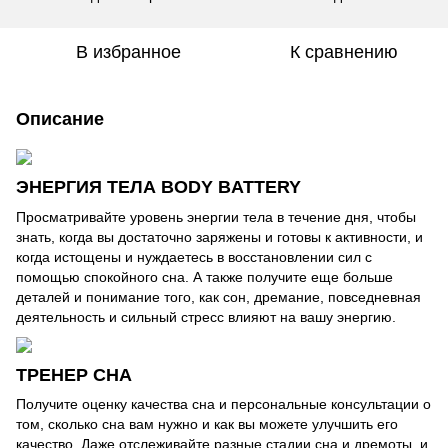
В избранное
К сравнению
Описание
ЭНЕРГИЯ ТЕЛА BODY BATTERY
Просматривайте уровень энергии тела в течение дня, чтобы
знать, когда вы достаточно заряжены и готовы к активности, и
когда истощены и нуждаетесь в восстановлении сил с
помощью спокойного сна. А также получите еще больше
деталей и понимание того, как сон, дремание, повседневная
деятельность и сильный стресс влияют на вашу энергию.
ТРЕНЕР СНА
Получите оценку качества сна и персональные консультации о
том, сколько сна вам нужно и как вы можете улучшить его
качество. Даже отслеживайте разные стадии сна и дремоты, и