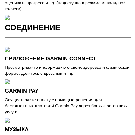
оценивать прогресс и т.д. (недоступно в режиме инвалидной
коляски).
СОЕДИНЕНИЕ
ПРИЛОЖЕНИЕ GARMIN CONNECT
Просматривайте информацию о своих здоровье и физической
форме, делитесь с друзьями и т.д.
GARMIN PAY
Осуществляйте оплату с помощью решения для
бесконтактных платежей Garmin Pay через банки-поставщики
услуги.
МУЗЫКА