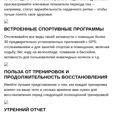
просматривайте ключевые показатели периода сна –
например, статус вариабельности сердечного ритма – чтобы
лучше понять свое здоровье.
ВСТРОЕННЫЕ СПОРТИВНЫЕ ПРОГРАММЫ
Отслеживайте все виды своей активности с помощью более
30 предварительно установленных приложений с GPS-
отслеживанием и для занятий спортом в помещении, включая
ходьбу, бег, езду на велосипеде, плавание в бассейне,
активность для пользователей инвалидных колясок и т.д.
ПОЛЬЗА ОТ ТРЕНИРОВОК И
ПРОДОЛЖИТЕЛЬНОСТЬ ВОССТАНОВЛЕНИЯ
Имейте лучшее представление о том, как каждая тренировка
влияет на ваше тело и сколько времени вам нужно для
восстановления перед следующей полноценной тренировкой.
УТРЕННИЙ ОТЧЕТ