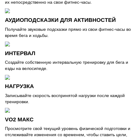
их непосредственно на свои фитнес-часы.
АУДИОПОДСКАЗКИ ДЛЯ АКТИВНОСТЕЙ
Получайте звуковые подсказки прямо из свои фитнес-часы во
время бега и ходьбы.
ИНТЕРВАЛ
Создайте собственную интервальную тренировку для бега и
езды на велосипеде.
НАГРУЗКА
Записывайте скорость воспринятой нагрузки после каждой
тренировки.
VO2 МАКС
Просмотрите свой текущий уровень физической подготовки и
отслеживайте изменения со временем, чтобы ставить цели,