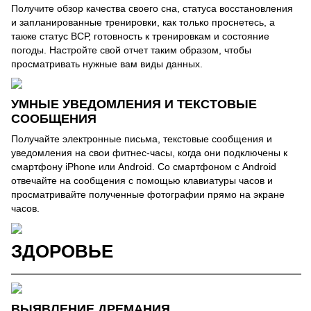
Получите обзор качества своего сна, статуса восстановления
и запланированные тренировки, как только проснетесь, а
также статус ВСР, готовность к тренировкам и состояние
погоды. Настройте свой отчет таким образом, чтобы
просматривать нужные вам виды данных.
УМНЫЕ УВЕДОМЛЕНИЯ И ТЕКСТОВЫЕ
СООБЩЕНИЯ
Получайте электронные письма, текстовые сообщения и
уведомления на свои фитнес-часы, когда они подключены к
смартфону iPhone или Android. Со смартфоном с Android
отвечайте на сообщения с помощью клавиатуры часов и
просматривайте полученные фотографии прямо на экране
часов.
ЗДОРОВЬЕ
ВЫЯВЛЕНИЕ ДРЕМАНИЯ