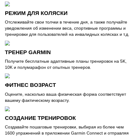
РЕЖИМ ДЛЯ КОЛЯСКИ
Отслеживайте свои толчки в течение дня, а также получайте
уведомления об изменении веса, спортивные программы и
тренировки для пользователей на инвалидных колясках и т.д.
ТРЕНЕР GARMIN
Получите бесплатные адаптивные планы тренировок на 5K,
10K и полумарафон от опытных тренеров.
ФИТНЕС ВОЗРАСТ
Оцените, насколько ваша физическая форма соответствует
вашему фактическому возрасту.
СОЗДАНИЕ ТРЕНИРОВОК
Создавайте пошаговые тренировки, выбирая из более чем
1600 упражнений в приложении Garmin Connect и отправляя