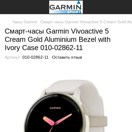
Часы Garmin
Смарт-часы Garmin Vivoactive 5 Cream Gold Alu
Смарт-часы Garmin Vivoactive 5
Cream Gold Aluminium Bezel with
Ivory Case 010-02862-11
Артикул:
010-02862-11
Оставить отзыв