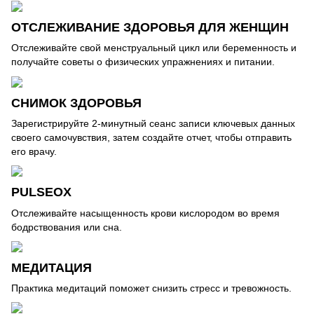
ОТСЛЕЖИВАНИЕ ЗДОРОВЬЯ ДЛЯ ЖЕНЩИН
Отслеживайте свой менструальный цикл или беременность и
получайте советы о физических упражнениях и питании.
СНИМОК ЗДОРОВЬЯ
Зарегистрируйте 2-минутный сеанс записи ключевых данных
своего самочувствия, затем создайте отчет, чтобы отправить
его врачу.
PULSEOX
Отслеживайте насыщенность крови кислородом во время
бодрствования или сна.
МЕДИТАЦИЯ
Практика медитаций поможет снизить стресс и тревожность.