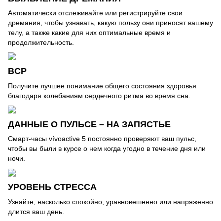
Автоматически отслеживайте или регистрируйте свои
дремания, чтобы узнавать, какую пользу они приносят вашему
телу, а также какие для них оптимальные время и
продолжительность.
ВCР
Получите лучшее понимание общего состояния здоровья
благодаря колебаниям сердечного ритма во время сна.
ДАННЫЕ О ПУЛЬСЕ – НА ЗАПЯСТЬЕ
Смарт-часы vívoactive 5 постоянно проверяют ваш пульс,
чтобы вы были в курсе о нем когда угодно в течение дня или
ночи.
УРОВЕНЬ СТРЕССА
Узнайте, насколько спокойно, уравновешенно или напряженно
длится ваш день.