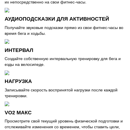
их непосредственно на свои фитнес-часы.
АУДИОПОДСКАЗКИ ДЛЯ АКТИВНОСТЕЙ
Получайте звуковые подсказки прямо из свои фитнес-часы во
время бега и ходьбы.
ИНТЕРВАЛ
Создайте собственную интервальную тренировку для бега и
езды на велосипеде.
НАГРУЗКА
Записывайте скорость воспринятой нагрузки после каждой
тренировки.
VO2 МАКС
Просмотрите свой текущий уровень физической подготовки и
отслеживайте изменения со временем, чтобы ставить цели,