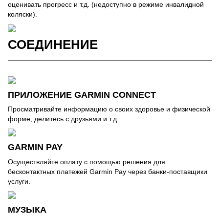
оценивать прогресс и т.д. (недоступно в режиме инвалидной
коляски).
СОЕДИНЕНИЕ
ПРИЛОЖЕНИЕ GARMIN CONNECT
Просматривайте информацию о своих здоровье и физической
форме, делитесь с друзьями и т.д.
GARMIN PAY
Осуществляйте оплату с помощью решения для
бесконтактных платежей Garmin Pay через банки-поставщики
услуги.
МУЗЫКА