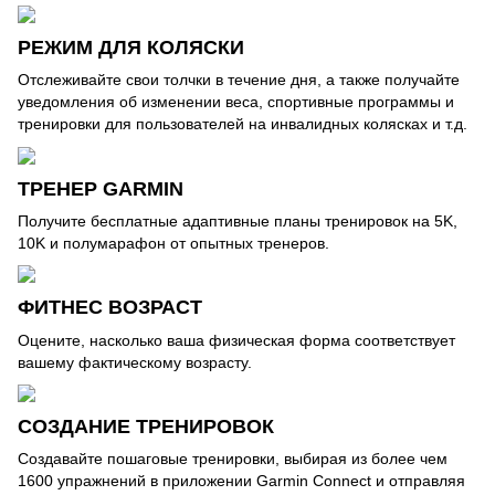
РЕЖИМ ДЛЯ КОЛЯСКИ
Отслеживайте свои толчки в течение дня, а также получайте
уведомления об изменении веса, спортивные программы и
тренировки для пользователей на инвалидных колясках и т.д.
ТРЕНЕР GARMIN
Получите бесплатные адаптивные планы тренировок на 5K,
10K и полумарафон от опытных тренеров.
ФИТНЕС ВОЗРАСТ
Оцените, насколько ваша физическая форма соответствует
вашему фактическому возрасту.
СОЗДАНИЕ ТРЕНИРОВОК
Создавайте пошаговые тренировки, выбирая из более чем
1600 упражнений в приложении Garmin Connect и отправляя