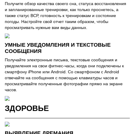
Получите обзор качества своего сна, статуса восстановления
и запланированные тренировки, как только проснетесь, а
также статус ВСР, готовность к тренировкам и состояние
погоды. Настройте свой отчет таким образом, чтобы
просматривать нужные вам виды данных.
УМНЫЕ УВЕДОМЛЕНИЯ И ТЕКСТОВЫЕ
СООБЩЕНИЯ
Получайте электронные письма, текстовые сообщения и
уведомления на свои фитнес-часы, когда они подключены к
смартфону iPhone или Android. Со смартфоном с Android
отвечайте на сообщения с помощью клавиатуры часов и
просматривайте полученные фотографии прямо на экране
часов.
ЗДОРОВЬЕ
ВЫЯВЛЕНИЕ ДРЕМАНИЯ