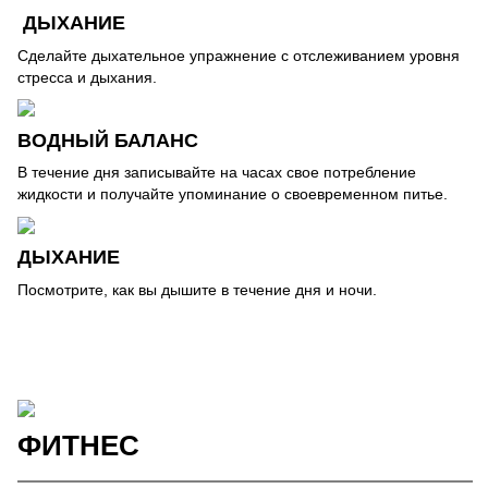
ДЫХАНИЕ
Сделайте дыхательное упражнение с отслеживанием уровня
стресса и дыхания.
ВОДНЫЙ БАЛАНС
В течение дня записывайте на часах свое потребление
жидкости и получайте упоминание о своевременном питье.
ДЫХАНИЕ
Посмотрите, как вы дышите в течение дня и ночи.
ФИТНЕС