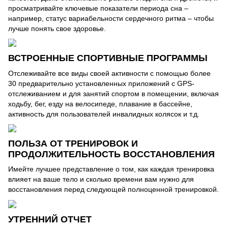
просматривайте ключевые показатели периода сна –
например, статус вариабельности сердечного ритма – чтобы
лучше понять свое здоровье.
ВСТРОЕННЫЕ СПОРТИВНЫЕ ПРОГРАММЫ
Отслеживайте все виды своей активности с помощью более
30 предварительно установленных приложений с GPS-
отслеживанием и для занятий спортом в помещении, включая
ходьбу, бег, езду на велосипеде, плавание в бассейне,
активность для пользователей инвалидных колясок и т.д.
ПОЛЬЗА ОТ ТРЕНИРОВОК И
ПРОДОЛЖИТЕЛЬНОСТЬ ВОССТАНОВЛЕНИЯ
Имейте лучшее представление о том, как каждая тренировка
влияет на ваше тело и сколько времени вам нужно для
восстановления перед следующей полноценной тренировкой.
УТРЕННИЙ ОТЧЕТ