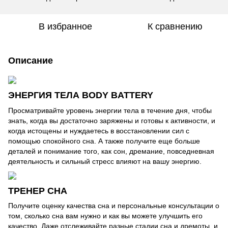
В избранное
К сравнению
Описание
ЭНЕРГИЯ ТЕЛА BODY BATTERY
Просматривайте уровень энергии тела в течение дня, чтобы
знать, когда вы достаточно заряжены и готовы к активности, и
когда истощены и нуждаетесь в восстановлении сил с
помощью спокойного сна. А также получите еще больше
деталей и понимание того, как сон, дремание, повседневная
деятельность и сильный стресс влияют на вашу энергию.
ТРЕНЕР СНА
Получите оценку качества сна и персональные консультации о
том, сколько сна вам нужно и как вы можете улучшить его
качество. Даже отслеживайте разные стадии сна и дремоты, и