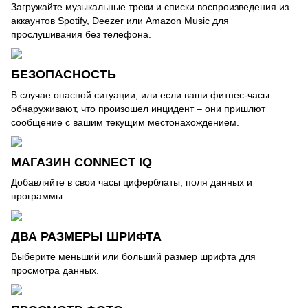
Загружайте музыкальные треки и списки воспроизведения из
аккаунтов Spotify, Deezer или Amazon Music для
прослушивания без телефона.
БЕЗОПАСНОСТЬ
В случае опасной ситуации, или если ваши фитнес-часы
обнаруживают, что произошел инцидент – они пришлют
сообщение с вашим текущим местонахождением.
МАГАЗИН CONNECT IQ
Добавляйте в свои часы циферблаты, поля данных и
программы.
ДВА РАЗМЕРЫ ШРИФТА
Выберите меньший или больший размер шрифта для
просмотра данных.