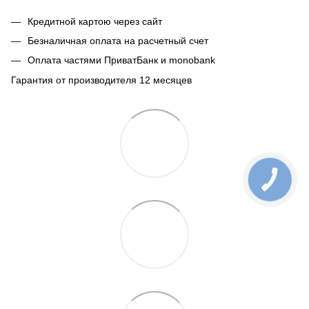
Кредитной картою через сайт
Безналичная оплата на расчетный счет
Оплата частями ПриватБанк и monobank
Гарантия от производителя 12 месяцев