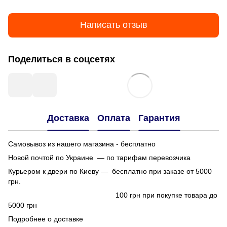
Написать отзыв
Поделиться в соцсетях
Доставка
Оплата
Гарантия
Самовывоз из нашего магазина - бесплатно
Новой почтой по Украине — по тарифам перевозчика
Курьером к двери по Киеву — бесплатно при заказе от 5000
грн.
100 грн при покупке товара до
5000 грн
Подробнее о доставке