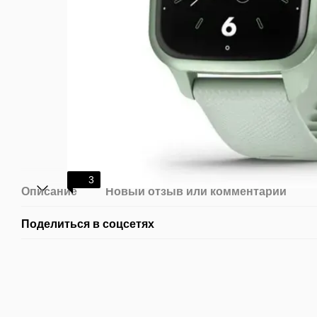
3
Описание
Новый отзыв или комментарий
Поделиться в соцсетях