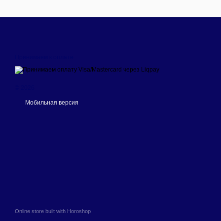
Принимаем к оплате
© 2026
Мобильная версия
Online store built with Horoshop