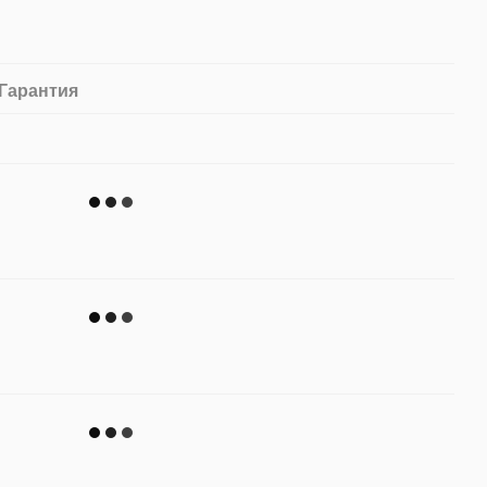
Гарантия