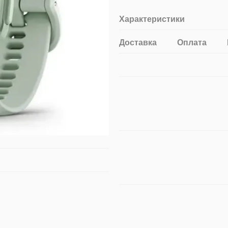
Характеристики
Доставка
Оплата