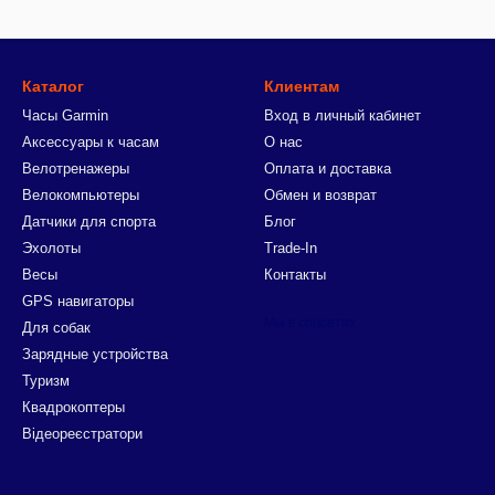
Каталог
Клиентам
Часы Garmin
Вход в личный кабинет
Аксессуары к часам
О нас
Велотренажеры
Оплата и доставка
Велокомпьютеры
Обмен и возврат
Датчики для спорта
Блог
Эхолоты
Trade-In
Весы
Контакты
GPS навигаторы
Мы в соцсетях
Для собак
Зарядные устройства
Туризм
Квадрокоптеры
Відеореєстратори