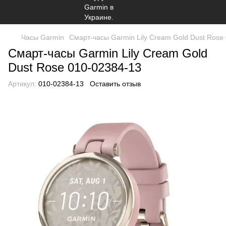
Часы Garmin
Смарт-часы Garmin Lily Cream Gold Dust Rose
Смарт-часы Garmin Lily Cream Gold
Dust Rose 010-02384-13
Артикул:
010-02384-13
Оставить отзыв