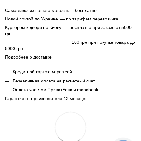
Самовывоз из нашего магазина - бесплатно
Новой почтой по Украине — по тарифам перевозчика
Курьером к двери по Киеву — бесплатно при заказе от 5000
грн.
100 грн при покупке товара до
5000 грн
Подробнее о доставке
Кредитной картою через сайт
Безналичная оплата на расчетный счет
Оплата частями ПриватБанк и monobank
Гарантия от производителя 12 месяцев