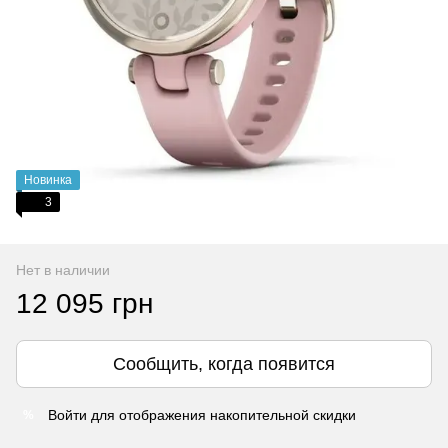
Новинка
3
Нет в наличии
12 095 грн
Сообщить, когда появится
Войти
для отображения накопительной скидки
%