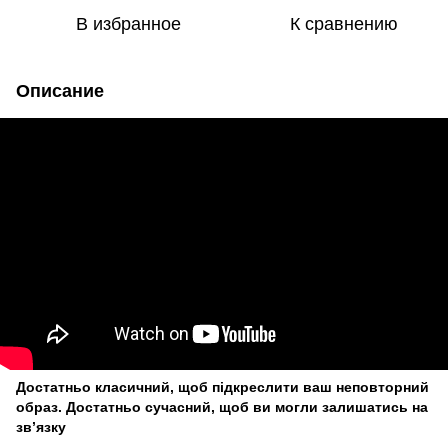
В избранное
К сравнению
Описание
Достатньо класичний, щоб підкреслити ваш неповторний
образ. Достатньо сучасний, щоб ви могли залишатись на
зв’язку