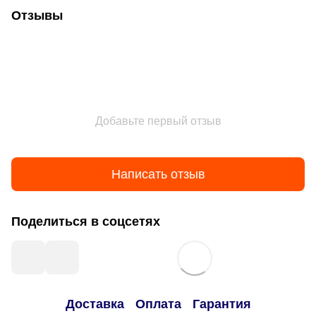
Отзывы
Добавьте первый отзыв
Написать отзыв
Поделиться в соцсетях
Доставка
Оплата
Гарантия