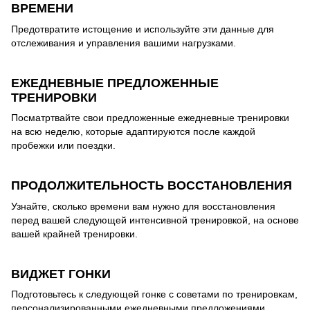
ВРЕМЕНИ
Предотвратите истощение и используйте эти данные для
отслеживания и управления вашими нагрузками.
ЕЖЕДНЕВНЫЕ ПРЕДЛОЖЕННЫЕ
ТРЕНИРОВКИ
Посматртвайте свои предложенные ежедневные тренировки
на всю неделю, которые адаптируются после каждой
пробежки или поездки.
ПРОДОЛЖИТЕЛЬНОСТЬ ВОССТАНОВЛЕНИЯ
Узнайте, сколько времени вам нужно для восстановления
перед вашей следующей интенсивной тренировкой, на основе
вашей крайней тренировки.
ВИДЖЕТ ГОНКИ
Подготовьтесь к следующей гонке с советами по тренировкам,
персонализированными ежедневными предложениями