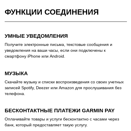
ФУНКЦИИ СОЕДИНЕНИЯ
УМНЫЕ УВЕДОМЛЕНИЯ
Получите электронные письма, текстовые сообщения и
уведомления на ваши часы, если они подключены к
смартфону iPhone или Android.
МУЗЫКА
Скачайте музыку и списки воспроизведения со своих учетных
записей Spotify, Deezer или Amazon для прослушивания без
телефона.
БЕСКОНТАКТНЫЕ ПЛАТЕЖИ GARMIN PAY
Оплачивайте товары и услуги бесконтактно с часами через
банк, который предоставляет такую услугу.