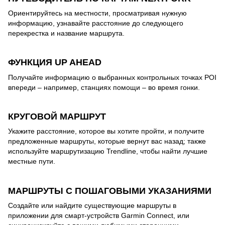
Ориентируйтесь на местности, просматривая нужную
информацию, узнавайте расстояние до следующего
перекрестка и название маршрута.
ФУНКЦИЯ UP AHEAD
Получайте информацию о выбранных контрольных точках POI
впереди – например, станциях помощи – во время гонки.
КРУГОВОЙ МАРШРУТ
Укажите расстояние, которое вы хотите пройти, и получите
предложенные маршруты, которые вернут вас назад; также
используйте маршрутизацию Trendline, чтобы найти лучшие
местные пути.
МАРШРУТЫ С ПОШАГОВЫМИ УКАЗАНИЯМИ
Создайте или найдите существующие маршруты в
приложении для смарт-устройств Garmin Connect, или