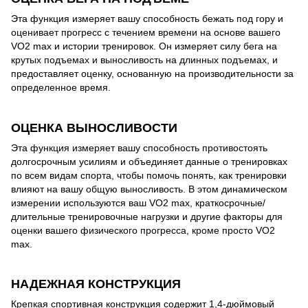
Эта функция измеряет вашу способность бежать под гору и
оценивает прогресс с течением времени на основе вашего
VO2 max и истории тренировок. Он измеряет силу бега на
крутых подъемах и выносливость на длинных подъемах, и
предоставляет оценку, основанную на производительности за
определенное время.
ОЦЕНКА ВЫНОСЛИВОСТИ
Эта функция измеряет вашу способность противостоять
долгосрочным усилиям и объединяет данные о тренировках
по всем видам спорта, чтобы помочь понять, как тренировки
влияют на вашу общую выносливость. В этом динамическом
измерении используются ваш VO2 max, краткосрочные/
длительные тренировочные нагрузки и другие факторы для
оценки вашего физического прогресса, кроме просто VO2
max.
НАДЕЖНАЯ КОНСТРУКЦИЯ
Крепкая спортивная конструкция содержит 1,4-дюймовый