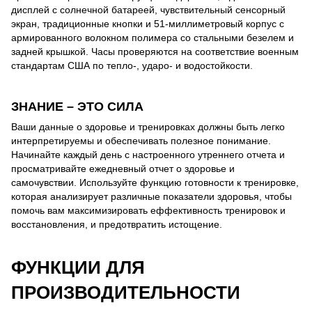
дисплей с солнечной батареей, чувствительный сенсорный
экран, традиционные кнопки и 51-миллиметровый корпус с
армированного волокном полимера со стальными безелем и
задней крышкой. Часы проверяются на соответствие военным
стандартам США по тепло-, ударо- и водостойкости.
ЗНАНИЕ – ЭТО СИЛА
Ваши данные о здоровье и тренировках должны быть легко
интерпретируемы и обеспечивать полезное понимание.
Начинайте каждый день с настроенного утреннего отчета и
просматривайте ежедневный отчет о здоровье и
самочувствии. Используйте функцию готовности к тренировке,
которая анализирует различные показатели здоровья, чтобы
помочь вам максимизировать еффективность тренировок и
восстановления, и предотвратить истощение.
ФУНКЦИИ ДЛЯ
ПРОИЗВОДИТЕЛЬНОСТИ