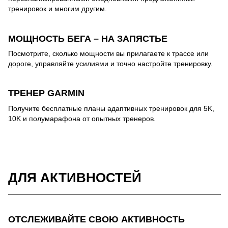
тренировок и многим другим.
МОЩНОСТЬ БЕГА – НА ЗАПЯСТЬЕ
Посмотрите, сколько мощности вы прилагаете к трассе или
дороге, управляйте усилиями и точно настройте тренировку.
ТРЕНЕР GARMIN
Получите бесплатные планы адаптивных тренировок для 5K,
10K и полумарафона от опытных тренеров.
ДЛЯ АКТИВНОСТЕЙ
ОТСЛЕЖИВАЙТЕ СВОЮ АКТИВНОСТЬ