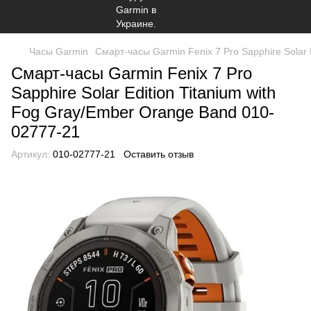
Часы Garmin
Смарт-часы Garmin Fenix 7 Pro Sapphire Solar 
Смарт-часы Garmin Fenix 7 Pro
Sapphire Solar Edition Titanium with
Fog Gray/Ember Orange Band 010-
02777-21
Артикул:
010-02777-21
Оставить отзыв