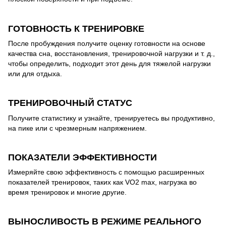
ГОТОВНОСТЬ К ТРЕНИРОВКЕ
После пробуждения получите оценку готовности на основе
качества сна, восстановления, тренировочной нагрузки и т. д.,
чтобы определить, подходит этот день для тяжелой нагрузки
или для отдыха.
ТРЕНИРОВОЧНЫЙ СТАТУС
Получите статистику и узнайте, тренируетесь вы продуктивно,
на пике или с чрезмерным напряжением.
ПОКАЗАТЕЛИ ЭФФЕКТИВНОСТИ
Измеряйте свою эффективность с помощью расширенных
показателей тренировок, таких как VO2 max, нагрузка во
время тренировок и многие другие.
ВЫНОСЛИВОСТЬ В РЕЖИМЕ РЕАЛЬНОГО