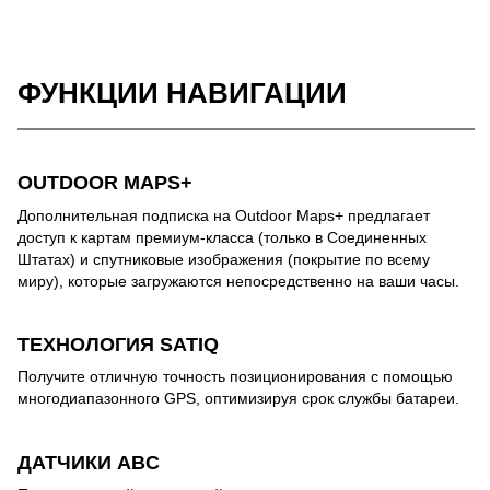
ФУНКЦИИ НАВИГАЦИИ
OUTDOOR MAPS+
Дополнительная подписка на Outdoor Maps+ предлагает
доступ к картам премиум-класса (только в Соединенных
Штатах) и спутниковые изображения (покрытие по всему
миру), которые загружаются непосредственно на ваши часы.
ТЕХНОЛОГИЯ SATIQ
Получите отличную точность позиционирования с помощью
многодиапазонного GPS, оптимизируя срок службы батареи.
ДАТЧИКИ ABC