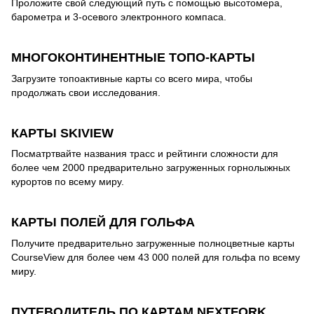
Проложите свой следующий путь с помощью высотомера,
барометра и 3-осевого электронного компаса.
МНОГОКОНТИНЕНТНЫЕ ТОПО-КАРТЫ
Загрузите топоактивные карты со всего мира, чтобы
продолжать свои исследования.
КАРТЫ SKIVIEW
Посматртвайте названия трасс и рейтинги сложности для
более чем 2000 предварительно загруженных горнолыжных
курортов по всему миру.
КАРТЫ ПОЛЕЙ ДЛЯ ГОЛЬФА
Получите предварительно загруженные полноцветные карты
CourseView для более чем 43 000 полей для гольфа по всему
миру.
ПУТЕВОДИТЕЛЬ ПО КАРТАМ NEXTFORK