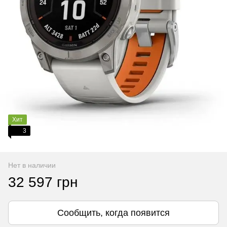
Хит
3
Нет в наличии
32 597 грн
Сообщить, когда появится