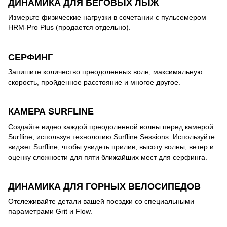
ДИНАМИКА ДЛЯ БЕГОВЫХ ЛЫЖ
Измерьте физические нагрузки в сочетании с пульсемером
HRM-Pro Plus (продается отдельно).
СЕРФИНГ
Запишите количество преодоленных волн, максимальную
скорость, пройденное расстояние и многое другое.
КАМЕРА SURFLINE
Создайте видео каждой преодоленной волны перед камерой
Surfline, используя технологию Surfline Sessions. Используйте
виджет Surfline, чтобы увидеть прилив, высоту волны, ветер и
оценку сложности для пяти ближайших мест для серфинга.
ДИНАМИКА ДЛЯ ГОРНЫХ ВЕЛОСИПЕДОВ
Отслеживайте детали вашей поездки со специальными
параметрами Grit и Flow.