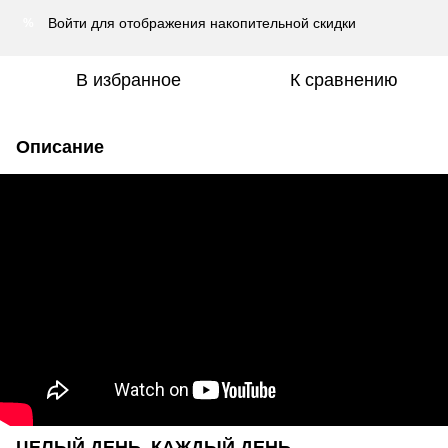
Войти
для отображения накопительной скидки
%
В избранное
К сравнению
Описание
ЦЕЛЫЙ ДЕНЬ, КАЖДЫЙ ДЕНЬ