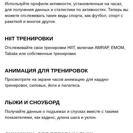
Используйте профили активности, установленные на часах,
для получения данных и статистики по активностях. Теперь вы
можете отслеживать такие виды спорта, как футбол, спорт с
ракеткой и многое другое.
HIIT ТРЕНИРОВКИ
Отслеживайте свои тренировки HIIT, включая AMRAP, EMOM,
Tabata или собственные тренировки.
АНИМАЦИЯ ДЛЯ ТРЕНИРОВОК
Просмотрите на экране часов анимацию для кардио-
тренировок, силовых, йоги и пилатеса.
ЛЫЖИ И СНОУБОРД
Получайте данные о подъемах и спусках вместе с такими
показателями, как каденс, длина шага и уклон.