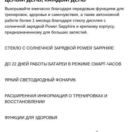
Выигрывайте ежечасно благодаря передовым функциям для
тренировок, здоровья и самочувствия, а также автономной
работе более 1 месяца благодаря стеклу дисплея с
солнечной зарядкой Power Sapphire и крепкому корпусу,
предназначенному для больших запястий.
СТЕКЛО С СОЛНЕЧНОЙ ЗАРЯДКОЙ POWER SAPPHIRE
ДО 22 ДНЕЙ РАБОТЫ БАТАРЕИ В РЕЖИМЕ СМАРТ-ЧАСОВ
ЯРКИЙ СВЕТОДИОДНЫЙ ФОНАРИК
РАСШИРЕННАЯ ИНФОРМАЦИЯ О ТРЕНИРОВКАХ И
ВОССТАНОВЛЕНИИ
ФУНКЦИИ ДЛЯ ЗДОРОВЬЯ