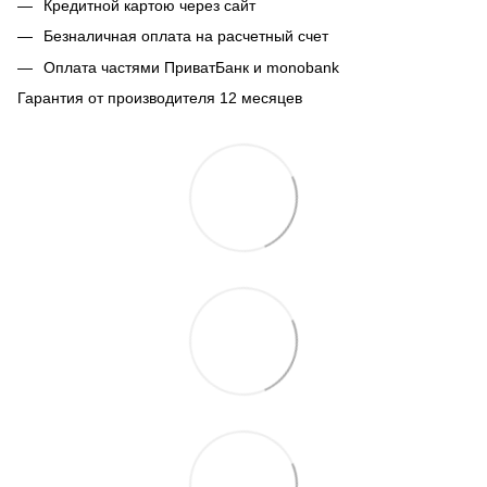
Кредитной картою через сайт
Безналичная оплата на расчетный счет
Оплата частями ПриватБанк и monobank
Гарантия от производителя 12 месяцев