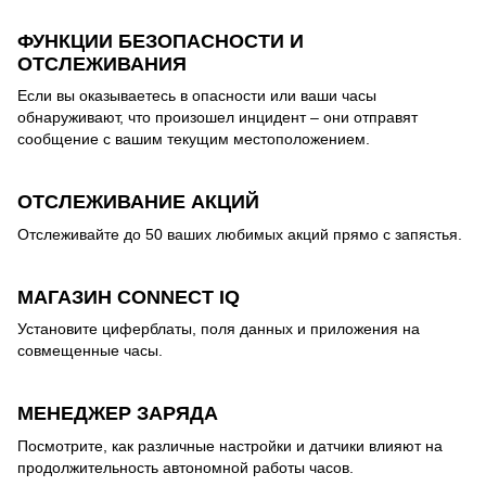
ФУНКЦИИ БЕЗОПАСНОСТИ И
ОТСЛЕЖИВАНИЯ
Если вы оказываетесь в опасности или ваши часы
обнаруживают, что произошел инцидент – они отправят
сообщение с вашим текущим местоположением.
ОТСЛЕЖИВАНИЕ АКЦИЙ
Отслеживайте до 50 ваших любимых акций прямо с запястья.
МАГАЗИН CONNECT IQ
Установите циферблаты, поля данных и приложения на
совмещенные часы.
МЕНЕДЖЕР ЗАРЯДА
Посмотрите, как различные настройки и датчики влияют на
продолжительность автономной работы часов.