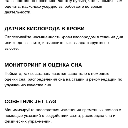
Часы постоянно проверяют частоту пульса, чтобы помочь вам
оценить, насколько усердно вы работаете во время
деятельности.
ДАТЧИК КИСЛОРОДА В КРОВИ
Отслеживайте насыщенность крови кислородом в течении дня
или когда вы спите, и выясните, как вы адаптируетесь к
высоте.
МОНИТОРИНГ И ОЦЕНКА СНА
Поймите, как восстанавливается ваше тело с помощью
оценки сна, распределения сна на стадии и рекомендаций по
улучшению качества сна.
СОВЕТНИК JET LAG
Минимизируйте последствия изменения временных поясов с
помощью указаний о воздействии света, распорядка сна и
физических упражнений.