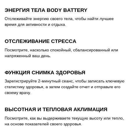
ЭНЕРГИЯ ТЕЛА BODY BATTERY
Отслеживайте энергию своего тела, чтобы найти лучшее
время для активности и отдыха.
ОТСЛЕЖИВАНИЕ СТРЕССА
Посмотрите, насколько спокойный, сбалансированный или
напряженный ваш день.
ФУНКЦИЯ СНИМКА ЗДОРОВЬЯ
Зарегистрируйте 2-минутный сеанс, чтобы записать ключевую
статистику здоровья, а затем создайте отчет и отправьте его
своему врачу.
ВЫСОТНАЯ И ТЕПЛОВАЯ АКЛИМАЦИЯ
Посмотрите, как вы выдерживаете текущую высоту или тепло,
на основе показателей своего здоровья.