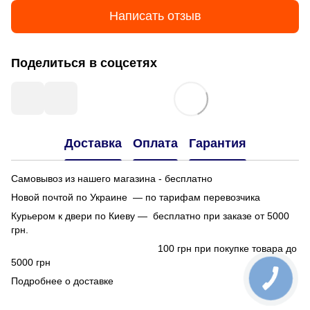
Написать отзыв
Поделиться в соцсетях
Доставка
Оплата
Гарантия
Самовывоз из нашего магазина - бесплатно
Новой почтой по Украине — по тарифам перевозчика
Курьером к двери по Киеву — бесплатно при заказе от 5000
грн.
100 грн при покупке товара до
5000 грн
Подробнее о доставке