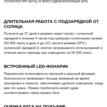
ТЕХНОЛОГИЯ SATIQ И МНОГОДИАПАЗОННЫЙ GPS
ДЛИТЕЛЬНАЯ РАБОТА С ПОДЗАРЯДКОЙ ОТ
СОЛНЦА
Получите до 37 дней в режиме смарт-часов с солнечной
зарядкой в течении 3 часов под прямыми солнечными лучами
(50 000 люкс) в день и до 122 часов в режиме GPS с
солнечной зарядкой (с учетом непрерывного использования в
течение всего периода при освещении на 50 000 люкс).
ВСТРОЕННЫЙ LED-ФОНАРИК
Переменная интенсивность свечения и красный фонарик
безопасности привлекают больше внимания во время
тренировок в темноте, обеспечивая удобное освещение, когда
вам это нужно. Режим стробоскопа может даже
соответствовать темпу вашего бега.
ОЦЕНКА БЕГА НА ПОДЪЕМЕ