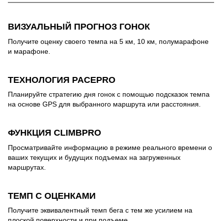
ВИЗУАЛЬНЫЙ ПРОГНОЗ ГОНОК
Получите оценку своего темпа на 5 км, 10 км, полумарафоне
и марафоне.
ТЕХНОЛОГИЯ PACEPRO
Планируйте стратегию дня гонок с помощью подсказок темпа
на основе GPS для выбранного маршрута или расстояния.
ФУНКЦИЯ CLIMBPRO
Просматривайте информацию в режиме реального времени о
ваших текущих и будущих подъемах на загруженных
маршрутах.
ТЕМП С ОЦЕНКАМИ
Получите эквивалентный темп бега с тем же усилием на
плоской поверхности и при подъеме.