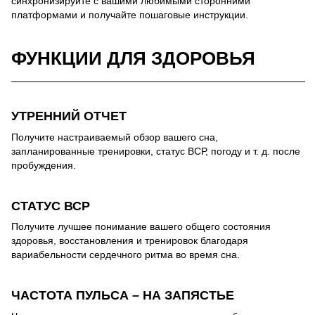
синхронизируйте с вашими любимыми сторонними
платформами и получайте пошаговые инструкции.
ФУНКЦИИ ДЛЯ ЗДОРОВЬЯ
УТРЕННИЙ ОТЧЕТ
Получите настраиваемый обзор вашего сна,
запланированные тренировки, статус ВСР, погоду и т. д. после
пробуждения.
СТАТУС ВСР
Получите лучшее понимание вашего общего состояния
здоровья, восстановления и тренировок благодаря
вариабельности сердечного ритма во время сна.
ЧАСТОТА ПУЛЬСА – НА ЗАПЯСТЬЕ