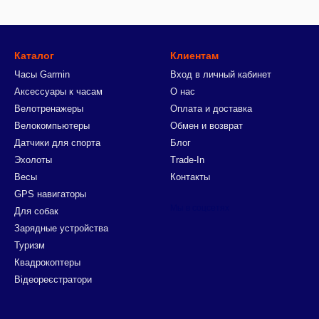
Каталог
Клиентам
Часы Garmin
Вход в личный кабинет
Аксессуары к часам
О нас
Велотренажеры
Оплата и доставка
Велокомпьютеры
Обмен и возврат
Датчики для спорта
Блог
Эхолоты
Trade-In
Весы
Контакты
GPS навигаторы
Мы в соцсетях
Для собак
Зарядные устройства
Туризм
Квадрокоптеры
Відеореєстратори