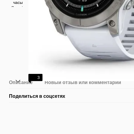
3
Описание
Новый отзыв или комментарий
Поделиться в соцсетях