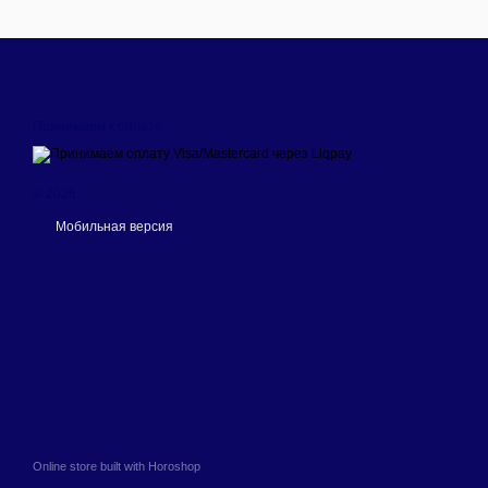
Принимаем к оплате
© 2026
Мобильная версия
Online store built with Horoshop