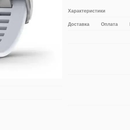
Характеристики
Доставка
Оплата