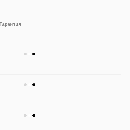
Гарантия