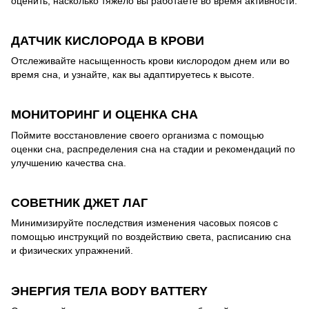
оценить, насколько тяжело вы работаете во время активности.
ДАТЧИК КИСЛОРОДА В КРОВИ
Отслеживайте насыщенность крови кислородом днем или во
время сна, и узнайте, как вы адаптируетесь к высоте.
МОНИТОРИНГ И ОЦЕНКА СНА
Поймите восстановление своего организма с помощью
оценки сна, распределения сна на стадии и рекомендаций по
улучшению качества сна.
СОВЕТНИК ДЖЕТ ЛАГ
Минимизируйте последствия изменения часовых поясов с
помощью инструкций по воздействию света, расписанию сна
и физических упражнений.
ЭНЕРГИЯ ТЕЛА BODY BATTERY