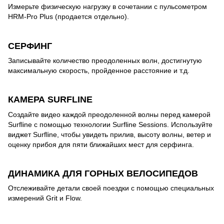
Измерьте физическую нагрузку в сочетании с пульсометром
HRM-Pro Plus (продается отдельно).
СЕРФИНГ
Записывайте количество преодоленных волн, достигнутую
максимальную скорость, пройденное расстояние и т.д.
КАМЕРА SURFLINE
Создайте видео каждой преодоленной волны перед камерой
Surfline с помощью технологии Surfline Sessions. Используйте
виджет Surfline, чтобы увидеть прилив, высоту волны, ветер и
оценку прибоя для пяти ближайших мест для серфинга.
ДИНАМИКА ДЛЯ ГОРНЫХ ВЕЛОСИПЕДОВ
Отслеживайте детали своей поездки с помощью специальных
измерений Grit и Flow.