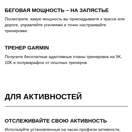
БЕГОВАЯ МОЩНОСТЬ – НА ЗАПЯСТЬЕ
Посмотрите, какую мощность вы прикладываете к трассе или
дороге, управляйте усилиями и точно настраивайте
тренировки.
ТРЕНЕР GARMIN
Получите бесплатные адаптивные планы тренировок на 5K,
10K и полумарафон от опытных тренеров.
ДЛЯ АКТИВНОСТЕЙ
ОТСЛЕЖИВАЙТЕ СВОЮ АКТИВНОСТЬ
Используйте установленные на часах профили активности,