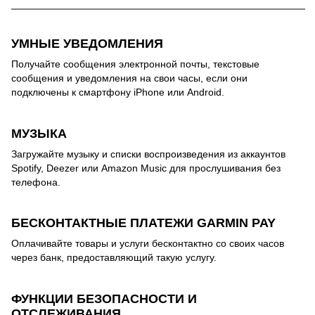
УМНЫЕ УВЕДОМЛЕНИЯ
Получайте сообщения электронной почты, текстовые
сообщения и уведомления на свои часы, если они
подключены к смартфону iPhone или Android.
МУЗЫКА
Загружайте музыку и списки воспроизведения из аккаунтов
Spotify, Deezer или Amazon Music для прослушивания без
телефона.
БЕСКОНТАКТНЫЕ ПЛАТЕЖИ GARMIN PAY
Оплачивайте товары и услуги бесконтактно со своих часов
через банк, предоставляющий такую услугу.
ФУНКЦИИ БЕЗОПАСНОСТИ И
ОТСЛЕЖИВАНИЯ