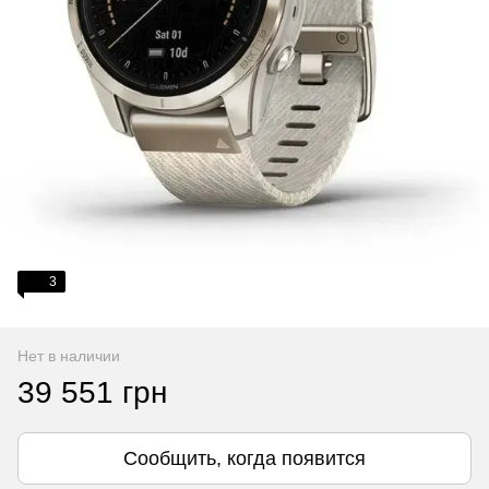
3
Нет в наличии
39 551 грн
Сообщить, когда появится