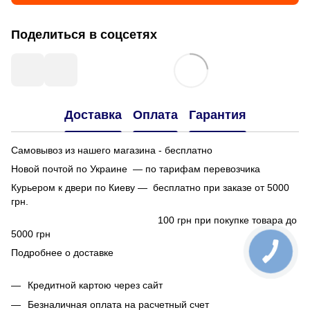
Поделиться в соцсетях
Доставка
Оплата
Гарантия
Самовывоз из нашего магазина - бесплатно
Новой почтой по Украине — по тарифам перевозчика
Курьером к двери по Киеву — бесплатно при заказе от 5000
грн.
100 грн при покупке товара до
5000 грн
Подробнее о доставке
Кредитной картою через сайт
Безналичная оплата на расчетный счет