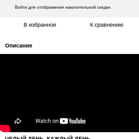
Войти
для отображения накопительной скидки
%
В избранное
К сравнению
Описание
ЦЕЛЫЙ ДЕНЬ, КАЖДЫЙ ДЕНЬ