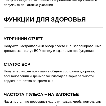
получайте пошаговые указания.
ФУНКЦИИ ДЛЯ ЗДОРОВЬЯ
УТРЕННИЙ ОТЧЕТ
Получите настраиваемый обзор своего сна, запланированные
тренировки, статус ВСР, погоду и т.д., после пробуждения.
СТАТУС ВСР
Получите лучшее понимание общего состояния здоровья,
восстановления и тренировок благодаря вариабельности
сердечного ритма во время сна.
ЧАСТОТА ПУЛЬСА – НА ЗАПЯСТЬЕ
Часы постоянно проверяют частоту пульса, чтобы помочь вам