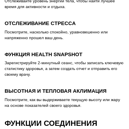
Отслеживайте уровень энергии тела, чтобы найти лучшее
время для активности и отдыха.
ОТСЛЕЖИВАНИЕ СТРЕССА
Посмотрите, насколько спокойно, уравновешенно или
напряженно прошел ваш день.
ФУНКЦИЯ HEALTH SNAPSHOT
Зарегистрируйте 2-минутный сеанс, чтобы записать ключевую
статистику здоровья, а затем создать отчет и отправить его
своему врачу.
ВЫСОТНАЯ И ТЕПЛОВАЯ АКЛИМАЦИЯ
Посмотрите, как вы выдерживаете текущую высоту или жару
на основе показателей своего здоровья.
ФУНКЦИИ СОЕДИНЕНИЯ