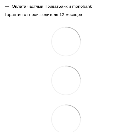
Оплата частями ПриватБанк и monobank
Гарантия от производителя 12 месяцев