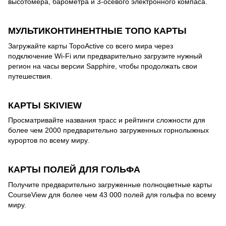
высотомера, барометра и 3-осевого электронного компаса.
МУЛЬТИКОНТИНЕНТНЫЕ ТОПО КАРТЫ
Загружайте карты TopoActive со всего мира через
подключение Wi-Fi или предварительно загрузите нужный
регион на часы версии Sapphire, чтобы продолжать свои
путешествия.
КАРТЫ SKIVIEW
Просматривайте названия трасс и рейтинги сложности для
более чем 2000 предварительно загруженных горнолыжных
курортов по всему миру.
КАРТЫ ПОЛЕЙ ДЛЯ ГОЛЬФА
Получите предварительно загруженные полноцветные карты
CourseView для более чем 43 000 полей для гольфа по всему
миру.