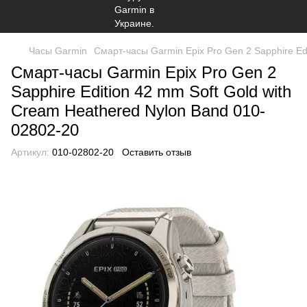
Часы Garmin
Смарт-часы Garmin Epix Pro Gen 2 Sapphire Ed
Смарт-часы Garmin Epix Pro Gen 2
Sapphire Edition 42 mm Soft Gold with
Cream Heathered Nylon Band 010-
02802-20
Артикул:
010-02802-20
Оставить отзыв