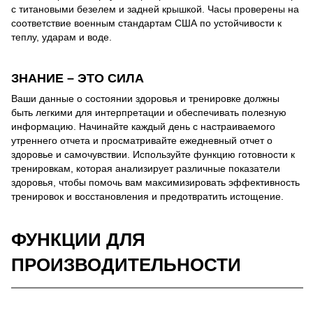
с титановыми безелем и задней крышкой. Часы проверены на
соответствие военным стандартам США по устойчивости к
теплу, ударам и воде.
ЗНАНИЕ – ЭТО СИЛА
Ваши данные о состоянии здоровья и тренировке должны
быть легкими для интерпретации и обеспечивать полезную
информацию. Начинайте каждый день с настраиваемого
утреннего отчета и просматривайте ежедневный отчет о
здоровье и самочувствии. Используйте функцию готовности к
тренировкам, которая анализирует различные показатели
здоровья, чтобы помочь вам максимизировать эффективность
тренировок и восстановления и предотвратить истощение.
ФУНКЦИИ ДЛЯ
ПРОИЗВОДИТЕЛЬНОСТИ