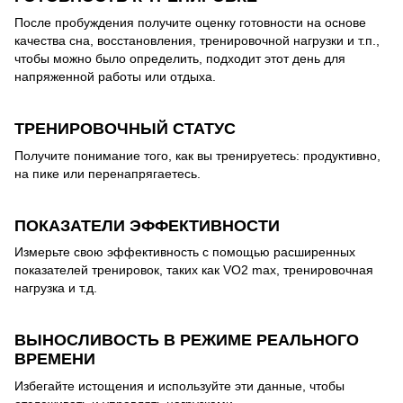
После пробуждения получите оценку готовности на основе
качества сна, восстановления, тренировочной нагрузки и т.п.,
чтобы можно было определить, подходит этот день для
напряженной работы или отдыха.
ТРЕНИРОВОЧНЫЙ СТАТУС
Получите понимание того, как вы тренируетесь: продуктивно,
на пике или перенапрягаетесь.
ПОКАЗАТЕЛИ ЭФФЕКТИВНОСТИ
Измерьте свою эффективность с помощью расширенных
показателей тренировок, таких как VO2 max, тренировочная
нагрузка и т.д.
ВЫНОСЛИВОСТЬ В РЕЖИМЕ РЕАЛЬНОГО
ВРЕМЕНИ
Избегайте истощения и используйте эти данные, чтобы