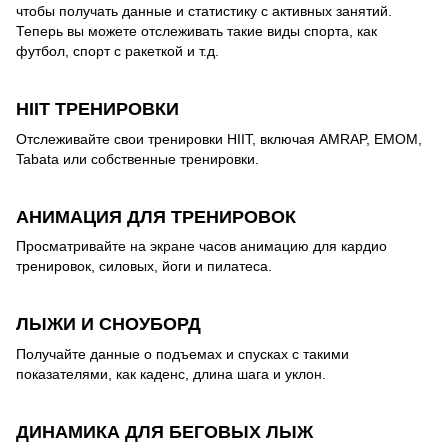
чтобы получать данные и статистику с активных занятий.
Теперь вы можете отслеживать такие виды спорта, как
футбол, спорт с ракеткой и т.д.
HIIT ТРЕНИРОВКИ
Отслеживайте свои тренировки HIIT, включая AMRAP, EMOM,
Tabata или собственные тренировки.
АНИМАЦИЯ ДЛЯ ТРЕНИРОВОК
Просматривайте на экране часов анимацию для кардио
тренировок, силовых, йоги и пилатеса.
ЛЫЖИ И СНОУБОРД
Получайте данные о подъемах и спусках с такими
показателями, как каденс, длина шага и уклон.
ДИНАМИКА ДЛЯ БЕГОВЫХ ЛЫЖ