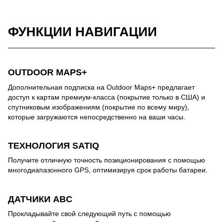
ФУНКЦИИ НАВИГАЦИИ
OUTDOOR MAPS+
Дополнительная подписка на Outdoor Maps+ предлагает
доступ к картам премиум-класса (покрытие только в США) и
спутниковым изображениям (покрытие по всему миру),
которые загружаются непосредственно на ваши часы.
ТЕХНОЛОГИЯ SATIQ
Получите отличную точность позиционирования с помощью
многодиапазонного GPS, оптимизируя срок работы батареи.
ДАТЧИКИ ABC
Прокладывайте свой следующий путь с помощью