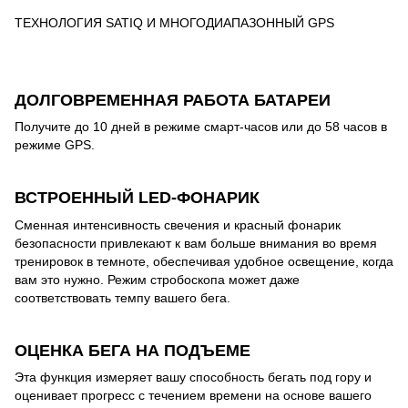
ТЕХНОЛОГИЯ SATIQ И МНОГОДИАПАЗОННЫЙ GPS
ДОЛГОВРЕМЕННАЯ РАБОТА БАТАРЕИ
Получите до 10 дней в режиме смарт-часов или до 58 часов в
режиме GPS.
ВСТРОЕННЫЙ LED-ФОНАРИК
Сменная интенсивность свечения и красный фонарик
безопасности привлекают к вам больше внимания во время
тренировок в темноте, обеспечивая удобное освещение, когда
вам это нужно. Режим стробоскопа может даже
соответствовать темпу вашего бега.
ОЦЕНКА БЕГА НА ПОДЪЕМЕ
Эта функция измеряет вашу способность бегать под гору и
оценивает прогресс с течением времени на основе вашего