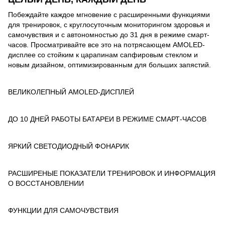
Побеждайте каждое мгновение с расширенными функциями
для тренировок, с круглосуточным мониторингом здоровья и
самочувствия и с автономностью до 31 дня в режиме смарт-
часов. Просматривайте все это на потрясающем AMOLED-
дисплее со стойким к царапинам сапфировым стеклом и
новым дизайном, оптимизированным для больших запястий.
ВЕЛИКОЛЕПНЫЙ AMOLED-ДИСПЛЕЙ
ДО 10 ДНЕЙ РАБОТЫ БАТАРЕИ В РЕЖИМЕ СМАРТ-ЧАСОВ
ЯРКИЙ СВЕТОДИОДНЫЙ ФОНАРИК
РАСШИРЕНЫЕ ПОКАЗАТЕЛИ ТРЕНИРОВОК И ИНФОРМАЦИЯ
О ВОССТАНОВЛЕНИИ
ФУНКЦИИ ДЛЯ САМОЧУВСТВИЯ