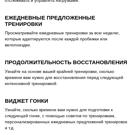
отслеживать и управлять нагрузками.
ЕЖЕДНЕВНЫЕ ПРЕДЛОЖЕННЫЕ
ТРЕНИРОВКИ
Просматривайте ежедневные тренировки за всю неделю,
которые адаптируются после каждой пробежки или
велопоездки.
ПРОДОЛЖИТЕЛЬНОСТЬ ВОССТАНОВЛЕНИЯ
Узнайте на основе вашей крайней тренировки, сколько
времени вам нужно для восстановления перед следующей
интенсивной тренировкой.
ВИДЖЕТ ГОНКИ
Узнайте, сколько времени вам нужно для подготовки к
следующей гонке, с помощью советов по тренировкам,
персонализированных ежедневных предложений тренировок
и т.д.