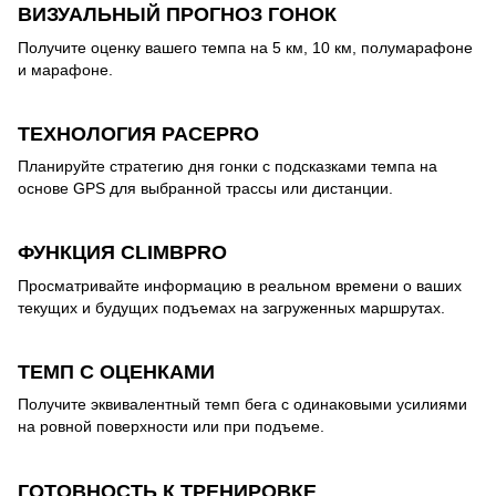
ВИЗУАЛЬНЫЙ ПРОГНОЗ ГОНОК
Получите оценку вашего темпа на 5 км, 10 км, полумарафоне
и марафоне.
ТЕХНОЛОГИЯ PACEPRO
Планируйте стратегию дня гонки с подсказками темпа на
основе GPS для выбранной трассы или дистанции.
ФУНКЦИЯ CLIMBPRO
Просматривайте информацию в реальном времени о ваших
текущих и будущих подъемах на загруженных маршрутах.
ТЕМП С ОЦЕНКАМИ
Получите эквивалентный темп бега с одинаковыми усилиями
на ровной поверхности или при подъеме.
ГОТОВНОСТЬ К ТРЕНИРОВКЕ