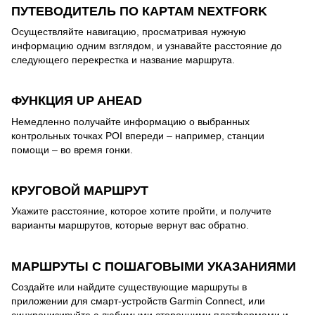
ПУТЕВОДИТЕЛЬ ПО КАРТАМ NEXTFORK
Осуществляйте навигацию, просматривая нужную
информацию одним взглядом, и узнавайте расстояние до
следующего перекрестка и название маршрута.
ФУНКЦИЯ UP AHEAD
Немедленно получайте информацию о выбранных
контрольных точках POI впереди – например, станции
помощи – во время гонки.
КРУГОВОЙ МАРШРУТ
Укажите расстояние, которое хотите пройти, и получите
варианты маршрутов, которые вернут вас обратно.
МАРШРУТЫ С ПОШАГОВЫМИ УКАЗАНИЯМИ
Создайте или найдите существующие маршруты в
приложении для смарт-устройств Garmin Connect, или
синхронизируйте с любимыми сторонними платформами и