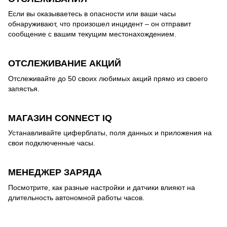
Если вы оказываетесь в опасности или ваши часы
обнаруживают, что произошел инцидент – он отправит
сообщение с вашим текущим местонахождением.
ОТСЛЕЖИВАНИЕ АКЦИЙ
Отслеживайте до 50 своих любимых акций прямо из своего
запястья.
МАГАЗИН CONNECT IQ
Устанавливайте циферблаты, поля данных и приложения на
свои подключенные часы.
МЕНЕДЖЕР ЗАРЯДА
Посмотрите, как разные настройки и датчики влияют на
длительность автономной работы часов.