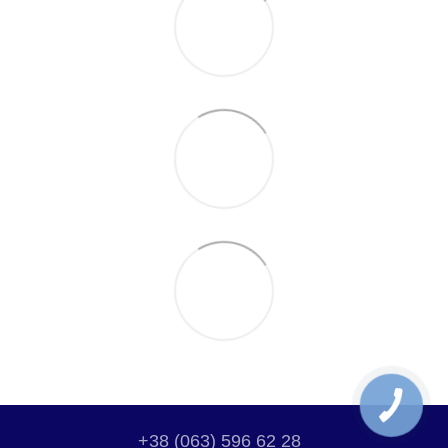
+38 (063) 596 62 28