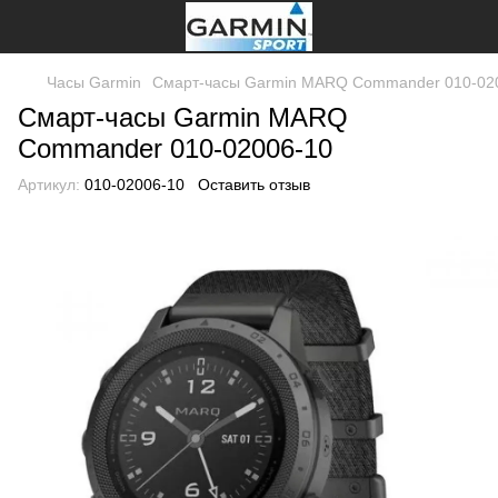
Часы Garmin
Смарт-часы Garmin MARQ Commander 010-02
Смарт-часы Garmin MARQ
Commander 010-02006-10
Артикул:
010-02006-10
Оставить отзыв