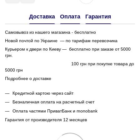
Доставка
Оплата
Гарантия
Самовывоз из нашего магазина - бесплатно
Новой почтой по Украине — по тарифам перевозчика
Курьером к двери по Киеву — бесплатно при заказе от 5000
грн.
100 грн при покупке товара до
5000 грн
Подробнее о доставке
Кредитной картою через сайт
Безналичная оплата на расчетный счет
Оплата частями ПриватБанк и monobank
Гарантия от производителя 12 месяцев