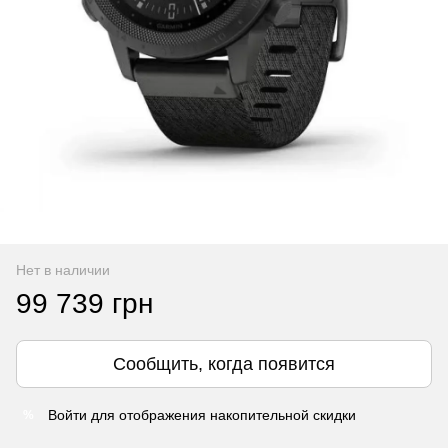
Нет в наличии
99 739 грн
Сообщить, когда появится
Войти
для отображения накопительной скидки
%