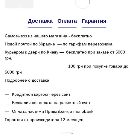
Доставка
Оплата
Гарантия
Самовывоз из нашего магазина - бесплатно
Новой почтой по Украине — по тарифам перевозчика
Курьером к двери по Киеву — бесплатно при заказе от 5000
грн.
100 грн при покупке товара до
5000 грн
Подробнее о доставке
Кредитной картою через сайт
Безналичная оплата на расчетный счет
Оплата частями ПриватБанк и monobank
Гарантия от производителя 12 месяцев