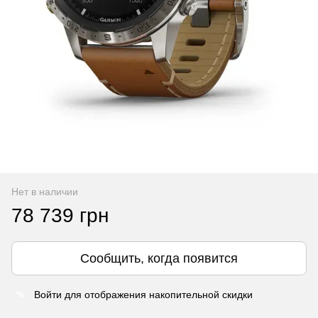
Нет в наличии
78 739 грн
Сообщить, когда появится
Войти
для отображения накопительной скидки
%