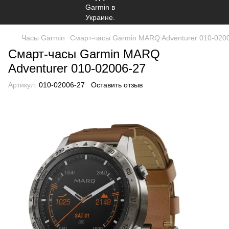
Часы Garmin
Смарт-часы Garmin MARQ Adventurer 010-020
Смарт-часы Garmin MARQ
Adventurer 010-02006-27
Артикул:
010-02006-27
Оставить отзыв