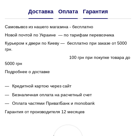
Доставка
Оплата
Гарантия
Самовывоз из нашего магазина - бесплатно
Новой почтой по Украине — по тарифам перевозчика
Курьером к двери по Киеву — бесплатно при заказе от 5000
грн.
100 грн при покупке товара до
5000 грн
Подробнее о доставке
Кредитной картою через сайт
Безналичная оплата на расчетный счет
Оплата частями ПриватБанк и monobank
Гарантия от производителя 12 месяцев