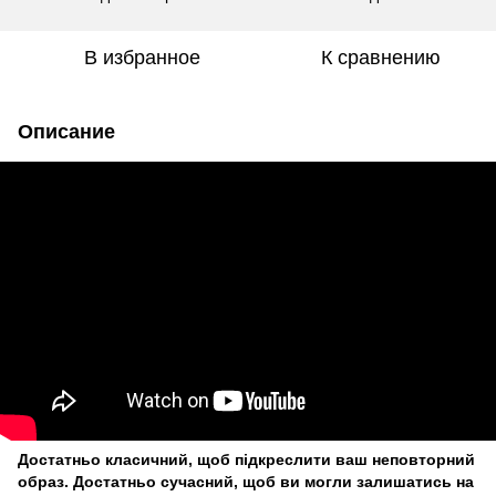
В избранное
К сравнению
Описание
Достатньо класичний, щоб підкреслити ваш неповторний
образ. Достатньо сучасний, щоб ви могли залишатись на