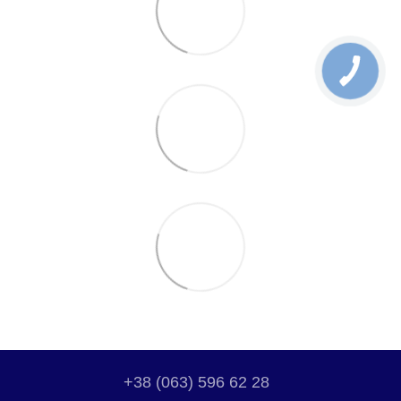
+38 (063) 596 62 28