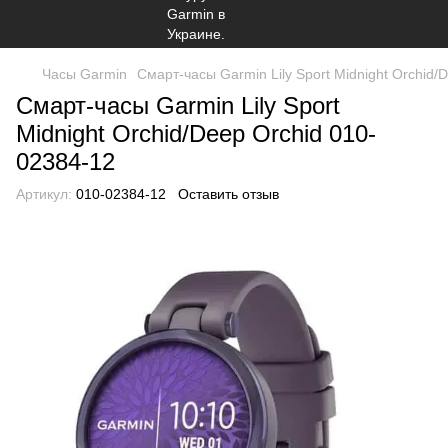
Часы Garmin
Смарт-часы Garmin Lily Sport Midnight Orchid/
Смарт-часы Garmin Lily Sport
Midnight Orchid/Deep Orchid 010-
02384-12
Артикул:
010-02384-12
Оставить отзыв