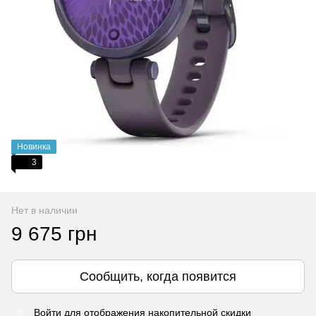
Новинка
3
Нет в наличии
9 675 грн
Сообщить, когда появится
Войти
для отображения накопительной скидки
%