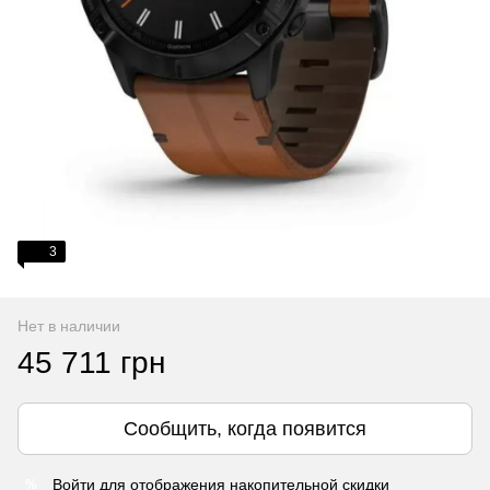
3
Нет в наличии
45 711 грн
Сообщить, когда появится
Войти
для отображения накопительной скидки
%