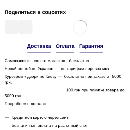
Поделиться в соцсетях
Доставка
Оплата
Гарантия
Самовывоз из нашего магазина - бесплатно
Новой почтой по Украине — по тарифам перевозчика
Курьером к двери по Киеву — бесплатно при заказе от 5000
грн.
100 грн при покупке товара до
5000 грн
Подробнее о доставке
Кредитной картою через сайт
Безналичная оплата на расчетный счет