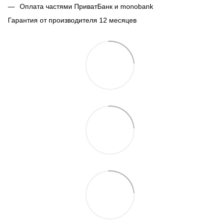
Оплата частями ПриватБанк и monobank
Гарантия от производителя 12 месяцев